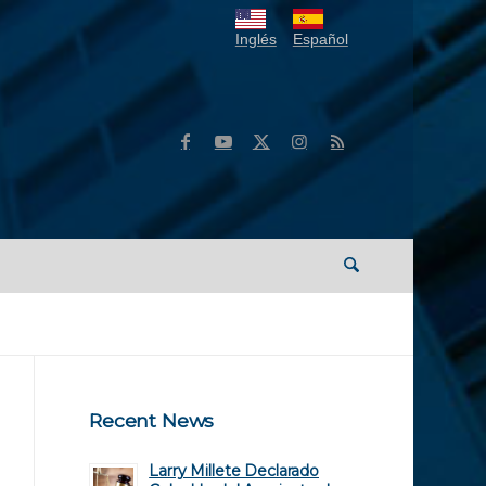
Inglés
Español
Recent News
Larry Millete Declarado