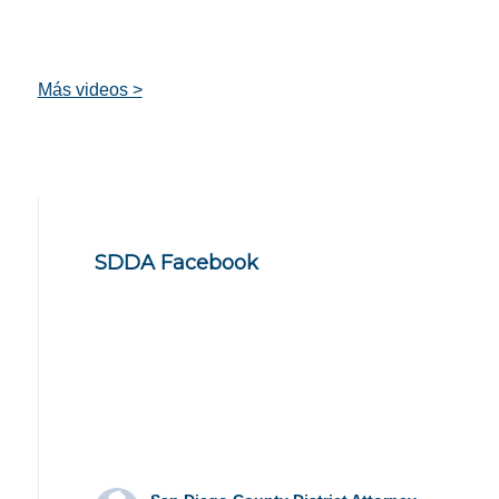
Más videos >
SDDA Facebook