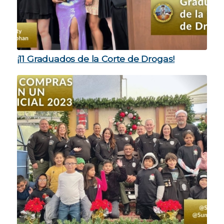
¡11 Graduados de la Corte de Drogas!