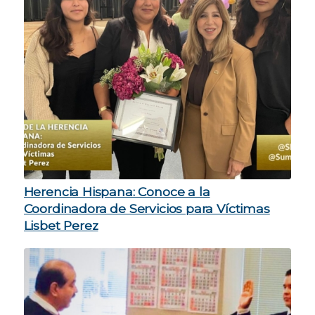
Herencia Hispana: Conoce a la
Coordinadora de Servicios para Víctimas
Lisbet Perez