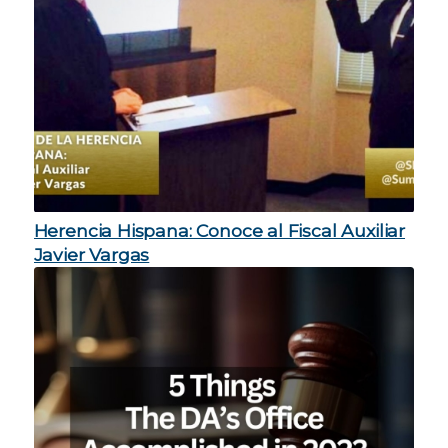
Herencia Hispana: Conoce al Fiscal Auxiliar
Javier Vargas