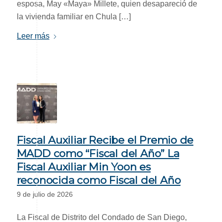
esposa, May «Maya» Millete, quien desapareció de
la vivienda familiar en Chula […]
Leer más
Fiscal Auxiliar Recibe el Premio de
MADD como “Fiscal del Año” La
Fiscal Auxiliar Min Yoon es
reconocida como Fiscal del Año
9 de julio de 2026
La Fiscal de Distrito del Condado de San Diego,