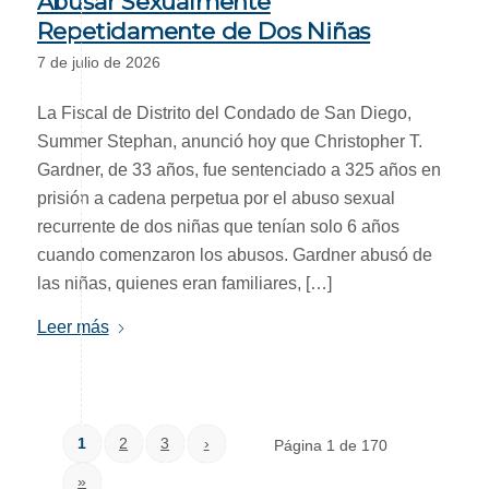
Abusar Sexualmente
Repetidamente de Dos Niñas
7 de julio de 2026
La Fiscal de Distrito del Condado de San Diego,
Summer Stephan, anunció hoy que Christopher T.
Gardner, de 33 años, fue sentenciado a 325 años en
prisión a cadena perpetua por el abuso sexual
recurrente de dos niñas que tenían solo 6 años
cuando comenzaron los abusos. Gardner abusó de
las niñas, quienes eran familiares, […]
Leer más
1
2
3
›
Página 1 de 170
»