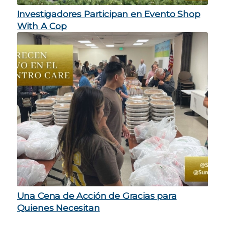
Investigadores Participan en Evento Shop
With A Cop
Una Cena de Acción de Gracias para
Quienes Necesitan