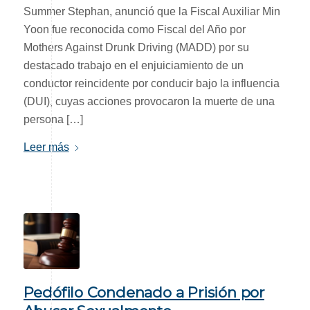
Summer Stephan, anunció que la Fiscal Auxiliar Min
Yoon fue reconocida como Fiscal del Año por
Mothers Against Drunk Driving (MADD) por su
destacado trabajo en el enjuiciamiento de un
conductor reincidente por conducir bajo la influencia
(DUI), cuyas acciones provocaron la muerte de una
persona […]
Leer más
Pedófilo Condenado a Prisión por