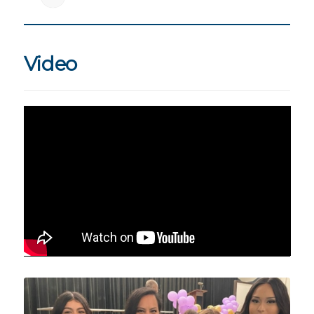
Video