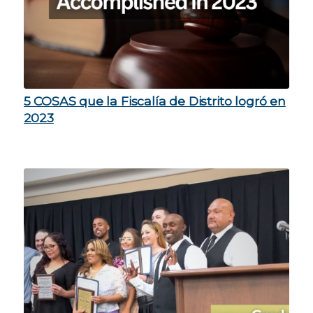
5 COSAS que la Fiscalía de Distrito logró en
2023