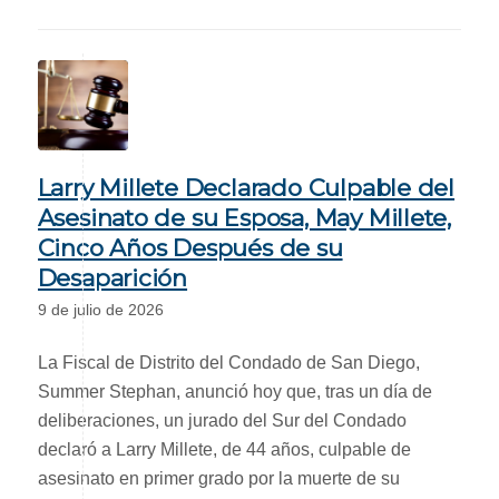
Larry Millete Declarado Culpable del
Asesinato de su Esposa, May Millete,
Cinco Años Después de su
Desaparición
9 de julio de 2026
La Fiscal de Distrito del Condado de San Diego,
Summer Stephan, anunció hoy que, tras un día de
deliberaciones, un jurado del Sur del Condado
declaró a Larry Millete, de 44 años, culpable de
asesinato en primer grado por la muerte de su