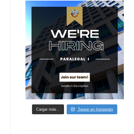
Cargar más...
Seguir en Instagram