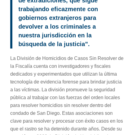
de extradiciones, que sigue
trabajando eficazmente con
gobiernos extranjeros para
devolver a los criminales a
nuestra jurisdicción en la
búsqueda de la justicia”.
La División de Homicidios de Casos Sin Resolver de
la Fiscalía cuenta con investigadores y fiscales
dedicados y experimentados que utilizan la última
tecnología de evidencia forense para brindar justicia
a las víctimas. La división promueve la seguridad
pública al trabajar con las fuerzas del orden locales
para resolver homicidios sin resolver dentro del
condado de San Diego. Estas asociaciones son
clave para resolver y procesar con éxito casos en los
que el rastro se ha detenido durante años. Desde su