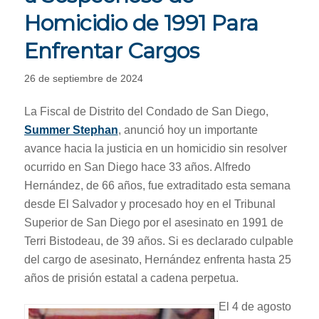
Homicidio de 1991 Para
Enfrentar Cargos
26 de septiembre de 2024
La Fiscal de Distrito del Condado de San Diego,
Summer Stephan
, anunció hoy un importante
avance hacia la justicia en un homicidio sin resolver
ocurrido en San Diego hace 33 años. Alfredo
Hernández, de 66 años, fue extraditado esta semana
desde El Salvador y procesado hoy en el Tribunal
Superior de San Diego por el asesinato en 1991 de
Terri Bistodeau, de 39 años. Si es declarado culpable
del cargo de asesinato, Hernández enfrenta hasta 25
años de prisión estatal a cadena perpetua.
El 4 de agosto