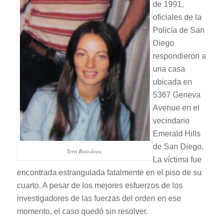
de 1991,
oficiales de la
Policía de San
Diego
respondieron a
una casa
ubicada en
5367 Geneva
Avenue en el
vecindario
Emerald Hills
de San Diego.
Terri Bistodeau.
La víctima fue
encontrada estrangulada fatalmente en el piso de su
cuarto. A pesar de los mejores esfuerzos de los
investigadores de las fuerzas del orden en ese
momento, el caso quedó sin resolver.