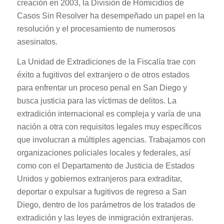
creación en 2003, la División de Homicidios de
Casos Sin Resolver ha desempeñado un papel en la
resolución y el procesamiento de numerosos
asesinatos.
La Unidad de Extradiciones de la Fiscalía trae con
éxito a fugitivos del extranjero o de otros estados
para enfrentar un proceso penal en San Diego y
busca justicia para las víctimas de delitos. La
extradición internacional es compleja y varía de una
nación a otra con requisitos legales muy específicos
que involucran a múltiples agencias. Trabajamos con
organizaciones policiales locales y federales, así
como con el Departamento de Justicia de Estados
Unidos y gobiernos extranjeros para extraditar,
deportar o expulsar a fugitivos de regreso a San
Diego, dentro de los parámetros de los tratados de
extradición y las leyes de inmigración extranjeras.