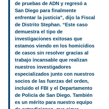
de pruebas de ADN y regresó a
San Diego para finalmente
enfrentar la justicia”, dijo la Fiscal
de Distrito Stephan. “Este caso
demuestra el tipo de
investigaciones exitosas que
estamos viendo en los homicidios
de casos sin resolver gracias al
trabajo incansable que realizan
nuestros investigadores
especializados junto con nuestros
socios de las fuerzas del orden,
incluido el FBI y el Departamento
de Policía de San Diego. También
es un mérito para nuestro equipo