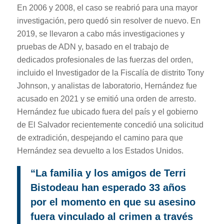
En 2006 y 2008, el caso se reabrió para una mayor
investigación, pero quedó sin resolver de nuevo. En
2019, se llevaron a cabo más investigaciones y
pruebas de ADN y, basado en el trabajo de
dedicados profesionales de las fuerzas del orden,
incluido el Investigador de la Fiscalía de distrito Tony
Johnson, y analistas de laboratorio, Hernández fue
acusado en 2021 y se emitió una orden de arresto.
Hernández fue ubicado fuera del país y el gobierno
de El Salvador recientemente concedió una solicitud
de extradición, despejando el camino para que
Hernández sea devuelto a los Estados Unidos.
“La familia y los amigos de Terri
Bistodeau han esperado 33 años
por el momento en que su asesino
fuera vinculado al crimen a través