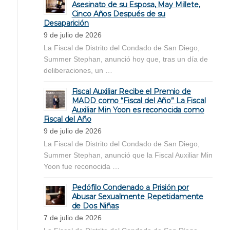
Asesinato de su Esposa, May Millete,
Cinco Años Después de su
Desaparición
9 de julio de 2026
La Fiscal de Distrito del Condado de San Diego,
Summer Stephan, anunció hoy que, tras un día de
deliberaciones, un …
Fiscal Auxiliar Recibe el Premio de
MADD como “Fiscal del Año” La Fiscal
Auxiliar Min Yoon es reconocida como
Fiscal del Año
9 de julio de 2026
La Fiscal de Distrito del Condado de San Diego,
Summer Stephan, anunció que la Fiscal Auxiliar Min
Yoon fue reconocida …
Pedófilo Condenado a Prisión por
Abusar Sexualmente Repetidamente
de Dos Niñas
7 de julio de 2026