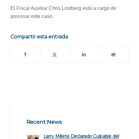
El Fiscal Auxiliar Chris Lindberg está a cargo de
procesar este caso.
Compartir esta entrada
Recent News
Larry Millete Declarado Culpable del