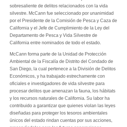
sobresaliente de delitos relacionados con la vida
silvestre. McCann fue seleccionado por unanimidad
por el Presidente de la Comisión de Pesca y Caza de
California y el Jefe de Cumplimiento de la Ley del
Departamento de Pesca y Vida Silvestre de
California entre nominados de todo el estado.
McCann forma parte de la Unidad de Protección
Ambiental de la Fiscalía de Distrito del Condado de
San Diego, la cual pertenece a la División de Delitos
Económicos, y ha trabajado estrechamente con
oficiales e investigadores de vida silvestre para
procesar delitos que amenazan la fauna, los hábitats
y los recursos naturales de California. Su labor ha
contribuido a garantizar que quienes violan las leyes
diseñadas para proteger los tesoros ambientales
únicos del estado rindan cuentas por sus acciones,