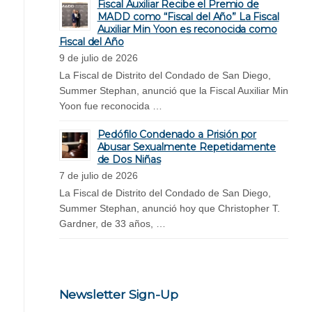
Fiscal Auxiliar Recibe el Premio de
MADD como “Fiscal del Año” La Fiscal
Auxiliar Min Yoon es reconocida como
Fiscal del Año
9 de julio de 2026
La Fiscal de Distrito del Condado de San Diego,
Summer Stephan, anunció que la Fiscal Auxiliar Min
Yoon fue reconocida …
Pedófilo Condenado a Prisión por
Abusar Sexualmente Repetidamente
de Dos Niñas
7 de julio de 2026
La Fiscal de Distrito del Condado de San Diego,
Summer Stephan, anunció hoy que Christopher T.
Gardner, de 33 años, …
Newsletter Sign-Up