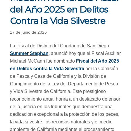
del Año 2025 en Delitos
Contra la Vida Silvestre
17 de junio de 2026
La Fiscal de Distrito del Condado de San Diego,
Summer Stephan
, anunció hoy que el Fiscal Auxiliar
Michael McCann fue nombrado
Fiscal del Año 2025
en Delitos contra la Vida Silvestre
por la Comisión
de Pesca y Caza de California y la División de
Cumplimiento de la Ley del Departamento de Pesca
y Vida Silvestre de California. Este prestigioso
reconocimiento anual honra a un destacado defensor
de la justicia en los tribunales que demuestra una
dedicación excepcional a la protección de los peces,
la vida silvestre, los recursos naturales y el medio
ambiente de California mediante el procesamiento