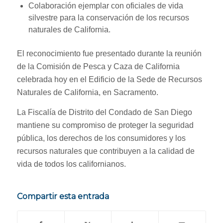
Colaboración ejemplar con oficiales de vida
silvestre para la conservación de los recursos
naturales de California.
El reconocimiento fue presentado durante la reunión
de la Comisión de Pesca y Caza de California
celebrada hoy en el Edificio de la Sede de Recursos
Naturales de California, en Sacramento.
La Fiscalía de Distrito del Condado de San Diego
mantiene su compromiso de proteger la seguridad
pública, los derechos de los consumidores y los
recursos naturales que contribuyen a la calidad de
vida de todos los californianos.
Compartir esta entrada