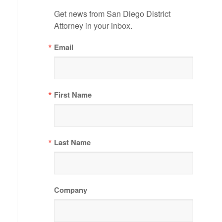
Get news from San Diego District 
Attorney in your inbox.
Email
First Name
Last Name
Company