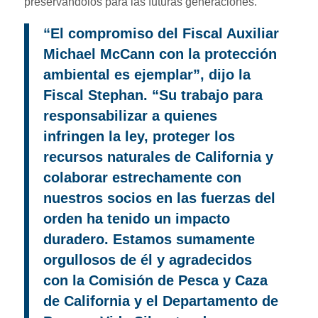
preservándolos para las futuras generaciones.
“El compromiso del Fiscal Auxiliar
Michael McCann con la protección
ambiental es ejemplar”, dijo la
Fiscal Stephan. “Su trabajo para
responsabilizar a quienes
infringen la ley, proteger los
recursos naturales de California y
colaborar estrechamente con
nuestros socios en las fuerzas del
orden ha tenido un impacto
duradero. Estamos sumamente
orgullosos de él y agradecidos
con la Comisión de Pesca y Caza
de California y el Departamento de