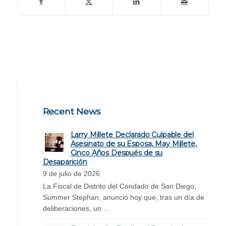
Recent News
Larry Millete Declarado Culpable del
Asesinato de su Esposa, May Millete,
Cinco Años Después de su
Desaparición
9 de julio de 2026
La Fiscal de Distrito del Condado de San Diego,
Summer Stephan, anunció hoy que, tras un día de
deliberaciones, un …