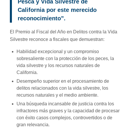
Pesca y Vida Silvestre de
California por este merecido
reconocimiento”.
El Premio al Fiscal del Año en Delitos contra la Vida
Silvestre reconoce a fiscales que demuestran:
Habilidad excepcional y un compromiso
sobresaliente con la protección de los peces, la
vida silvestre y los recursos naturales de
California.
Desempeño superior en el procesamiento de
delitos relacionados con la vida silvestre, los
recursos naturales y el medio ambiente.
Una búsqueda incansable de justicia contra los
infractores más graves y la capacidad de procesar
con éxito casos complejos, controvertidos o de
gran relevancia.