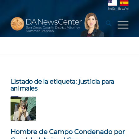
Inglés
Español
Listado de la etiqueta:
justicia para
animales
Hombre de Campo Condenado por