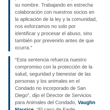
su nombre. Trabajando en estrecha
colaboración con nuestros socios en
la aplicación de la ley y la comunidad,
nos esforzamos no solo por
identificar y procesar el abuso, sino
también por prevenirlo antes de que
ocurra.”
“Esta sentencia refuerza nuestro
compromiso con la protección de la
salud, seguridad y bienestar de las
personas y los animales en el
Condado no incorporado de San
Diego”, dijo el Director de Servicios
para Animales del Condado,
Vaughn
Maurice
. “El caso de Eagle