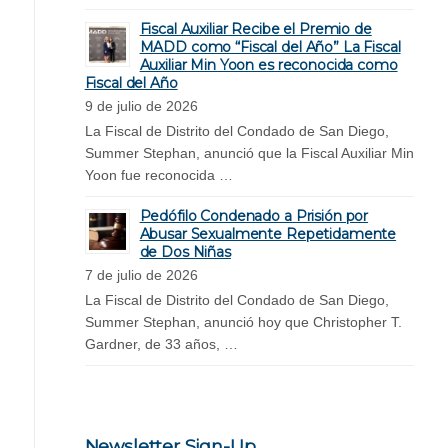
Fiscal Auxiliar Recibe el Premio de
MADD como “Fiscal del Año” La Fiscal
Auxiliar Min Yoon es reconocida como
Fiscal del Año
9 de julio de 2026
La Fiscal de Distrito del Condado de San Diego,
Summer Stephan, anunció que la Fiscal Auxiliar Min
Yoon fue reconocida …
Pedófilo Condenado a Prisión por
Abusar Sexualmente Repetidamente
de Dos Niñas
7 de julio de 2026
La Fiscal de Distrito del Condado de San Diego,
Summer Stephan, anunció hoy que Christopher T.
Gardner, de 33 años, …
Newsletter Sign-Up