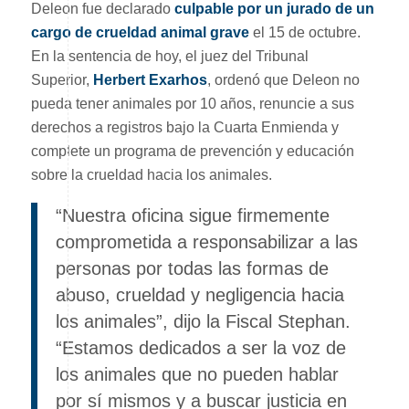
Deleon fue declarado
culpable por un jurado de un
cargo de crueldad animal grave
el 15 de octubre.
En la sentencia de hoy, el juez del Tribunal
Superior,
Herbert Exarhos
, ordenó que Deleon no
pueda tener animales por 10 años, renuncie a sus
derechos a registros bajo la Cuarta Enmienda y
complete un programa de prevención y educación
sobre la crueldad hacia los animales.
“Nuestra oficina sigue firmemente
comprometida a responsabilizar a las
personas por todas las formas de
abuso, crueldad y negligencia hacia
los animales”, dijo la Fiscal Stephan.
“Estamos dedicados a ser la voz de
los animales que no pueden hablar
por sí mismos y a buscar justicia en