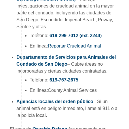
investigaciones de crueldad animal en la mayor
parte del condado, incluyendo las ciudades de
San Diego, Escondido, Imperial Beach, Poway,
Santee y otras.
Teléfono:
619-299-7012 (ext. 2244)
En línea:
Reportar Crueldad Animal
Departamento de Servicios para Animales del
Condado de San Diego
– Cubre áreas no
incorporadas y ciertas ciudades contratadas.
Teléfono:
619-767-2675
En línea:County Animal Services
Agencias locales del orden público
– Si un
animal está en peligro inmediato, llame al 911 o a
la policía local.