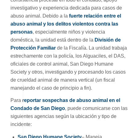
investigativo y experiencia dedicada para casos de
abuso animal. Debido a la
fuerte relación entre el
abuso animal y los delitos violentos contra las
personas
, especialmente niños y violencia
doméstica, la unidad está dentro de la
División de
Protección Familiar
de la Fiscalía. La unidad trabaja
estrechamente con la policía, los Alguaciles, el DAS,
oficiales de control animal, San Diego Humane
Society y otros, investigando y procesando los casos
de crueldad animal de manera vertical (un fiscal
manejando el caso de principio a fin).
Para
reportar sospechas de abuso animal en el
Condado de San Diego
, puede comunicarse con las
siguientes agencias según la ubicación y tipo de
incidente:
San Diego Humane Society
– Maneja