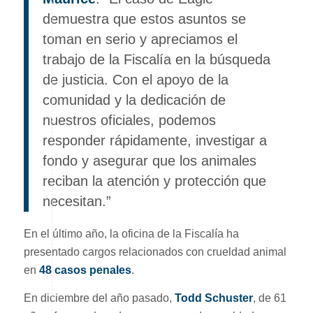
demuestra que estos asuntos se
toman en serio y apreciamos el
trabajo de la Fiscalía en la búsqueda
de justicia. Con el apoyo de la
comunidad y la dedicación de
nuestros oficiales, podemos
responder rápidamente, investigar a
fondo y asegurar que los animales
reciban la atención y protección que
necesitan.”
En el último año, la oficina de la Fiscalía ha
presentado cargos relacionados con crueldad animal
en
48 casos penales
.
En diciembre del año pasado,
Todd Schuster
, de 61