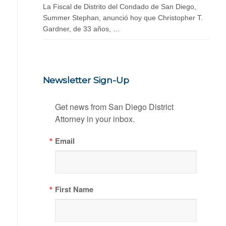
La Fiscal de Distrito del Condado de San Diego,
Summer Stephan, anunció hoy que Christopher T.
Gardner, de 33 años, …
Newsletter Sign-Up
Get news from San Diego District 
Attorney in your inbox.
Email
First Name