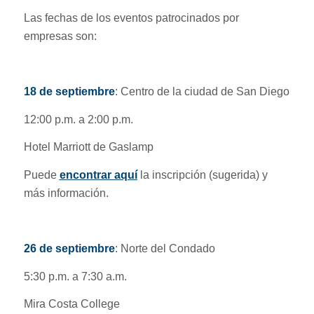
Las fechas de los eventos patrocinados por
empresas son:
18 de septiembre
: Centro de la ciudad de San Diego
12:00 p.m. a 2:00 p.m.
Hotel Marriott de Gaslamp
Puede
encontrar aquí
la inscripción (sugerida) y
más información.
26 de septiembre
: Norte del Condado
5:30 p.m. a 7:30 a.m.
Mira Costa College