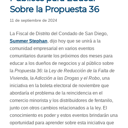
Sobre la Propuesta 36
11 de septiembre de 2024
La Fiscal de Distrito del Condado de San Diego,
Summer Stephan
, dijo hoy que se unirá a la
comunidad empresarial en varios eventos
comunitarios durante los próximos dos meses para
educar a los dueños de negocios y al público sobre
la
Propuesta 36: la Ley de Reducción de la Falta de
Vivienda, la Adicción a las Drogas y el Robo
, una
iniciativa en la boleta electoral de noviembre que
abordaría el problema de la reincidencia en el
comercio minorista y los distribuidores de fentanilo,
junto con otros cambios relacionados a la ley. El
conocimiento es poder y estos eventos brindarán una
oportunidad para aprender sobre esta iniciativa que