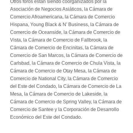
Otros foros están siendo coorganizados por la
Asociación de Negocios Asiáticos, la Cámara de
Comercio Afroamericana, la Cámara de Comercio
Hispana, Young Black & N’ Business, la Cámara de
Comercio de Oceanside, la Cámara de Comercio de
Vista, la Cámara de Comercio de Fallbrook, la
Cámara de Comercio de Encinitas, la Cámara de
Comercio de San Marcos, la Cámara de Comercio de
Carlsbad, la Cámara de Comercio de Chula Vista, la
Cámara de Comercio de Otay Mesa, la Cámara de
Comercio de National City, la Cámara de Comercio
del Este del Condado, la Cámara de Comercio de La
Mesa, la Cámara de Comercio de Lakeside, la
Cámara de Comercio de Spring Valley, la Cámara de
Comercio de Santee y la Corporación de Desarrollo
Económico del Este del Condado.