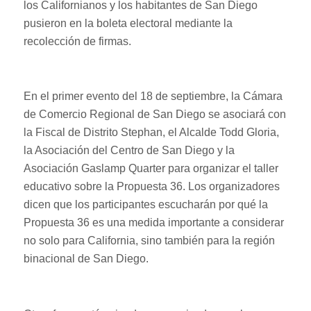
los Californianos y los habitantes de San Diego
pusieron en la boleta electoral mediante la
recolección de firmas.
En el primer evento del 18 de septiembre, la Cámara
de Comercio Regional de San Diego se asociará con
la Fiscal de Distrito Stephan, el Alcalde Todd Gloria,
la Asociación del Centro de San Diego y la
Asociación Gaslamp Quarter para organizar el taller
educativo sobre la Propuesta 36. Los organizadores
dicen que los participantes escucharán por qué la
Propuesta 36 es una medida importante a considerar
no solo para California, sino también para la región
binacional de San Diego.