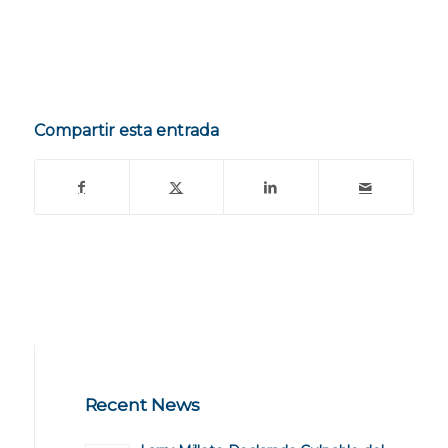
Compartir esta entrada
Recent News