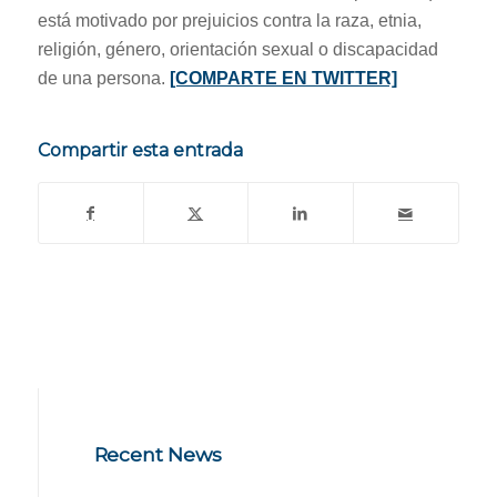
está motivado por prejuicios contra la raza, etnia,
religión, género, orientación sexual o discapacidad
de una persona.
[COMPARTE EN TWITTER]
Compartir esta entrada
Recent News