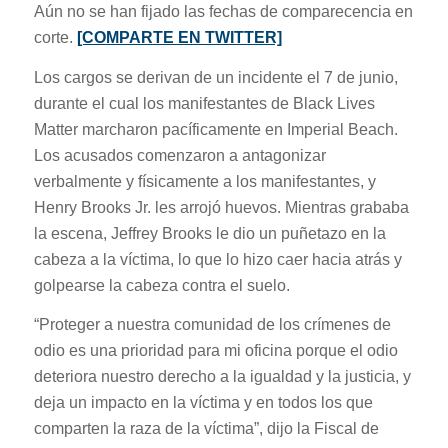
Aún no se han fijado las fechas de comparecencia en
corte.
[COMPARTE EN TWITTER]
Los cargos se derivan de un incidente el 7 de junio,
durante el cual los manifestantes de Black Lives
Matter marcharon pacíficamente en Imperial Beach.
Los acusados ​​comenzaron a antagonizar
verbalmente y físicamente a los manifestantes, y
Henry Brooks Jr. les arrojó huevos. Mientras grababa
la escena, Jeffrey Brooks le dio un puñetazo en la
cabeza a la víctima, lo que lo hizo caer hacia atrás y
golpearse la cabeza contra el suelo.
“Proteger a nuestra comunidad de los crímenes de
odio es una prioridad para mi oficina porque el odio
deteriora nuestro derecho a la igualdad y la justicia, y
deja un impacto en la víctima y en todos los que
comparten la raza de la víctima”, dijo la Fiscal de