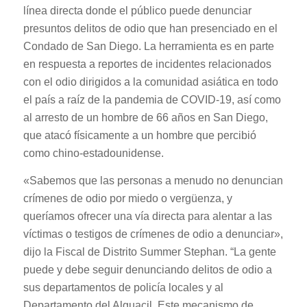
línea directa donde el público puede denunciar
presuntos delitos de odio que han presenciado en el
Condado de San Diego. La herramienta es en parte
en respuesta a reportes de incidentes relacionados
con el odio dirigidos a la comunidad asiática en todo
el país a raíz de la pandemia de COVID-19, así como
al arresto de un hombre de 66 años en San Diego,
que atacó físicamente a un hombre que percibió
como chino-estadounidense.
«Sabemos que las personas a menudo no denuncian
crímenes de odio por miedo o vergüenza, y
queríamos ofrecer una vía directa para alentar a las
víctimas o testigos de crímenes de odio a denunciar»,
dijo la Fiscal de Distrito Summer Stephan. “La gente
puede y debe seguir denunciando delitos de odio a
sus departamentos de policía locales y al
Departamento del Alguacil. Este mecanismo de