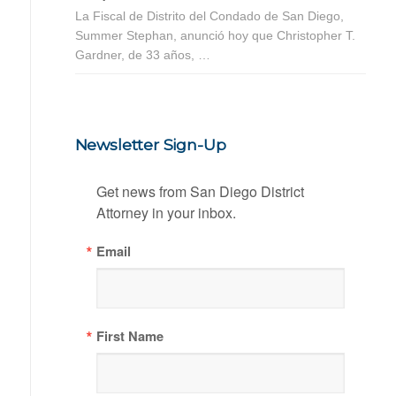
La Fiscal de Distrito del Condado de San Diego,
Summer Stephan, anunció hoy que Christopher T.
Gardner, de 33 años, …
Newsletter Sign-Up
Get news from San Diego District 
Attorney in your inbox.
Email
First Name