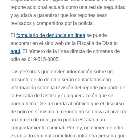
reporte adicional actuará como una red de seguridad
y ayudará a garantizar que los reportes sean
revisados ​​y compartidos por la policía”.
El
formulario de denuncia en línea
se puede
encontrar en el sitio web de la Fiscalía de Distrito
aquí
. El número de la línea directa de crímenes de
odio es 619-515-8805.
Las personas que envíen información sobre un
presunto delito de odio serán contactadas con
información sobre la revisión del reporte por parte de
la Fiscalía de Distrito y cualquier acción que se
pueda tomar. Se recuerda al público que el discurso
de odio en sí mismo a menudo no se eleva al nivel de
un crimen de odio, pero podría escalar a un
comportamiento criminal. Por ley, un crimen de odio
es un acto criminal cometido contra otra persona que