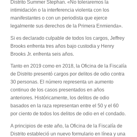
Distrito Summer Stephan. «No toleraremos la
intimidación o la interferencia violenta con los
manifestantes o con un periodista que ejerce
legalmente sus derechos de la Primera Enmienda».
Si es declarado culpable de todos los cargos, Jeffrey
Brooks enfrenta tres años bajo custodia y Henry
Brooks Jr. enfrenta seis años.
Tanto en 2019 como en 2018, la Oficina de la Fiscalía
de Distrito presentó cargos por delitos de odio contra
30 personas. El número representa un aumento
continuo de los casos presentados en años
anteriores. Históricamente, los delitos de odio
basados ​​en la raza representan entre el 50 y el 60
por ciento de todos los delitos de odio en el condado.
A principios de este año, la Oficina de la Fiscalía de
Distrito estableció un nuevo formulario en línea y una