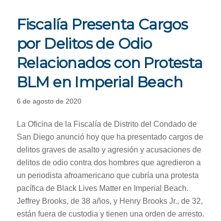
Fiscalía Presenta Cargos
por Delitos de Odio
Relacionados con Protesta
BLM en Imperial Beach
6 de agosto de 2020
La Oficina de la Fiscalía de Distrito del Condado de
San Diego anunció hoy que ha presentado cargos de
delitos graves de asalto y agresión y acusaciones de
delitos de odio contra dos hombres que agredieron a
un periodista afroamericano que cubría una protesta
pacífica de Black Lives Matter en Imperial Beach.
Jeffrey Brooks, de 38 años, y Henry Brooks Jr., de 32,
están fuera de custodia y tienen una orden de arresto.