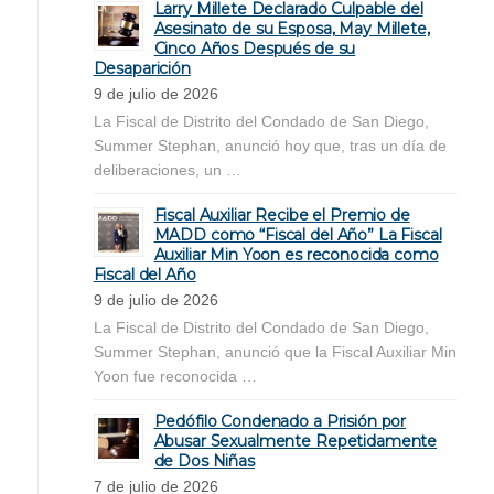
Larry Millete Declarado Culpable del
Asesinato de su Esposa, May Millete,
Cinco Años Después de su
Desaparición
9 de julio de 2026
La Fiscal de Distrito del Condado de San Diego,
Summer Stephan, anunció hoy que, tras un día de
deliberaciones, un …
Fiscal Auxiliar Recibe el Premio de
MADD como “Fiscal del Año” La Fiscal
Auxiliar Min Yoon es reconocida como
Fiscal del Año
9 de julio de 2026
La Fiscal de Distrito del Condado de San Diego,
Summer Stephan, anunció que la Fiscal Auxiliar Min
Yoon fue reconocida …
Pedófilo Condenado a Prisión por
Abusar Sexualmente Repetidamente
de Dos Niñas
7 de julio de 2026