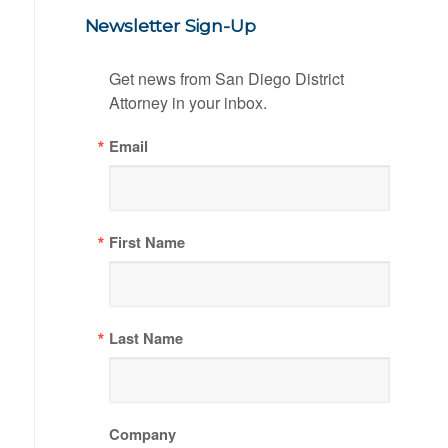
Newsletter Sign-Up
Get news from San Diego District 
Attorney in your inbox.
Email
First Name
Last Name
Company