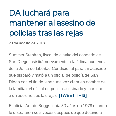
DA luchará para
mantener al asesino de
policías tras las rejas
20 de agosto de 2018
Summer Stephan, fiscal de distrito del condado de
San Diego, asistirá nuevamente a la última audiencia
de la Junta de Libertad Condicional para un acusado
que disparó y mató a un oficial de policía de San
Diego con el fin de tener una voz clara en nombre de
la familia del oficial de policía asesinado y mantener
a un asesino tras las rejas.
[TWEET THIS]
El oficial Archie Buggs tenía 30 años en 1978 cuando
le dispararon seis veces después de que detuviera