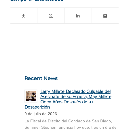
Recent News
Larry Millete Declarado Culpable del
Asesinato de su Esposa, May Millete,
Cinco Años Después de su
Desaparición
9 de julio de 2026
La Fiscal de Distrito del Condado de San Diego,
Summer Stephan, anunció hoy que, tras un día de