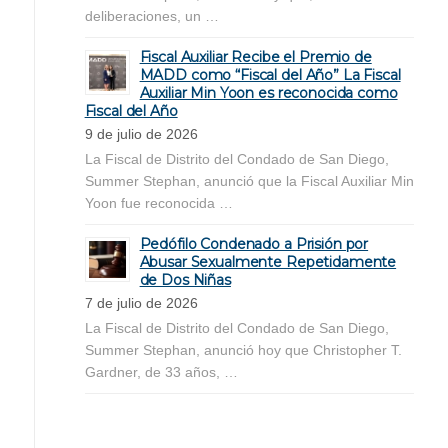
deliberaciones, un …
Fiscal Auxiliar Recibe el Premio de
MADD como “Fiscal del Año” La Fiscal
Auxiliar Min Yoon es reconocida como
Fiscal del Año
9 de julio de 2026
La Fiscal de Distrito del Condado de San Diego,
Summer Stephan, anunció que la Fiscal Auxiliar Min
Yoon fue reconocida …
Pedófilo Condenado a Prisión por
Abusar Sexualmente Repetidamente
de Dos Niñas
7 de julio de 2026
La Fiscal de Distrito del Condado de San Diego,
Summer Stephan, anunció hoy que Christopher T.
Gardner, de 33 años, …