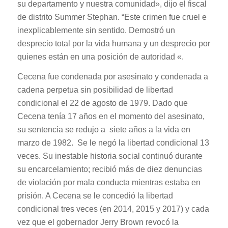
su departamento y nuestra comunidad», dijo el fiscal
de distrito Summer Stephan. “Este crimen fue cruel e
inexplicablemente sin sentido. Demostró un
desprecio total por la vida humana y un desprecio por
quienes están en una posición de autoridad «.
Cecena fue condenada por asesinato y condenada a
cadena perpetua sin posibilidad de libertad
condicional el 22 de agosto de 1979. Dado que
Cecena tenía 17 años en el momento del asesinato,
su sentencia se redujo a siete años a la vida en
marzo de 1982. Se le negó la libertad condicional 13
veces. Su inestable historia social continuó durante
su encarcelamiento; recibió más de diez denuncias
de violación por mala conducta mientras estaba en
prisión. A Cecena se le concedió la libertad
condicional tres veces (en 2014, 2015 y 2017) y cada
vez que el gobernador Jerry Brown revocó la