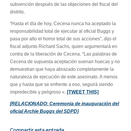
subvención después de las objeciones del fiscal del
distrito.
“Hasta el día de hoy, Cecena nunca ha aceptado la
responsabilidad total de ejecutar al oficial Buggs y
pasa por alto el horror total de sus acciones”, dijo el
fiscal adjunto Richard Sachs, quien argumentará en
contra de la liberación de Cecena. “Las palabras de
Cecena de supuesta aceptación suenan huecas y no
demuestran que haya abrazado completamente la
naturaleza de ejecución de este asesinato. A menos
que y hasta que se enfrente a eso, seguirá siendo
impredecible y peligroso «.
[TWEET THIS]
[RELACIONADO: Ceremonia de inauguración del
oficial Archie Buggs del SDPD]
Compartir esta entrada