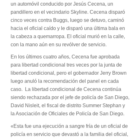
un automóvil conducido por Jesús Cecena, un
pandillero en el vecindario Skyline. Cecena disparó
cinco veces contra Buggs, luego se detuvo, caminó
hacia el oficial caído y le disparó una última bala en
la cabeza a quemarropa. El oficial murió en la calle,
con la mano aún en su revólver de servicio.
En los últimos cuatro años, Cecena fue aprobada
para libertad condicional tres veces por la junta de
libertad condicional, pero el gobernador Jerry Brown
luego anuló la recomendación del panel en cada
caso. La libertad condicional de Cecena continúa
siendo rechazada por el jefe de policía de San Diego,
David Nisleit, el fiscal de distrito Summer Stephan y
la Asociación de Oficiales de Policía de San Diego.
«Esta fue una ejecución a sangre fría de un oficial de
policía en servicio que devastó a la familia del oficial,