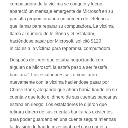
computadora de la víctima se congeló y luego
apareció un mensaje emergente de Microsoft en su
pantalla proporcionando un número de teléfono al
que llamar para reparar su computadora. La víctima
llamó al número de teléfono y el estafador,
haciéndose pasar por Microsoft, solicitó $120
iniciales a la víctima para reparar su computadora.
Después de creer que estaba negociando con
alguien de Microsoft, la estafa pasó a ser “estafa
bancaria”. Los estafadores se comunicaron
nuevamente con la víctima haciéndose pasar por
Chase Bank, alegando que ahora había fraude en su
cuenta y que todo el dinero de sus cuentas bancarias
estaba en riesgo. Los estafadores le dijeron que
retirara dinero de sus cuentas bancarias existentes
para poder guardarlo en una cuenta segura mientras
la división de fraude investigaba el caso por ella.