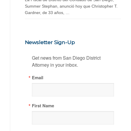
Summer Stephan, anunció hoy que Christopher T.
Gardner, de 33 años, …
Newsletter Sign-Up
Get news from San Diego District 
Attorney in your inbox.
Email
First Name