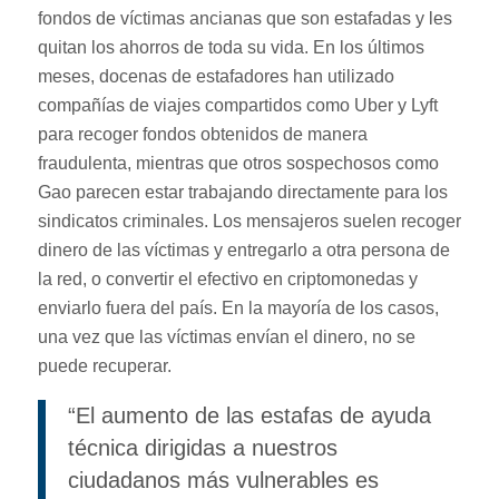
fondos de víctimas ancianas que son estafadas y les
quitan los ahorros de toda su vida. En los últimos
meses, docenas de estafadores han utilizado
compañías de viajes compartidos como Uber y Lyft
para recoger fondos obtenidos de manera
fraudulenta, mientras que otros sospechosos como
Gao parecen estar trabajando directamente para los
sindicatos criminales. Los mensajeros suelen recoger
dinero de las víctimas y entregarlo a otra persona de
la red, o convertir el efectivo en criptomonedas y
enviarlo fuera del país. En la mayoría de los casos,
una vez que las víctimas envían el dinero, no se
puede recuperar.
“El aumento de las estafas de ayuda
técnica dirigidas a nuestros
ciudadanos más vulnerables es