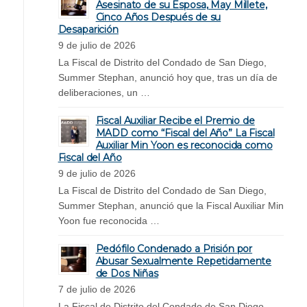
Asesinato de su Esposa, May Millete,
Cinco Años Después de su
Desaparición
9 de julio de 2026
La Fiscal de Distrito del Condado de San Diego,
Summer Stephan, anunció hoy que, tras un día de
deliberaciones, un …
Fiscal Auxiliar Recibe el Premio de
MADD como “Fiscal del Año” La Fiscal
Auxiliar Min Yoon es reconocida como
Fiscal del Año
9 de julio de 2026
La Fiscal de Distrito del Condado de San Diego,
Summer Stephan, anunció que la Fiscal Auxiliar Min
Yoon fue reconocida …
Pedófilo Condenado a Prisión por
Abusar Sexualmente Repetidamente
de Dos Niñas
7 de julio de 2026
La Fiscal de Distrito del Condado de San Diego,