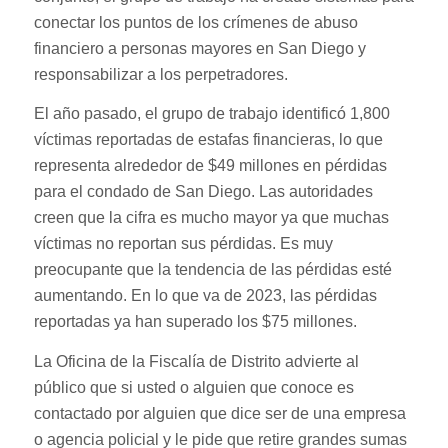
conectar los puntos de los crímenes de abuso
financiero a personas mayores en San Diego y
responsabilizar a los perpetradores.
El año pasado, el grupo de trabajo identificó 1,800
víctimas reportadas de estafas financieras, lo que
representa alrededor de $49 millones en pérdidas
para el condado de San Diego. Las autoridades
creen que la cifra es mucho mayor ya que muchas
víctimas no reportan sus pérdidas. Es muy
preocupante que la tendencia de las pérdidas esté
aumentando. En lo que va de 2023, las pérdidas
reportadas ya han superado los $75 millones.
La Oficina de la Fiscalía de Distrito advierte al
público que si usted o alguien que conoce es
contactado por alguien que dice ser de una empresa
o agencia policial y le pide que retire grandes sumas