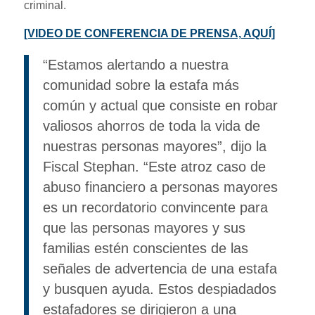
criminal.
[VIDEO DE CONFERENCIA DE PRENSA, AQUÍ]
“Estamos alertando a nuestra
comunidad sobre la estafa más
común y actual que consiste en robar
valiosos ahorros de toda la vida de
nuestras personas mayores”, dijo la
Fiscal Stephan. “Este atroz caso de
abuso financiero a personas mayores
es un recordatorio convincente para
que las personas mayores y sus
familias estén conscientes de las
señales de advertencia de una estafa
y busquen ayuda. Estos despiadados
estafadores se dirigieron a una