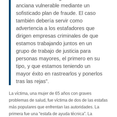
anciana vulnerable mediante un
sofisticado plan de fraude. El caso
también debería servir como
advertencia a los estafadores que
dirigen empresas criminales de que
estamos trabajando juntos en un
grupo de trabajo de justicia para
personas mayores, el primero en su
tipo, y que estamos teniendo un
mayor éxito en rastrearlos y ponerlos
tras las rejas”.
La víctima, una mujer de 65 años con graves
problemas de salud, fue víctima de dos de las estafas
más populares que enfrentan las autoridades. La
primera fue una “estafa de ayuda técnica”. La