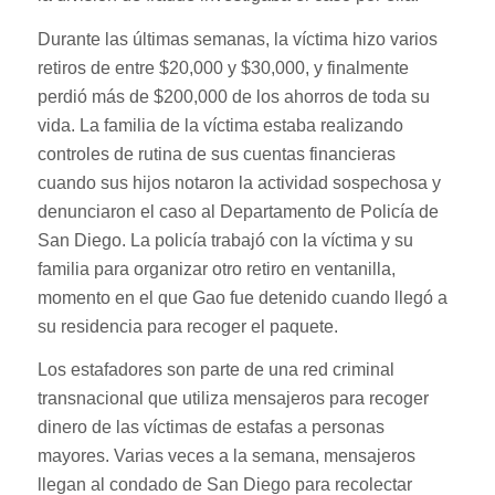
Durante las últimas semanas, la víctima hizo varios
retiros de entre $20,000 y $30,000, y finalmente
perdió más de $200,000 de los ahorros de toda su
vida. La familia de la víctima estaba realizando
controles de rutina de sus cuentas financieras
cuando sus hijos notaron la actividad sospechosa y
denunciaron el caso al Departamento de Policía de
San Diego. La policía trabajó con la víctima y su
familia para organizar otro retiro en ventanilla,
momento en el que Gao fue detenido cuando llegó a
su residencia para recoger el paquete.
Los estafadores son parte de una red criminal
transnacional que utiliza mensajeros para recoger
dinero de las víctimas de estafas a personas
mayores. Varias veces a la semana, mensajeros
llegan al condado de San Diego para recolectar