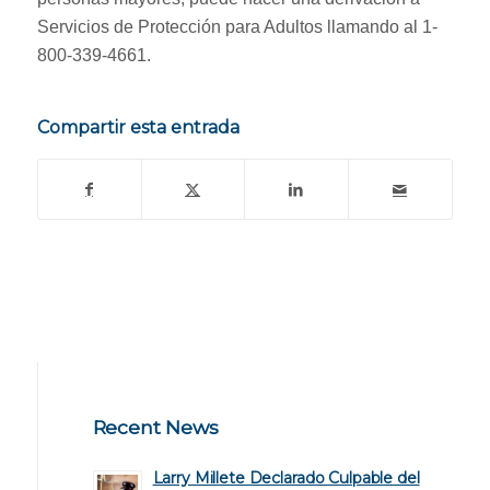
Servicios de Protección para Adultos llamando al 1-
800-339-4661.
Compartir esta entrada
Recent News
Larry Millete Declarado Culpable del