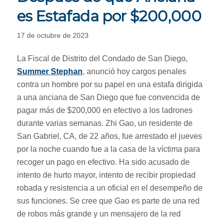
es Estafada por $200,000
17 de octubre de 2023
La Fiscal de Distrito del Condado de San Diego,
Summer Stephan
, anunció hoy cargos penales
contra un hombre por su papel en una estafa dirigida
a una anciana de San Diego que fue convencida de
pagar más de $200,000 en efectivo a los ladrones
durante varias semanas. Zhi Gao, un residente de
San Gabriel, CA, de 22 años, fue arrestado el jueves
por la noche cuando fue a la casa de la víctima para
recoger un pago en efectivo. Ha sido acusado de
intento de hurto mayor, intento de recibir propiedad
robada y resistencia a un oficial en el desempeño de
sus funciones. Se cree que Gao es parte de una red
de robos más grande y un mensajero de la red