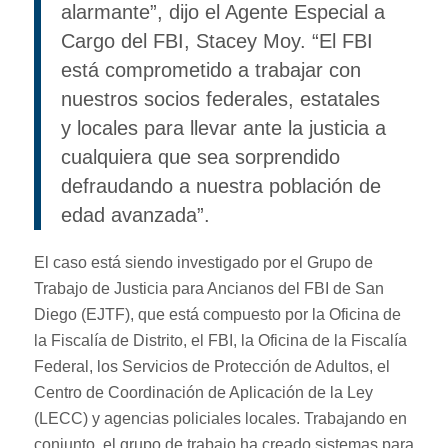
alarmante”, dijo el Agente Especial a
Cargo del FBI, Stacey Moy. “El FBI
está comprometido a trabajar con
nuestros socios federales, estatales
y locales para llevar ante la justicia a
cualquiera que sea sorprendido
defraudando a nuestra población de
edad avanzada”.
El caso está siendo investigado por el Grupo de
Trabajo de Justicia para Ancianos del FBI de San
Diego (EJTF), que está compuesto por la Oficina de
la Fiscalía de Distrito, el FBI, la Oficina de la Fiscalía
Federal, los Servicios de Protección de Adultos, el
Centro de Coordinación de Aplicación de la Ley
(LECC) y agencias policiales locales. Trabajando en
conjunto, el grupo de trabajo ha creado sistemas para