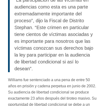
“La participación de las víctimas en
audiencias como esta es una parte
extremadamente importante del
proceso”, dijo la Fiscal de Distrito
Stephan. “Este crimen en particular
tiene cientos de víctimas asociadas y
es importante para nosotros que las
víctimas conozcan sus derechos bajo
la ley para participar en la audiencia
de libertad condicional si así lo
desean”.
Williams fue sentenciado a una pena de entre 50
años en prisión y cadena perpetua en junio de 2002.
Su audiencia de libertad condicional se produce
exactamente 23 años después del tiroteo masivo. Su
oportunidad de libertad condicional se debe a un