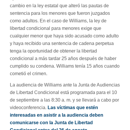
cambio en la ley estatal que alteró las pautas de
sentencia para los menores que fueron juzgados
como adultos. En el caso de Williams, la ley de
libertad condicional para menores exige que
cualquier menor que haya sido acusado como adulto
y haya recibido una sentencia de cadena perpetua
tenga la oportunidad de obtener la libertad
condicional a más tardar 25 años después de haber
cumplido su condena. Williams tenía 15 años cuando
cometió el crimen.
La audiencia de Williams ante la Junta de Audiencias
de Libertad Condicional está programada para el 10
de septiembre a las 8:30 a. m. y se llevará a cabo por
videoconferencia.
Las víctimas que estén
interesadas en asistir a la audiencia deben
comunicarse con la Junta de Libertad