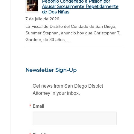
Pedófilo Condenado a Prisión por
Abusar Sexualmente Repetidamente
de Dos Niñas
7 de julio de 2026
La Fiscal de Distrito del Condado de San Diego,
Summer Stephan, anunció hoy que Christopher T.
Gardner, de 33 años, …
Newsletter Sign-Up
Get news from San Diego District 
Attorney in your inbox.
Email