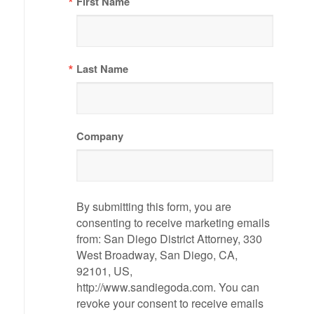
First Name
Last Name
Company
By submitting this form, you are
consenting to receive marketing emails
from: San Diego District Attorney, 330
West Broadway, San Diego, CA,
92101, US,
http://www.sandiegoda.com. You can
revoke your consent to receive emails