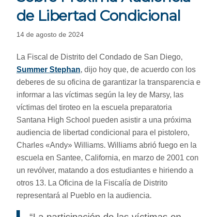
de Libertad Condicional
14 de agosto de 2024
La Fiscal de Distrito del Condado de San Diego,
Summer Stephan
, dijo hoy que, de acuerdo con los
deberes de su oficina de garantizar la transparencia e
informar a las víctimas según la ley de Marsy, las
víctimas del tiroteo en la escuela preparatoria
Santana High School pueden asistir a una próxima
audiencia de libertad condicional para el pistolero,
Charles «Andy» Williams. Williams abrió fuego en la
escuela en Santee, California, en marzo de 2001 con
un revólver, matando a dos estudiantes e hiriendo a
otros 13. La Oficina de la Fiscalía de Distrito
representará al Pueblo en la audiencia.