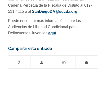
Cadena Perpetua de la Fiscalía de Distrito al 619-
531-4115 o al
SanDiegoDA@sdcda.org
.
Puede encontrar más información sobre las
Audiencias de Libertad Condicional para
Delincuentes Juveniles
aquí
.
Compartir esta entrada