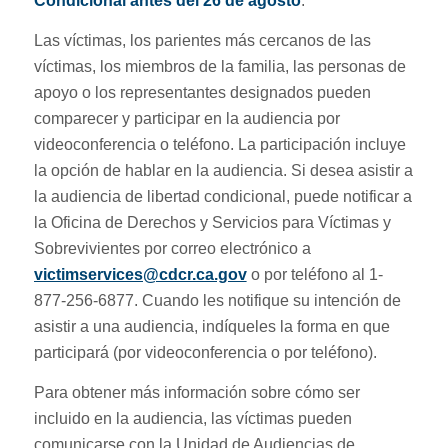
Condicional antes del 26 de agosto
.
Las víctimas, los parientes más cercanos de las
víctimas, los miembros de la familia, las personas de
apoyo o los representantes designados pueden
comparecer y participar en la audiencia por
videoconferencia o teléfono. La participación incluye
la opción de hablar en la audiencia. Si desea asistir a
la audiencia de libertad condicional, puede notificar a
la Oficina de Derechos y Servicios para Víctimas y
Sobrevivientes por correo electrónico a
victimservices@cdcr.ca.gov
o por teléfono al 1-
877-256-6877. Cuando les notifique su intención de
asistir a una audiencia, indíqueles la forma en que
participará (por videoconferencia o por teléfono).
Para obtener más información sobre cómo ser
incluido en la audiencia, las víctimas pueden
comunicarse con la Unidad de Audiencias de