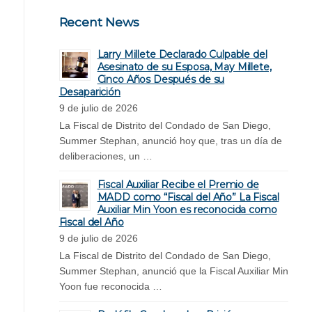
Recent News
Larry Millete Declarado Culpable del
Asesinato de su Esposa, May Millete,
Cinco Años Después de su
Desaparición
9 de julio de 2026
La Fiscal de Distrito del Condado de San Diego,
Summer Stephan, anunció hoy que, tras un día de
deliberaciones, un …
Fiscal Auxiliar Recibe el Premio de
MADD como “Fiscal del Año” La Fiscal
Auxiliar Min Yoon es reconocida como
Fiscal del Año
9 de julio de 2026
La Fiscal de Distrito del Condado de San Diego,
Summer Stephan, anunció que la Fiscal Auxiliar Min
Yoon fue reconocida …