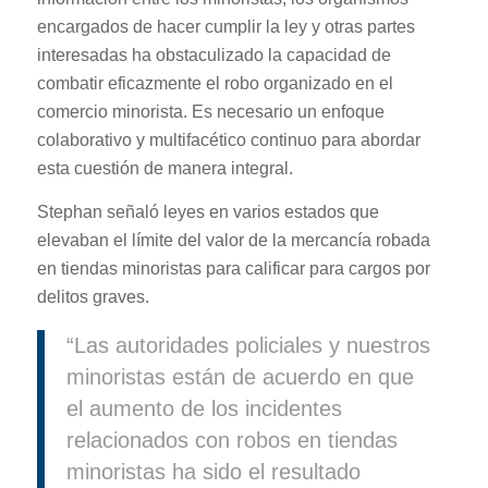
encargados de hacer cumplir la ley y otras partes
interesadas ha obstaculizado la capacidad de
combatir eficazmente el robo organizado en el
comercio minorista. Es necesario un enfoque
colaborativo y multifacético continuo para abordar
esta cuestión de manera integral.
Stephan señaló leyes en varios estados que
elevaban el límite del valor de la mercancía robada
en tiendas minoristas para calificar para cargos por
delitos graves.
“Las autoridades policiales y nuestros
minoristas están de acuerdo en que
el aumento de los incidentes
relacionados con robos en tiendas
minoristas ha sido el resultado