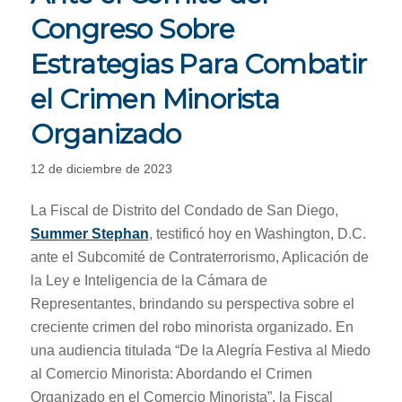
Congreso Sobre
Estrategias Para Combatir
el Crimen Minorista
Organizado
12 de diciembre de 2023
La Fiscal de Distrito del Condado de San Diego,
Summer Stephan
, testificó hoy en Washington, D.C.
ante el Subcomité de Contraterrorismo, Aplicación de
la Ley e Inteligencia de la Cámara de
Representantes, brindando su perspectiva sobre el
creciente crimen del robo minorista organizado. En
una audiencia titulada “De la Alegría Festiva al Miedo
al Comercio Minorista: Abordando el Crimen
Organizado en el Comercio Minorista”, la Fiscal