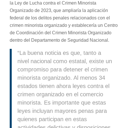
la Ley de Lucha contra el Crimen Minorista
Organizado de 2023, que ampliaría la aplicación
federal de los delitos penales relacionados con el
crimen minorista organizado y establecería un Centro
de Coordinación del Crimen Minorista Organizado
dentro del Departamento de Seguridad Nacional.
“La buena noticia es que, tanto a
nivel nacional como estatal, existe un
compromiso para detener el crimen
minorista organizado. Al menos 34
estados tienen ahora leyes contra el
crimen organizado en el comercio
minorista. Es importante que estas
leyes incluyan mayores penas para
quienes participan en estas
actividades delictivas y disposiciones