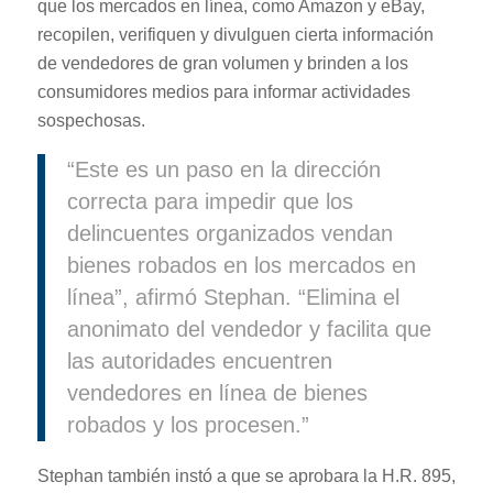
que los mercados en línea, como Amazon y eBay,
recopilen, verifiquen y divulguen cierta información
de vendedores de gran volumen y brinden a los
consumidores medios para informar actividades
sospechosas.
“Este es un paso en la dirección
correcta para impedir que los
delincuentes organizados vendan
bienes robados en los mercados en
línea”, afirmó Stephan. “Elimina el
anonimato del vendedor y facilita que
las autoridades encuentren
vendedores en línea de bienes
robados y los procesen.”
Stephan también instó a que se aprobara la H.R. 895,