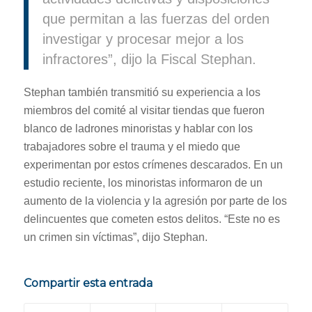
que permitan a las fuerzas del orden
investigar y procesar mejor a los
infractores”, dijo la Fiscal Stephan.
Stephan también transmitió su experiencia a los
miembros del comité al visitar tiendas que fueron
blanco de ladrones minoristas y hablar con los
trabajadores sobre el trauma y el miedo que
experimentan por estos crímenes descarados. En un
estudio reciente, los minoristas informaron de un
aumento de la violencia y la agresión por parte de los
delincuentes que cometen estos delitos. “Este no es
un crimen sin víctimas”, dijo Stephan.
Compartir esta entrada