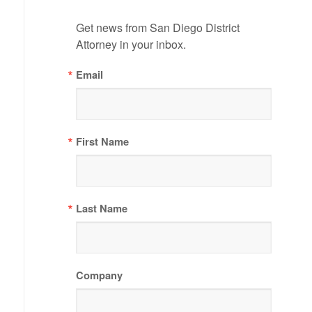
Get news from San Diego District 
Attorney in your inbox.
Email
First Name
Last Name
Company