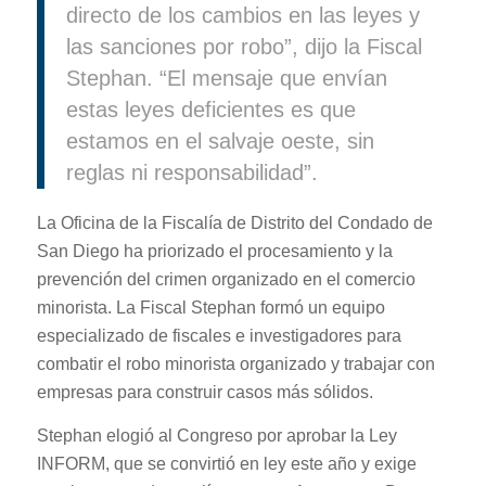
directo de los cambios en las leyes y
las sanciones por robo”, dijo la Fiscal
Stephan. “El mensaje que envían
estas leyes deficientes es que
estamos en el salvaje oeste, sin
reglas ni responsabilidad”.
La Oficina de la Fiscalía de Distrito del Condado de
San Diego ha priorizado el procesamiento y la
prevención del crimen organizado en el comercio
minorista. La Fiscal Stephan formó un equipo
especializado de fiscales e investigadores para
combatir el robo minorista organizado y trabajar con
empresas para construir casos más sólidos.
Stephan elogió al Congreso por aprobar la Ley
INFORM, que se convirtió en ley este año y exige