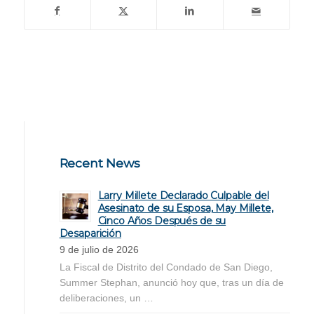
Recent News
Larry Millete Declarado Culpable del
Asesinato de su Esposa, May Millete,
Cinco Años Después de su
Desaparición
9 de julio de 2026
La Fiscal de Distrito del Condado de San Diego,
Summer Stephan, anunció hoy que, tras un día de
deliberaciones, un …