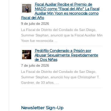
Fiscal Auxiliar Recibe el Premio de
MADD como “Fiscal del Año” La Fiscal
Auxiliar Min Yoon es reconocida como
Fiscal del Año
9 de julio de 2026
La Fiscal de Distrito del Condado de San Diego,
Summer Stephan, anunció que la Fiscal Auxiliar Min
Yoon fue reconocida …
Pedófilo Condenado a Prisión por
Abusar Sexualmente Repetidamente
de Dos Niñas
7 de julio de 2026
La Fiscal de Distrito del Condado de San Diego,
Summer Stephan, anunció hoy que Christopher T.
Gardner, de 33 años, …
Newsletter Sign-Up