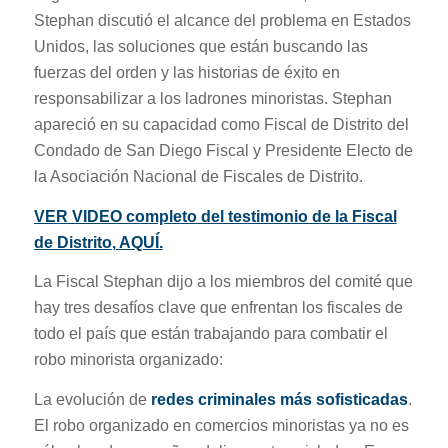
Stephan discutió el alcance del problema en Estados
Unidos, las soluciones que están buscando las
fuerzas del orden y las historias de éxito en
responsabilizar a los ladrones minoristas. Stephan
apareció en su capacidad como Fiscal de Distrito del
Condado de San Diego Fiscal y Presidente Electo de
la Asociación Nacional de Fiscales de Distrito.
VER VIDEO completo del testimonio de la Fiscal
de Distrito
, AQUÍ.
La Fiscal Stephan dijo a los miembros del comité que
hay tres desafíos clave que enfrentan los fiscales de
todo el país que están trabajando para combatir el
robo minorista organizado:
La evolución de
redes criminales más sofisticadas
.
El robo organizado en comercios minoristas ya no es