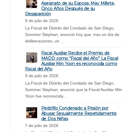
Asesinato de su Esposa, May Millete,
Cinco Años Después de su
Desaparición
9 de julio de 2026
La Fiscal de Distrito del Condado de San Diego,
Summer Stephan, anunció hoy que, tras un día de
deliberaciones, un …
Fiscal Auxiliar Recibe el Premio de
MADD como “Fiscal del Año” La Fiscal
Auxiliar Min Yoon es reconocida como
Fiscal del Año
9 de julio de 2026
La Fiscal de Distrito del Condado de San Diego,
Summer Stephan, anunció que la Fiscal Auxiliar Min
Yoon fue reconocida …
Pedófilo Condenado a Prisión por
Abusar Sexualmente Repetidamente
de Dos Niñas
7 de julio de 2026