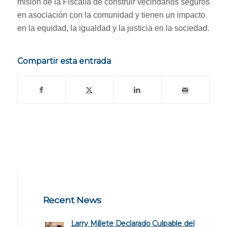
misión de la Fiscalía de construir vecindarios seguros
en asociación con la comunidad y tienen un impacto
en la equidad, la igualdad y la justicia en la sociedad.
Compartir esta entrada
Recent News
Larry Millete Declarado Culpable del