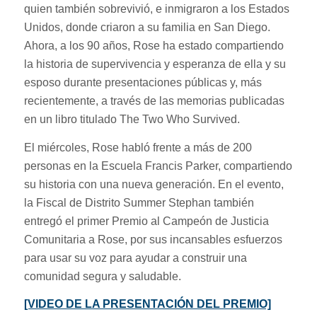
quien también sobrevivió, e inmigraron a los Estados
Unidos, donde criaron a su familia en San Diego.
Ahora, a los 90 años, Rose ha estado compartiendo
la historia de supervivencia y esperanza de ella y su
esposo durante presentaciones públicas y, más
recientemente, a través de las memorias publicadas
en un libro titulado The Two Who Survived.
El miércoles, Rose habló frente a más de 200
personas en la Escuela Francis Parker, compartiendo
su historia con una nueva generación. En el evento,
la Fiscal de Distrito Summer Stephan también
entregó el primer Premio al Campeón de Justicia
Comunitaria a Rose, por sus incansables esfuerzos
para usar su voz para ayudar a construir una
comunidad segura y saludable.
[VIDEO DE LA PRESENTACIÓN DEL PREMIO]