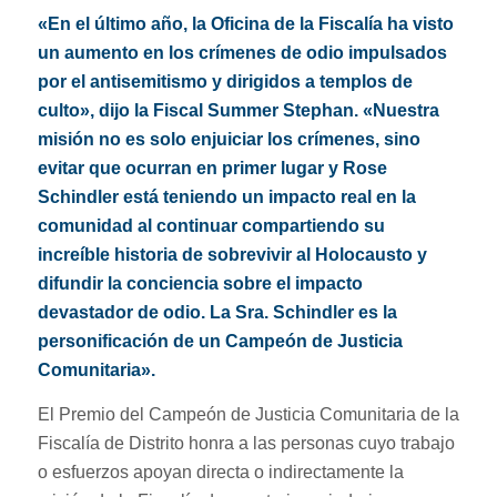
«En el último año, la Oficina de la Fiscalía ha visto
un aumento en los crímenes de odio impulsados
por el antisemitismo y dirigidos a templos de
culto», dijo la Fiscal Summer Stephan. «Nuestra
misión no es solo enjuiciar los crímenes, sino
evitar que ocurran en primer lugar y Rose
Schindler está teniendo un impacto real en la
comunidad al continuar compartiendo su
increíble historia de sobrevivir al Holocausto y
difundir la conciencia sobre el impacto
devastador de odio. La Sra. Schindler es la
personificación de un Campeón de Justicia
Comunitaria».
El Premio del Campeón de Justicia Comunitaria de la
Fiscalía de Distrito honra a las personas cuyo trabajo
o esfuerzos apoyan directa o indirectamente la