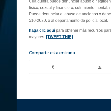
Cualquiera puede denunciar abuso o negligenc
físico, sexual y financiero, sufrimiento mental
Puede denunciar el abuso de ancianos o depend
510-2020, o al departamento de policía local.
haga clic aquí
para obtener más recursos para
mayores.
[TWEET THIS]
Compartir esta entrada