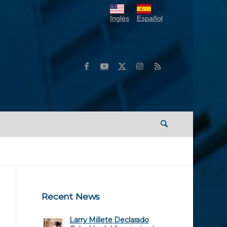
Inglés
Español
Recent News
Larry Millete Declarado