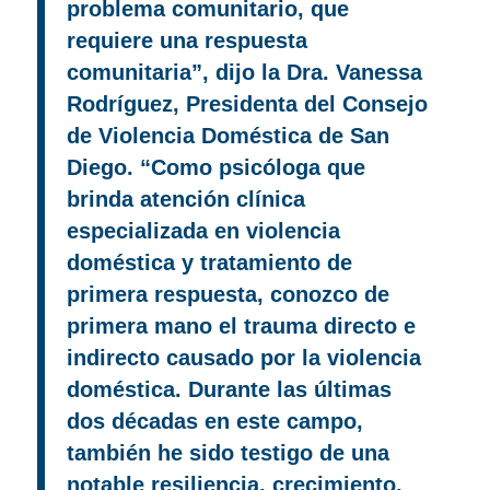
problema comunitario, que
requiere una respuesta
comunitaria”, dijo la Dra. Vanessa
Rodríguez, Presidenta del Consejo
de Violencia Doméstica de San
Diego. “Como psicóloga que
brinda atención clínica
especializada en violencia
doméstica y tratamiento de
primera respuesta, conozco de
primera mano el trauma directo e
indirecto causado por la violencia
doméstica. Durante las últimas
dos décadas en este campo,
también he sido testigo de una
notable resiliencia, crecimiento,