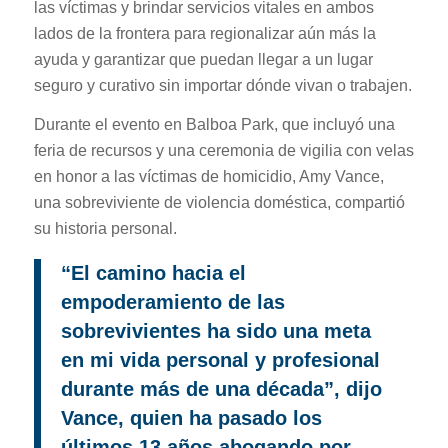
las víctimas y brindar servicios vitales en ambos
lados de la frontera para regionalizar aún más la
ayuda y garantizar que puedan llegar a un lugar
seguro y curativo sin importar dónde vivan o trabajen.
Durante el evento en Balboa Park, que incluyó una
feria de recursos y una ceremonia de vigilia con velas
en honor a las víctimas de homicidio, Amy Vance,
una sobreviviente de violencia doméstica, compartió
su historia personal.
“El camino hacia el
empoderamiento de las
sobrevivientes ha sido una meta
en mi vida personal y profesional
durante más de una década”, dijo
Vance, quien ha pasado los
últimos 13 años abogando por