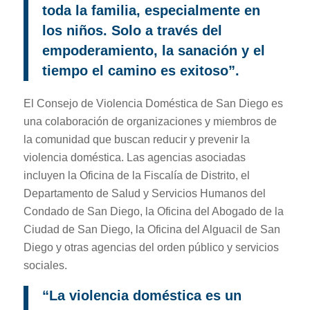
toda la familia, especialmente en
los niños. Solo a través del
empoderamiento, la sanación y el
tiempo el camino es exitoso”.
El Consejo de Violencia Doméstica de San Diego es
una colaboración de organizaciones y miembros de
la comunidad que buscan reducir y prevenir la
violencia doméstica. Las agencias asociadas
incluyen la Oficina de la Fiscalía de Distrito, el
Departamento de Salud y Servicios Humanos del
Condado de San Diego, la Oficina del Abogado de la
Ciudad de San Diego, la Oficina del Alguacil de San
Diego y otras agencias del orden público y servicios
sociales.
“La violencia doméstica es un