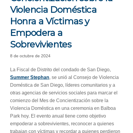
Violencia Doméstica
Honra a Víctimas y
Empodera a
Sobrevivientes
8 de octubre de 2024
La Fiscal de Distrito del condado de San Diego,
Summer Stephan
, se unió al Consejo de Violencia
Doméstica de San Diego, líderes comunitarios y a
otras agencias de servicios sociales para marcar el
comienzo del Mes de Concientización sobre la
Violencia Doméstica en una ceremonia en Balboa
Park hoy. El evento anual tiene como objetivo
empoderar a sobrevivientes, reconocer a quienes
trabajan con víctimas y recordar a quienes perdieron