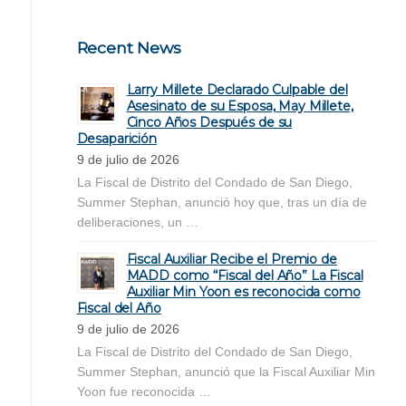
Recent News
Larry Millete Declarado Culpable del
Asesinato de su Esposa, May Millete,
Cinco Años Después de su
Desaparición
9 de julio de 2026
La Fiscal de Distrito del Condado de San Diego,
Summer Stephan, anunció hoy que, tras un día de
deliberaciones, un …
Fiscal Auxiliar Recibe el Premio de
MADD como “Fiscal del Año” La Fiscal
Auxiliar Min Yoon es reconocida como
Fiscal del Año
9 de julio de 2026
La Fiscal de Distrito del Condado de San Diego,
Summer Stephan, anunció que la Fiscal Auxiliar Min
Yoon fue reconocida …