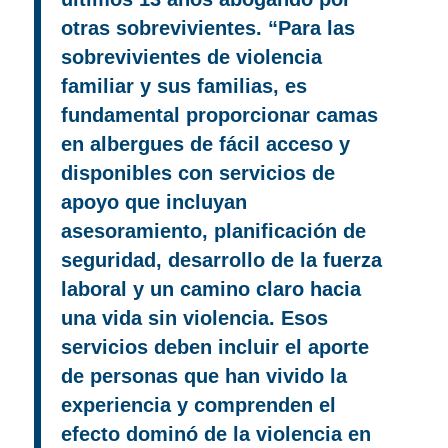
otras sobrevivientes. “Para las
sobrevivientes de violencia
familiar y sus familias, es
fundamental proporcionar camas
en albergues de fácil acceso y
disponibles con servicios de
apoyo que incluyan
asesoramiento, planificación de
seguridad, desarrollo de la fuerza
laboral y un camino claro hacia
una vida sin violencia. Esos
servicios deben incluir el aporte
de personas que han vivido la
experiencia y comprenden el
efecto dominó de la violencia en