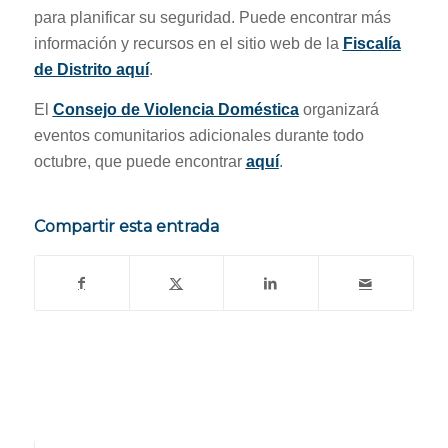
para planificar su seguridad. Puede encontrar más
información y recursos en el sitio web de la
Fiscalía
de Distrito aquí
.
El
Consejo de Violencia Doméstica
organizará
eventos comunitarios adicionales durante todo
octubre, que puede encontrar
aquí
.
Compartir esta entrada