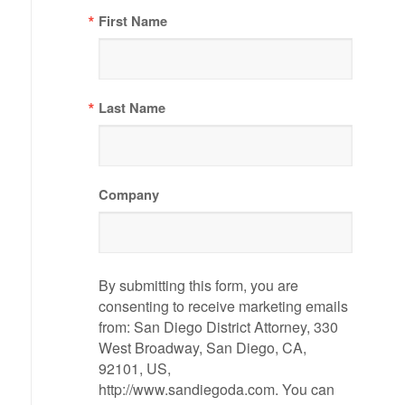
First Name
Last Name
Company
By submitting this form, you are
consenting to receive marketing emails
from: San Diego District Attorney, 330
West Broadway, San Diego, CA,
92101, US,
http://www.sandiegoda.com. You can