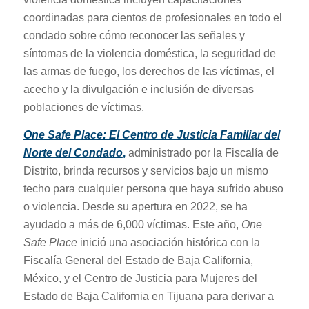
coordinadas para cientos de profesionales en todo el
condado sobre cómo reconocer las señales y
síntomas de la violencia doméstica, la seguridad de
las armas de fuego, los derechos de las víctimas, el
acecho y la divulgación e inclusión de diversas
poblaciones de víctimas.
One Safe Place: El Centro de Justicia Familiar del
Norte del Condado
,
administrado por la Fiscalía de
Distrito, brinda recursos y servicios bajo un mismo
techo para cualquier persona que haya sufrido abuso
o violencia. Desde su apertura en 2022, se ha
ayudado a más de 6,000 víctimas. Este año,
One
Safe Place
inició una asociación histórica con la
Fiscalía General del Estado de Baja California,
México, y el Centro de Justicia para Mujeres del
Estado de Baja California en Tijuana para derivar a