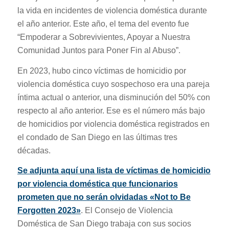
la vida en incidentes de violencia doméstica durante
el año anterior. Este año, el tema del evento fue
“Empoderar a Sobrevivientes, Apoyar a Nuestra
Comunidad Juntos para Poner Fin al Abuso”.
En 2023, hubo cinco víctimas de homicidio por
violencia doméstica cuyo sospechoso era una pareja
íntima actual o anterior, una disminución del 50% con
respecto al año anterior. Ese es el número más bajo
de homicidios por violencia doméstica registrados en
el condado de San Diego en las últimas tres
décadas.
Se adjunta aquí una lista de víctimas de homicidio
por violencia doméstica que funcionarios
prometen que no serán olvidadas «Not to Be
Forgotten 2023»
. El Consejo de Violencia
Doméstica de San Diego trabaja con sus socios