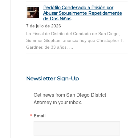
Pedófilo Condenado a Prisión por
Abusar Sexualmente Repetidamente
de Dos Niñas
7 de julio de 2026
La Fiscal de Distrito del Condado de San Diego,
Summer Stephan, anunció hoy que Christopher T.
Gardner, de 33 años, …
Newsletter Sign-Up
Get news from San Diego District 
Attorney in your inbox.
Email