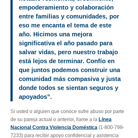
empoderamiento y colaboración
entre familias y comunidades, por
eso me encanta el tema de este
año. Hicimos una mejora
significativa el año pasado para
salvar vidas, pero nuestro trabajo
está lejos de terminar. Confío en
que juntos podemos construir una
comunidad más compasiva y justa
donde todos se sientan seguros y
apoyados”.
Si usted o alguien que conoce sufre abuso por parte
de su pareja actual o anterior, llame a la
Línea
Nacional Contra Violencia Doméstica
(1-800-799-
7233) para recibir apoyo confidencial y asistencia