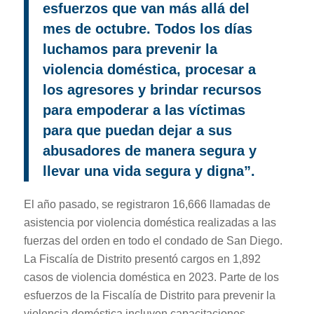
esfuerzos que van más allá del
mes de octubre. Todos los días
luchamos para prevenir la
violencia doméstica, procesar a
los agresores y brindar recursos
para empoderar a las víctimas
para que puedan dejar a sus
abusadores de manera segura y
llevar una vida segura y digna”.
El año pasado, se registraron 16,666 llamadas de
asistencia por violencia doméstica realizadas a las
fuerzas del orden en todo el condado de San Diego.
La Fiscalía de Distrito presentó cargos en 1,892
casos de violencia doméstica en 2023. Parte de los
esfuerzos de la Fiscalía de Distrito para prevenir la
violencia doméstica incluyen capacitaciones