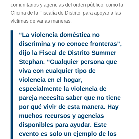
comunitarios y agencias del orden público, como la
Oficina de la Fiscalía de Distrito, para apoyar a las
víctimas de varias maneras.
“La violencia doméstica no
discrimina y no conoce fronteras”,
dijo la Fiscal de Distrito Summer
Stephan. “Cualquier persona que
viva con cualquier tipo de
violencia en el hogar,
especialmente la violencia de
pareja necesita saber que no tiene
por qué vivir de esta manera. Hay
muchos recursos y agencias
disponibles para ayudar. Este
evento es solo un ejemplo de los