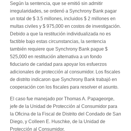
Según la sentencia, que se emitió sin admitir
irregularidades, se ordenó a Synchrony Bank pagar
un total de $ 3.5 millones, incluidos $ 2 millones en
multas civiles y $ 975,000 en costos de investigación.
Debido a que la restitución individualizada no es
factible bajo estas circunstancias, la sentencia
también requiere que Synchrony Bank pague $
525,000 en restitución alternativa a un fondo
fiduciario de caridad para apoyar los esfuerzos
adicionales de protección al consumidor. Los fiscales
de distrito indicaron que Synchrony Bank trabajó en
cooperación con los fiscales para resolver el asunto.
El caso fue manejado por Thomas A. Papageorge,
jefe de la Unidad de Protección al Consumidor para
la Oficina de la Fiscal de Distrito del Condado de San
Diego, y Colleen E. Huschke, de la Unidad de
Protección al Consumidor.