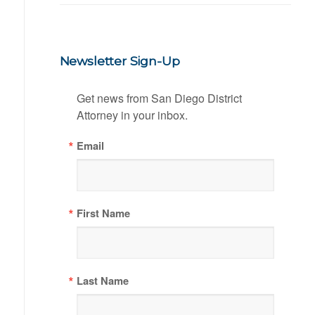
Newsletter Sign-Up
Get news from San Diego District 
Attorney in your inbox.
Email
First Name
Last Name