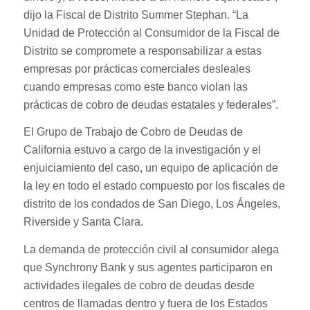
dijo la Fiscal de Distrito Summer Stephan. “La
Unidad de Protección al Consumidor de la Fiscal de
Distrito se compromete a responsabilizar a estas
empresas por prácticas comerciales desleales
cuando empresas como este banco violan las
prácticas de cobro de deudas estatales y federales”.
El Grupo de Trabajo de Cobro de Deudas de
California estuvo a cargo de la investigación y el
enjuiciamiento del caso, un equipo de aplicación de
la ley en todo el estado compuesto por los fiscales de
distrito de los condados de San Diego, Los Ángeles,
Riverside y Santa Clara.
La demanda de protección civil al consumidor alega
que Synchrony Bank y sus agentes participaron en
actividades ilegales de cobro de deudas desde
centros de llamadas dentro y fuera de los Estados