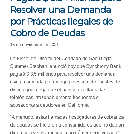
Resolver una Demanda
por Prácticas Ilegales de
Cobro de Deudas
15 de noviembre de 2021
La Fiscal de Distrito del Condado de San Diego
Summer Stephan, anunció hoy que Synchrony Bank
pagará $ 3.5 millones para resolver una demanda
civil presentada por un equipo estatal de fiscales de
distrito que alega que el banco hizo llamadas
telefónicas irrazonablemente frecuentes o
acosadoras a deudores en California.
“A menudo, estas llamadas hostigadoras de cobranza
de deudas se hicieron a consumidores que no debían
dinero y, a veces, incluso a un número equivocado”,