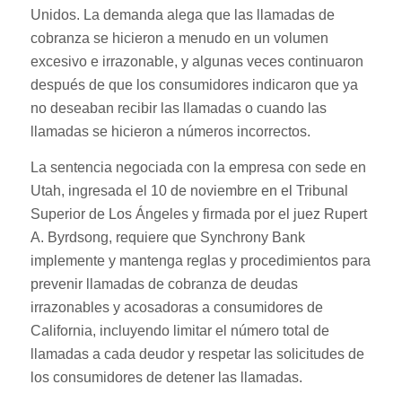
Unidos. La demanda alega que las llamadas de
cobranza se hicieron a menudo en un volumen
excesivo e irrazonable, y algunas veces continuaron
después de que los consumidores indicaron que ya
no deseaban recibir las llamadas o cuando las
llamadas se hicieron a números incorrectos.
La sentencia negociada con la empresa con sede en
Utah, ingresada el 10 de noviembre en el Tribunal
Superior de Los Ángeles y firmada por el juez Rupert
A. Byrdsong, requiere que Synchrony Bank
implemente y mantenga reglas y procedimientos para
prevenir llamadas de cobranza de deudas
irrazonables y acosadoras a consumidores de
California, incluyendo limitar el número total de
llamadas a cada deudor y respetar las solicitudes de
los consumidores de detener las llamadas.