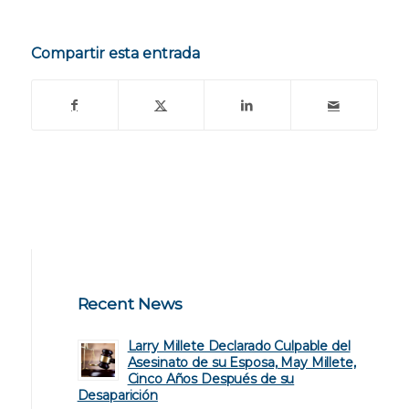
Compartir esta entrada
Recent News
Larry Millete Declarado Culpable del
Asesinato de su Esposa, May Millete,
Cinco Años Después de su
Desaparición