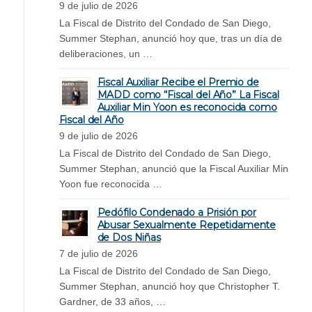
9 de julio de 2026
La Fiscal de Distrito del Condado de San Diego,
Summer Stephan, anunció hoy que, tras un día de
deliberaciones, un …
Fiscal Auxiliar Recibe el Premio de
MADD como “Fiscal del Año” La Fiscal
Auxiliar Min Yoon es reconocida como
Fiscal del Año
9 de julio de 2026
La Fiscal de Distrito del Condado de San Diego,
Summer Stephan, anunció que la Fiscal Auxiliar Min
Yoon fue reconocida …
Pedófilo Condenado a Prisión por
Abusar Sexualmente Repetidamente
de Dos Niñas
7 de julio de 2026
La Fiscal de Distrito del Condado de San Diego,
Summer Stephan, anunció hoy que Christopher T.
Gardner, de 33 años, …