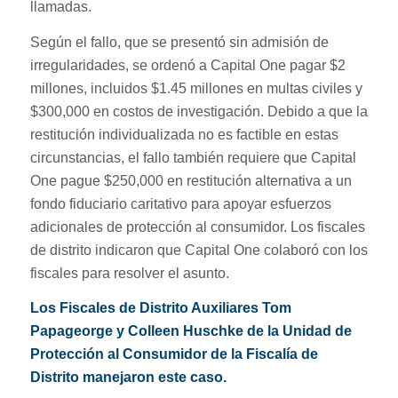
llamadas.
Según el fallo, que se presentó sin admisión de
irregularidades, se ordenó a Capital One pagar $2
millones, incluidos $1.45 millones en multas civiles y
$300,000 en costos de investigación. Debido a que la
restitución individualizada no es factible en estas
circunstancias, el fallo también requiere que Capital
One pague $250,000 en restitución alternativa a un
fondo fiduciario caritativo para apoyar esfuerzos
adicionales de protección al consumidor. Los fiscales
de distrito indicaron que Capital One colaboró con los
fiscales para resolver el asunto.
Los Fiscales de Distrito Auxiliares Tom
Papageorge y Colleen Huschke de la Unidad de
Protección al Consumidor de la Fiscalía de
Distrito manejaron este caso.