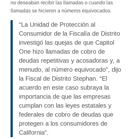
no deseaban recibir las llamadas o cuando las
llamadas se hicieron a números equivocados.
“La Unidad de Protección al
Consumidor de la Fiscalía de Distrito
investigó las quejas de que Capitol
One hizo llamadas de cobro de
deudas repetitivas y acosadoras y, a
menudo, al número equivocado”, dijo
la Fiscal de Distrito Stephan. “El
acuerdo en este caso subraya la
importancia de que las empresas
cumplan con las leyes estatales y
federales de cobro de deudas que
protegen a los consumidores de
California”.