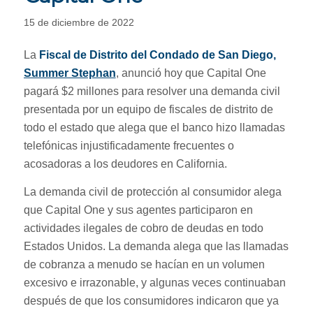
15 de diciembre de 2022
La
Fiscal de Distrito del Condado de San Diego,
Summer Stephan
, anunció hoy que Capital One
pagará $2 millones para resolver una demanda civil
presentada por un equipo de fiscales de distrito de
todo el estado que alega que el banco hizo llamadas
telefónicas injustificadamente frecuentes o
acosadoras a los deudores en California.
La demanda civil de protección al consumidor alega
que Capital One y sus agentes participaron en
actividades ilegales de cobro de deudas en todo
Estados Unidos. La demanda alega que las llamadas
de cobranza a menudo se hacían en un volumen
excesivo e irrazonable, y algunas veces continuaban
después de que los consumidores indicaron que ya