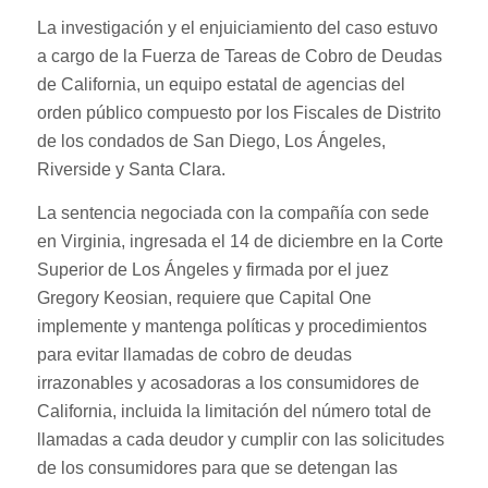
La investigación y el enjuiciamiento del caso estuvo
a cargo de la Fuerza de Tareas de Cobro de Deudas
de California, un equipo estatal de agencias del
orden público compuesto por los Fiscales de Distrito
de los condados de San Diego, Los Ángeles,
Riverside y Santa Clara.
La sentencia negociada con la compañía con sede
en Virginia, ingresada el 14 de diciembre en la Corte
Superior de Los Ángeles y firmada por el juez
Gregory Keosian, requiere que Capital One
implemente y mantenga políticas y procedimientos
para evitar llamadas de cobro de deudas
irrazonables y acosadoras a los consumidores de
California, incluida la limitación del número total de
llamadas a cada deudor y cumplir con las solicitudes
de los consumidores para que se detengan las