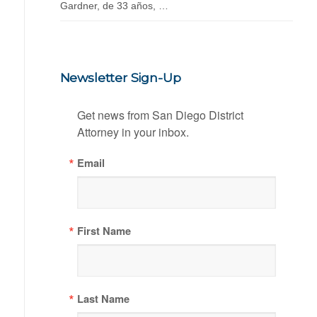
Gardner, de 33 años, …
Newsletter Sign-Up
Get news from San Diego District 
Attorney in your inbox.
Email
First Name
Last Name