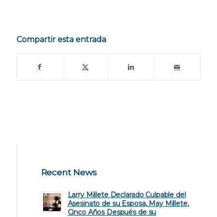
Compartir esta entrada
Recent News
Larry Millete Declarado Culpable del
Asesinato de su Esposa, May Millete,
Cinco Años Después de su