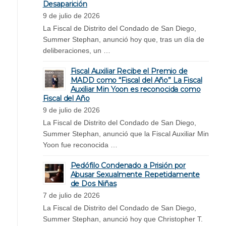
Desaparición
9 de julio de 2026
La Fiscal de Distrito del Condado de San Diego,
Summer Stephan, anunció hoy que, tras un día de
deliberaciones, un …
Fiscal Auxiliar Recibe el Premio de
MADD como “Fiscal del Año” La Fiscal
Auxiliar Min Yoon es reconocida como
Fiscal del Año
9 de julio de 2026
La Fiscal de Distrito del Condado de San Diego,
Summer Stephan, anunció que la Fiscal Auxiliar Min
Yoon fue reconocida …
Pedófilo Condenado a Prisión por
Abusar Sexualmente Repetidamente
de Dos Niñas
7 de julio de 2026
La Fiscal de Distrito del Condado de San Diego,
Summer Stephan, anunció hoy que Christopher T.