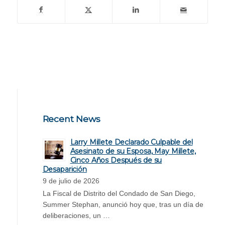
Recent News
Larry Millete Declarado Culpable del
Asesinato de su Esposa, May Millete,
Cinco Años Después de su
Desaparición
9 de julio de 2026
La Fiscal de Distrito del Condado de San Diego,
Summer Stephan, anunció hoy que, tras un día de
deliberaciones, un …