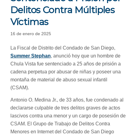
Delitos Contra Múltiples
Víctimas
16 de enero de 2025
La Fiscal de Distrito del Condado de San Diego,
Summer Stephan
, anunció hoy que un hombre de
Chula Vista fue sentenciado a 25 años de prisión a
cadena perpetua por abusar de niñas y poseer una
montaña de material de abuso sexual infantil
(CSAM).
Antonio O. Medina Jr., de 33 años, fue condenado al
declararse culpable de tres delitos graves de actos
lascivos contra una menor y un cargo de posesión de
CSAM. El Grupo de Trabajo de Delitos Contra
Menores en Internet del Condado de San Diego