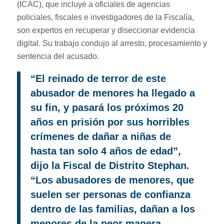
(ICAC), que incluye a oficiales de agencias
policiales, fiscales e investigadores de la Fiscalía,
son expertos en recuperar y diseccionar evidencia
digital. Su trabajo condujo al arresto, procesamiento y
sentencia del acusado.
“El reinado de terror de este
abusador de menores ha llegado a
su fin, y pasará los próximos 20
años en prisión por sus horribles
crímenes de dañar a niñas de
hasta tan solo 4 años de edad”,
dijo la Fiscal de Distrito Stephan.
“Los abusadores de menores, que
suelen ser personas de confianza
dentro de las familias, dañan a los
menores de la peor manera,