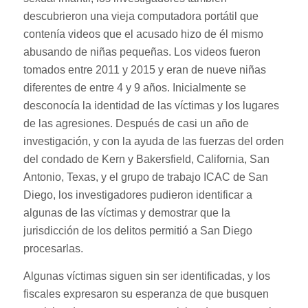
descubrieron una vieja computadora portátil que
contenía videos que el acusado hizo de él mismo
abusando de niñas pequeñas. Los videos fueron
tomados entre 2011 y 2015 y eran de nueve niñas
diferentes de entre 4 y 9 años. Inicialmente se
desconocía la identidad de las víctimas y los lugares
de las agresiones. Después de casi un año de
investigación, y con la ayuda de las fuerzas del orden
del condado de Kern y Bakersfield, California, San
Antonio, Texas, y el grupo de trabajo ICAC de San
Diego, los investigadores pudieron identificar a
algunas de las víctimas y demostrar que la
jurisdicción de los delitos permitió a San Diego
procesarlas.
Algunas víctimas siguen sin ser identificadas, y los
fiscales expresaron su esperanza de que busquen