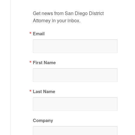
Get news from San Diego District 
Attorney in your inbox.
Email
First Name
Last Name
Company