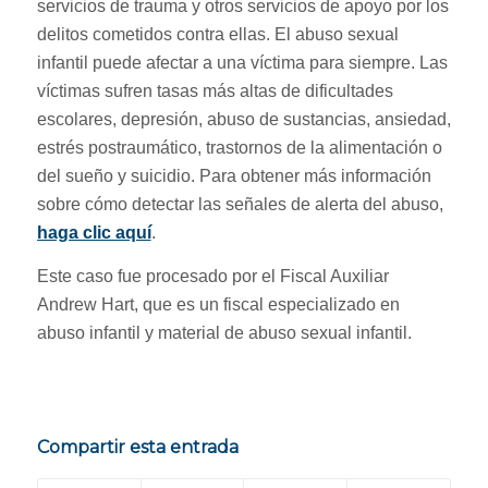
servicios de trauma y otros servicios de apoyo por los
delitos cometidos contra ellas. El abuso sexual
infantil puede afectar a una víctima para siempre. Las
víctimas sufren tasas más altas de dificultades
escolares, depresión, abuso de sustancias, ansiedad,
estrés postraumático, trastornos de la alimentación o
del sueño y suicidio. Para obtener más información
sobre cómo detectar las señales de alerta del abuso,
haga clic aquí
.
Este caso fue procesado por el Fiscal Auxiliar
Andrew Hart, que es un fiscal especializado en
abuso infantil y material de abuso sexual infantil.
Compartir esta entrada