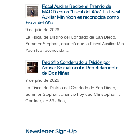
Fiscal Auxiliar Recibe el Premio de
MADD como “Fiscal del Año” La Fiscal
Auxiliar Min Yoon es reconocida como
Fiscal del Año
9 de julio de 2026
La Fiscal de Distrito del Condado de San Diego,
Summer Stephan, anunció que la Fiscal Auxiliar Min
Yoon fue reconocida …
Pedófilo Condenado a Prisión por
Abusar Sexualmente Repetidamente
de Dos Niñas
7 de julio de 2026
La Fiscal de Distrito del Condado de San Diego,
Summer Stephan, anunció hoy que Christopher T.
Gardner, de 33 años, …
Newsletter Sign-Up