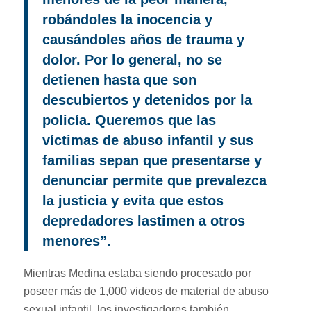
robándoles la inocencia y
causándoles años de trauma y
dolor. Por lo general, no se
detienen hasta que son
descubiertos y detenidos por la
policía. Queremos que las
víctimas de abuso infantil y sus
familias sepan que presentarse y
denunciar permite que prevalezca
la justicia y evita que estos
depredadores lastimen a otros
menores”.
Mientras Medina estaba siendo procesado por
poseer más de 1,000 videos de material de abuso
sexual infantil, los investigadores también