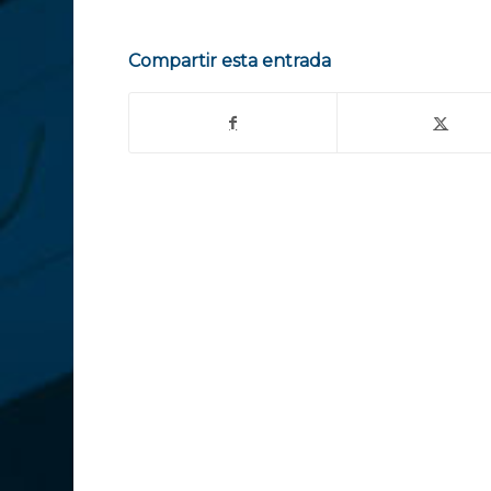
Compartir esta entrada