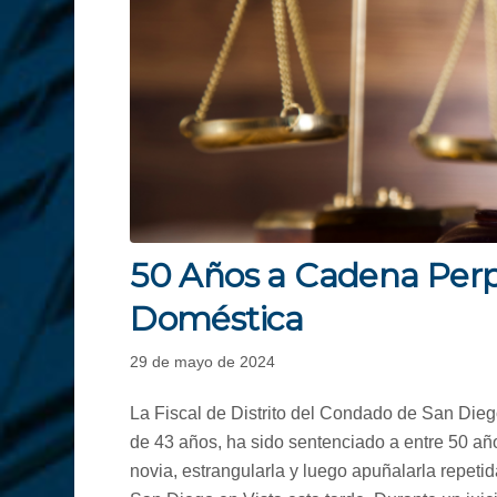
50 Años a Cadena Perp
Doméstica
29 de mayo de 2024
La Fiscal de Distrito del Condado de San Die
de 43 años, ha sido sentenciado a entre 50 añ
novia, estrangularla y luego apuñalarla repeti