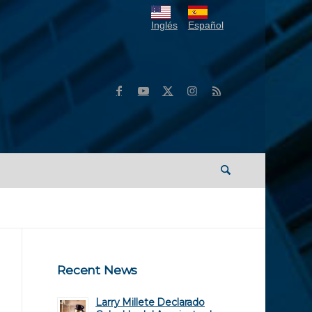
Inglés
Español
Recent News
Larry Millete Declarado