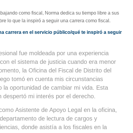
bajando como fiscal, Norma dedica su tiempo libre a sus
re lo que la inspiró a seguir una carrera como fiscal.
a carrera en el servicio público/qué te inspiró a seguir
fesional fue moldeada por una experiencia
con el sistema de justicia cuando era menor
ento, la Oficina del Fiscal de Distrito del
ego tomó en cuenta mis circunstancias
o la oportunidad de cambiar mi vida. Esta
 despertó mi interés por el derecho.
como Asistente de Apoyo Legal en la oficina,
 departamento de lectura de cargos y
encias, donde asistía a los fiscales en la