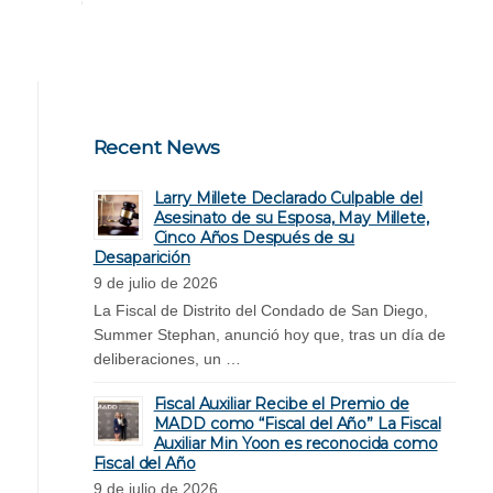
Recent News
Larry Millete Declarado Culpable del
Asesinato de su Esposa, May Millete,
Cinco Años Después de su
Desaparición
9 de julio de 2026
La Fiscal de Distrito del Condado de San Diego,
Summer Stephan, anunció hoy que, tras un día de
deliberaciones, un …
Fiscal Auxiliar Recibe el Premio de
MADD como “Fiscal del Año” La Fiscal
Auxiliar Min Yoon es reconocida como
Fiscal del Año
9 de julio de 2026