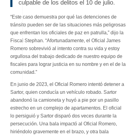
culpable de los delitos el 10 de julio.
“Este caso demuestra por qué las detenciones de
tránsito pueden ser de las situaciones más peligrosas
que enfrentan los oficiales de paz en patrulla,” dijo la
Fiscal Stephan. “Afortunadamente, el Oficial James
Romero sobrevivió al intento contra su vida y estoy
orgullosa del trabajo dedicado de nuestro equipo de
fiscales para lograr justicia en su nombre y en el de la
comunidad.”
En junio de 2023, el Oficial Romero intentó detener a
Sartor, quien conducía un vehículo robado. Sartor
abandonó la camioneta y huyó a pie por un pasillo
estrecho en un complejo de apartamentos. El oficial
lo persiguió y Sartor disparó dos veces durante la
persecución. Una bala impactó al Oficial Romero,
hiriéndolo gravemente en el brazo, y otra bala