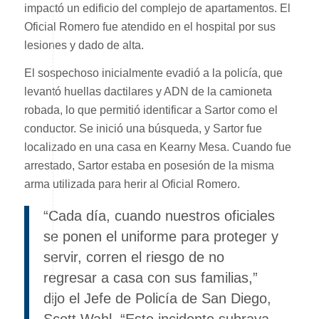
impactó un edificio del complejo de apartamentos. El
Oficial Romero fue atendido en el hospital por sus
lesiones y dado de alta.
El sospechoso inicialmente evadió a la policía, que
levantó huellas dactilares y ADN de la camioneta
robada, lo que permitió identificar a Sartor como el
conductor. Se inició una búsqueda, y Sartor fue
localizado en una casa en Kearny Mesa. Cuando fue
arrestado, Sartor estaba en posesión de la misma
arma utilizada para herir al Oficial Romero.
“Cada día, cuando nuestros oficiales
se ponen el uniforme para proteger y
servir, corren el riesgo de no
regresar a casa con sus familias,”
dijo el Jefe de Policía de San Diego,