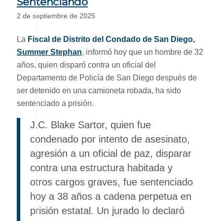
Sentenciando
2 de septiembre de 2025
La
Fiscal de Distrito del Condado de San Diego,
Summer Stephan
, informó hoy que un hombre de 32
años, quien disparó contra un oficial del
Departamento de Policía de San Diego después de
ser detenido en una camioneta robada, ha sido
sentenciado a prisión.
J.C. Blake Sartor, quien fue
condenado por intento de asesinato,
agresión a un oficial de paz, disparar
contra una estructura habitada y
otros cargos graves, fue sentenciado
hoy a 38 años a cadena perpetua en
prisión estatal. Un jurado lo declaró