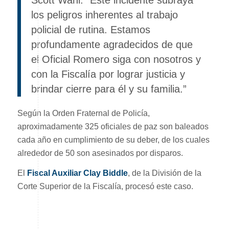
Scott Wahl. “Este incidente subraya
los peligros inherentes al trabajo
policial de rutina. Estamos
profundamente agradecidos de que
el Oficial Romero siga con nosotros y
con la Fiscalía por lograr justicia y
brindar cierre para él y su familia.”
Según la Orden Fraternal de Policía,
aproximadamente 325 oficiales de paz son baleados
cada año en cumplimiento de su deber, de los cuales
alrededor de 50 son asesinados por disparos.
El
Fiscal Auxiliar Clay Biddle
, de la División de la
Corte Superior de la Fiscalía, procesó este caso.