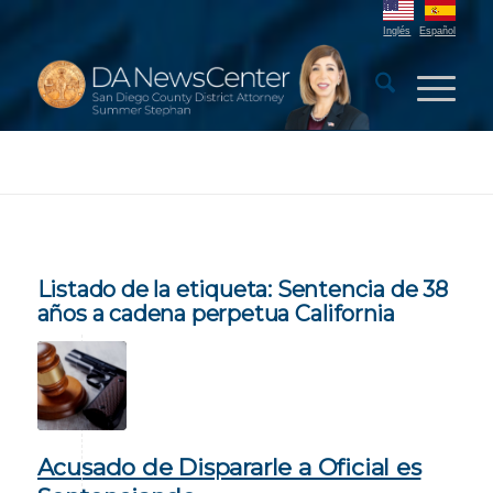
Inglés
Español
Listado de la etiqueta:
Sentencia de 38
años a cadena perpetua California
Acusado de Dispararle a Oficial es