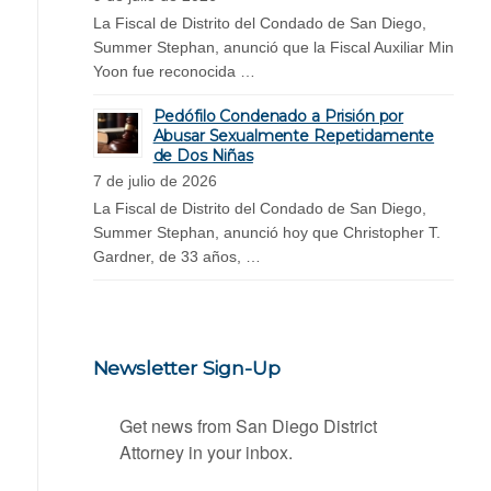
La Fiscal de Distrito del Condado de San Diego,
Summer Stephan, anunció que la Fiscal Auxiliar Min
Yoon fue reconocida …
Pedófilo Condenado a Prisión por
Abusar Sexualmente Repetidamente
de Dos Niñas
7 de julio de 2026
La Fiscal de Distrito del Condado de San Diego,
Summer Stephan, anunció hoy que Christopher T.
Gardner, de 33 años, …
Newsletter Sign-Up
Get news from San Diego District 
Attorney in your inbox.