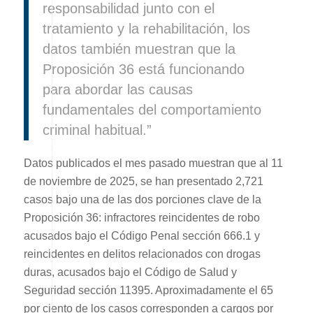
responsabilidad junto con el
tratamiento y la rehabilitación, los
datos también muestran que la
Proposición 36 está funcionando
para abordar las causas
fundamentales del comportamiento
criminal habitual.”
Datos publicados el mes pasado muestran que al 11
de noviembre de 2025, se han presentado 2,721
casos bajo una de las dos porciones clave de la
Proposición 36: infractores reincidentes de robo
acusados bajo el Código Penal sección 666.1 y
reincidentes en delitos relacionados con drogas
duras, acusados bajo el Código de Salud y
Seguridad sección 11395. Aproximadamente el 65
por ciento de los casos corresponden a cargos por