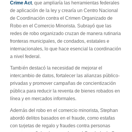
Crime Act
, que ampliaría las herramientas federales
de aplicación de la ley y crearía un Centro Nacional
de Coordinación contra el Crimen Organizado de
Robo en el Comercio Minorista. Subrayó que las
redes de robo organizado cruzan de manera rutinaria
fronteras municipales, de condados, estatales e
internacionales, lo que hace esencial la coordinación
a nivel federal.
También destacó la necesidad de mejorar el
intercambio de datos, fortalecer las alianzas público-
privadas y promover campañas de concientización
pública para reducir la reventa de bienes robados en
línea y en mercados informales.
Además del robo en el comercio minorista, Stephan
abordó delitos basados en el fraude, como estafas
con tarjetas de regalo y fraudes contra personas