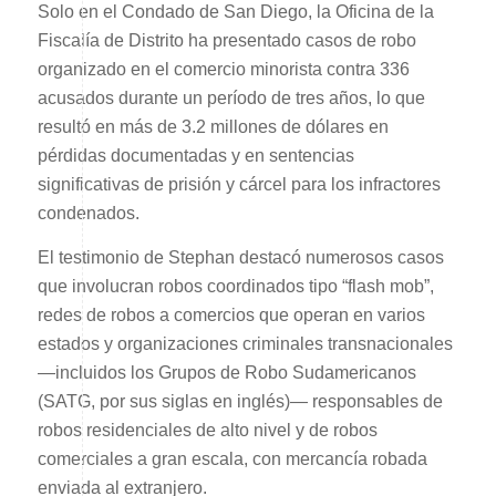
Solo en el Condado de San Diego, la Oficina de la
Fiscalía de Distrito ha presentado casos de robo
organizado en el comercio minorista contra 336
acusados durante un período de tres años, lo que
resultó en más de 3.2 millones de dólares en
pérdidas documentadas y en sentencias
significativas de prisión y cárcel para los infractores
condenados.
El testimonio de Stephan destacó numerosos casos
que involucran robos coordinados tipo “flash mob”,
redes de robos a comercios que operan en varios
estados y organizaciones criminales transnacionales
—incluidos los Grupos de Robo Sudamericanos
(SATG, por sus siglas en inglés)— responsables de
robos residenciales de alto nivel y de robos
comerciales a gran escala, con mercancía robada
enviada al extranjero.