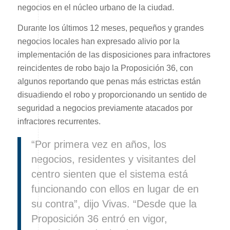
negocios en el núcleo urbano de la ciudad.
Durante los últimos 12 meses, pequeños y grandes
negocios locales han expresado alivio por la
implementación de las disposiciones para infractores
reincidentes de robo bajo la Proposición 36, con
algunos reportando que penas más estrictas están
disuadiendo el robo y proporcionando un sentido de
seguridad a negocios previamente atacados por
infractores recurrentes.
“Por primera vez en años, los
negocios, residentes y visitantes del
centro sienten que el sistema está
funcionando con ellos en lugar de en
su contra”, dijo Vivas. “Desde que la
Proposición 36 entró en vigor,