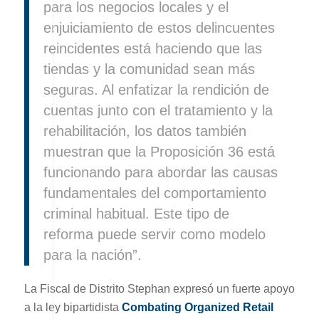
para los negocios locales y el
enjuiciamiento de estos delincuentes
reincidentes está haciendo que las
tiendas y la comunidad sean más
seguras. Al enfatizar la rendición de
cuentas junto con el tratamiento y la
rehabilitación, los datos también
muestran que la Proposición 36 está
funcionando para abordar las causas
fundamentales del comportamiento
criminal habitual. Este tipo de
reforma puede servir como modelo
para la nación”.
La Fiscal de Distrito Stephan expresó un fuerte apoyo
a la ley bipartidista
Combating Organized Retail