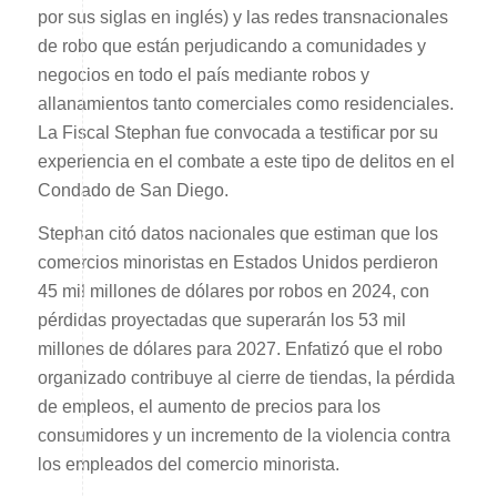
por sus siglas en inglés) y las redes transnacionales
de robo que están perjudicando a comunidades y
negocios en todo el país mediante robos y
allanamientos tanto comerciales como residenciales.
La Fiscal Stephan fue convocada a testificar por su
experiencia en el combate a este tipo de delitos en el
Condado de San Diego.
Stephan citó datos nacionales que estiman que los
comercios minoristas en Estados Unidos perdieron
45 mil millones de dólares por robos en 2024, con
pérdidas proyectadas que superarán los 53 mil
millones de dólares para 2027. Enfatizó que el robo
organizado contribuye al cierre de tiendas, la pérdida
de empleos, el aumento de precios para los
consumidores y un incremento de la violencia contra
los empleados del comercio minorista.