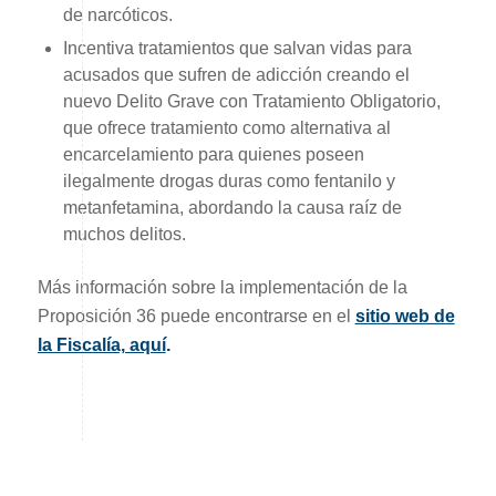
de narcóticos.
Incentiva tratamientos que salvan vidas para
acusados que sufren de adicción creando el
nuevo Delito Grave con Tratamiento Obligatorio,
que ofrece tratamiento como alternativa al
encarcelamiento para quienes poseen
ilegalmente drogas duras como fentanilo y
metanfetamina, abordando la causa raíz de
muchos delitos.
Más información sobre la implementación de la
Proposición 36 puede encontrarse en el
sitio web de
la Fiscalía, aquí
.