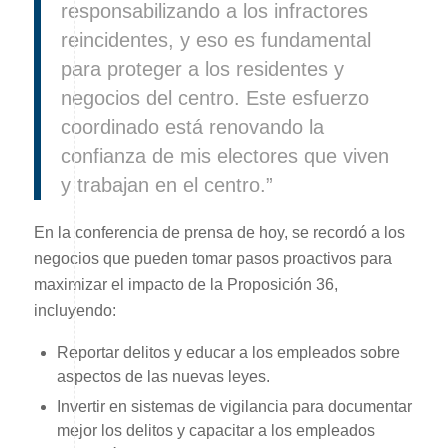
responsabilizando a los infractores
reincidentes, y eso es fundamental
para proteger a los residentes y
negocios del centro. Este esfuerzo
coordinado está renovando la
confianza de mis electores que viven
y trabajan en el centro.”
En la conferencia de prensa de hoy, se recordó a los
negocios que pueden tomar pasos proactivos para
maximizar el impacto de la Proposición 36,
incluyendo:
Reportar delitos y educar a los empleados sobre
aspectos de las nuevas leyes.
Invertir en sistemas de vigilancia para documentar
mejor los delitos y capacitar a los empleados