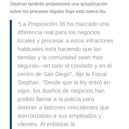
Stephan también proporcionó una actualización
sobre los procesos legales bajo esta nueva ley.
“La Proposición 36 ha marcado una
diferencia real para los negocios
locales y procesar a estos infractores
habituales está haciendo que las
tiendas y la comunidad sean más
seguras—en todo el condado y en el
centro de San Diego”, dijo la Fiscal
Stephan. “Desde que la ley entró en
vigor, los dueños de negocios han
podido llamar a la policía para
detener a ladrones reincidentes que
aterrorizaban a sus empleados y
clientes. Al enfatizar la