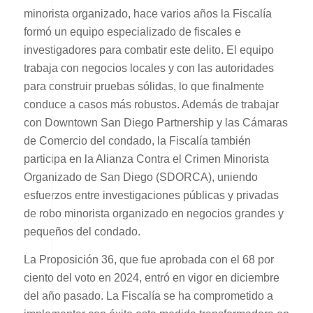
minorista organizado, hace varios años la Fiscalía
formó un equipo especializado de fiscales e
investigadores para combatir este delito. El equipo
trabaja con negocios locales y con las autoridades
para construir pruebas sólidas, lo que finalmente
conduce a casos más robustos. Además de trabajar
con Downtown San Diego Partnership y las Cámaras
de Comercio del condado, la Fiscalía también
participa en la Alianza Contra el Crimen Minorista
Organizado de San Diego (SDORCA), uniendo
esfuerzos entre investigaciones públicas y privadas
de robo minorista organizado en negocios grandes y
pequeños del condado.
La Proposición 36, que fue aprobada con el 68 por
ciento del voto en 2024, entró en vigor en diciembre
del año pasado. La Fiscalía se ha comprometido a