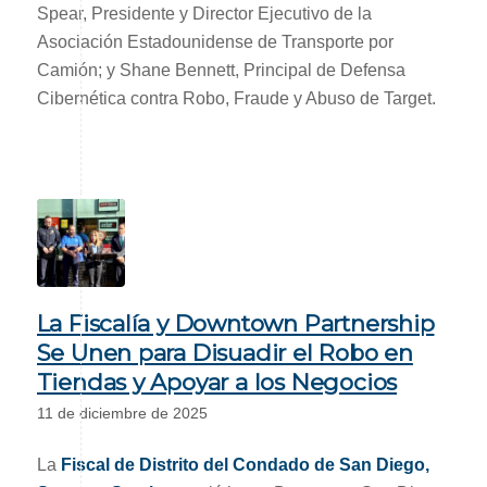
Spear, Presidente y Director Ejecutivo de la
Asociación Estadounidense de Transporte por
Camión; y Shane Bennett, Principal de Defensa
Cibernética contra Robo, Fraude y Abuso de Target.
La Fiscalía y Downtown Partnership
Se Unen para Disuadir el Robo en
Tiendas y Apoyar a los Negocios
11 de diciembre de 2025
La
Fiscal de Distrito del Condado de San Diego,