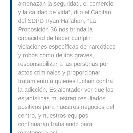
amenazan la seguridad, el comercio
y la calidad de vida”, dijo el Capitán
del SDPD Ryan Hallahan. “La
Proposición 36 nos brinda la
capacidad de hacer cumplir
violaciones específicas de narcóticos
y robos como delitos graves,
responsabilizar a las personas por
actos criminales y proporcionar
tratamiento a quienes luchan contra
la adicción. Es alentador ver que las
estadísticas muestran resultados
positivos para nuestros negocios del
centro, y nuestros equipos
continuarán trabajando para
mantenerlo así.”