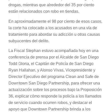
drogas, mientras que alrededor del 35 por ciento
están relacionados con robo en tiendas.
En aproximadamente el 98 por ciento de esos casos,
la corte ha colocado a los acusados en una vía de
tratamiento para abordar su adicción u otras causas
subyacentes del delito.
La Fiscal Stephan estuvo acompañada hoy en una
conferencia de prensa por el Alcalde de San Diego
Todd Gloria, el Capitán de Policía de San Diego
Ryan Hallahan, y Alonso Vivas, Vicepresidente y
Director Ejecutivo del programa Clean and Safe de
Downtown San Diego Partnership, para ofrecer una
actualización sobre los procesos bajo la Proposición
36, explicar cómo responde la policía a los llamados
de servicio cuando ocurren robos, y destacar el
apoyo que Downtown Partnership brinda a los