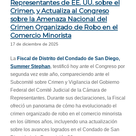
Representantes de EE. UU. sobre el
Crimen, y Actualiza al Congreso
sobre la Amenaza Nacional del
Crimen Organizado de Robo en el
Comercio Minorista
17 de diciembre de 2025
La
Fiscal de Distrito del Condado de San Diego,
Summer Stephan
, testificó hoy ante el Congreso por
segunda vez este año, compareciendo ante el
Subcomité sobre Crimen y Vigilancia del Gobierno
Federal del Comité Judicial de la Cámara de
Representantes. Durante sus declaraciones, la Fiscal
ofreció un panorama de cómo ha evolucionado el
crimen organizado de robo en el comercio minorista
en los últimos años, incluyendo una actualización
sobre los avances logrados en el Condado de San