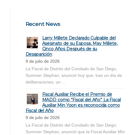
Recent News
Larry Millete Declarado Culpable del
Asesinato de su Esposa, May Millete,
Cinco Años Después de su
Desaparición
9 de julio de 2026
La Fiscal de Distrito del Condado de San Diego,
Summer Stephan, anunció hoy que, tras un día de
deliberaciones, un …
Fiscal Auxiliar Recibe el Premio de
MADD como “Fiscal del Año” La Fiscal
Auxiliar Min Yoon es reconocida como
Fiscal del Año
9 de julio de 2026
La Fiscal de Distrito del Condado de San Diego,
Summer Stephan, anunció que la Fiscal Auxiliar Min