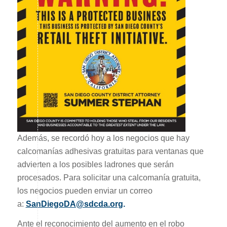
Además, se recordó hoy a los negocios que hay
calcomanías adhesivas gratuitas para ventanas que
advierten a los posibles ladrones que serán
procesados. Para solicitar una calcomanía gratuita,
los negocios pueden enviar un correo
a:
SanDiegoDA@sdcda.org
.
Ante el reconocimiento del aumento en el robo