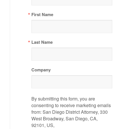
First Name
Last Name
Company
By submitting this form, you are
consenting to receive marketing emails
from: San Diego District Attorney, 330
West Broadway, San Diego, CA,
92101, US,