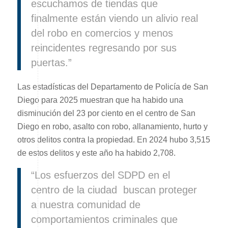
escuchamos de tiendas que
finalmente están viendo un alivio real
del robo en comercios y menos
reincidentes regresando por sus
puertas.”
Las estadísticas del Departamento de Policía de San
Diego para 2025 muestran que ha habido una
disminución del 23 por ciento en el centro de San
Diego en robo, asalto con robo, allanamiento, hurto y
otros delitos contra la propiedad. En 2024 hubo 3,515
de estos delitos y este año ha habido 2,708.
“Los esfuerzos del SDPD en el
centro de la ciudad buscan proteger
a nuestra comunidad de
comportamientos criminales que