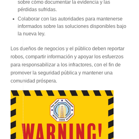
sobre cómo documentar la evidencia y las
pérdidas sufridas.
Colaborar con las autoridades para mantenerse
informados sobre las soluciones disponibles bajo
la nueva ley.
Los dueños de negocios y el público deben reportar
robos, compartir información y apoyar los esfuerzos
para responsabilizar a los infractores, con el fin de
promover la seguridad pública y mantener una
comunidad próspera.