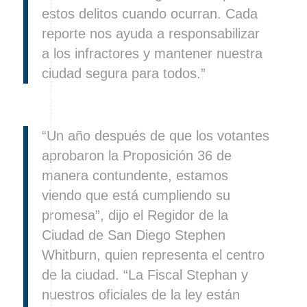
estos delitos cuando ocurran. Cada
reporte nos ayuda a responsabilizar
a los infractores y mantener nuestra
ciudad segura para todos.”
“Un año después de que los votantes
aprobaron la Proposición 36 de
manera contundente, estamos
viendo que está cumpliendo su
promesa”, dijo el Regidor de la
Ciudad de San Diego Stephen
Whitburn, quien representa el centro
de la ciudad. “La Fiscal Stephan y
nuestros oficiales de la ley están