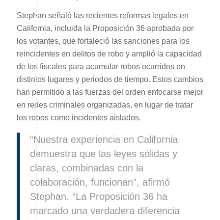
Stephan señaló las recientes reformas legales en
California, incluida la Proposición 36 aprobada por
los votantes, que fortaleció las sanciones para los
reincidentes en delitos de robo y amplió la capacidad
de los fiscales para acumular robos ocurridos en
distintos lugares y periodos de tiempo. Estos cambios
han permitido a las fuerzas del orden enfocarse mejor
en redes criminales organizadas, en lugar de tratar
los robos como incidentes aislados.
“Nuestra experiencia en California
demuestra que las leyes sólidas y
claras, combinadas con la
colaboración, funcionan”, afirmó
Stephan. “La Proposición 36 ha
marcado una verdadera diferencia