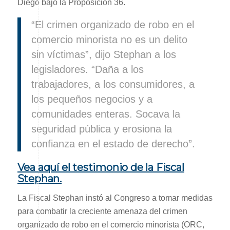
Diego bajo la Proposición 36.
“El crimen organizado de robo en el
comercio minorista no es un delito
sin víctimas”, dijo Stephan a los
legisladores. “Daña a los
trabajadores, a los consumidores, a
los pequeños negocios y a
comunidades enteras. Socava la
seguridad pública y erosiona la
confianza en el estado de derecho”.
Vea aquí el testimonio de la Fiscal
Stephan.
La Fiscal Stephan instó al Congreso a tomar medidas
para combatir la creciente amenaza del crimen
organizado de robo en el comercio minorista (ORC,