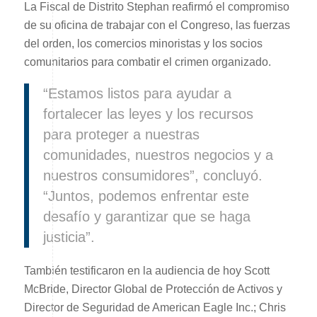
La Fiscal de Distrito Stephan reafirmó el compromiso
de su oficina de trabajar con el Congreso, las fuerzas
del orden, los comercios minoristas y los socios
comunitarios para combatir el crimen organizado.
“Estamos listos para ayudar a
fortalecer las leyes y los recursos
para proteger a nuestras
comunidades, nuestros negocios y a
nuestros consumidores”, concluyó.
“Juntos, podemos enfrentar este
desafío y garantizar que se haga
justicia”.
También testificaron en la audiencia de hoy Scott
McBride, Director Global de Protección de Activos y
Director de Seguridad de American Eagle Inc.; Chris