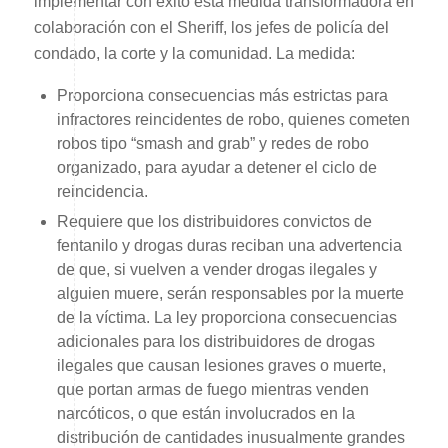
implementar con éxito esta medida transformadora en
colaboración con el Sheriff, los jefes de policía del
condado, la corte y la comunidad. La medida:
Proporciona consecuencias más estrictas para
infractores reincidentes de robo, quienes cometen
robos tipo “smash and grab” y redes de robo
organizado, para ayudar a detener el ciclo de
reincidencia.
Requiere que los distribuidores convictos de
fentanilo y drogas duras reciban una advertencia
de que, si vuelven a vender drogas ilegales y
alguien muere, serán responsables por la muerte
de la víctima. La ley proporciona consecuencias
adicionales para los distribuidores de drogas
ilegales que causan lesiones graves o muerte,
que portan armas de fuego mientras venden
narcóticos, o que están involucrados en la
distribución de cantidades inusualmente grandes