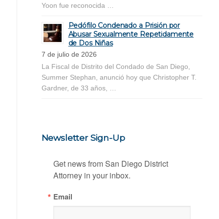
Yoon fue reconocida …
Pedófilo Condenado a Prisión por
Abusar Sexualmente Repetidamente
de Dos Niñas
7 de julio de 2026
La Fiscal de Distrito del Condado de San Diego,
Summer Stephan, anunció hoy que Christopher T.
Gardner, de 33 años, …
Newsletter Sign-Up
Get news from San Diego District 
Attorney in your inbox.
Email