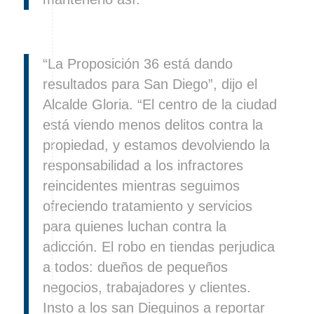
“La Proposición 36 está dando
resultados para San Diego”, dijo el
Alcalde Gloria. “El centro de la ciudad
está viendo menos delitos contra la
propiedad, y estamos devolviendo la
responsabilidad a los infractores
reincidentes mientras seguimos
ofreciendo tratamiento y servicios
para quienes luchan contra la
adicción. El robo en tiendas perjudica
a todos: dueños de pequeños
negocios, trabajadores y clientes.
Insto a los san Dieguinos a reportar