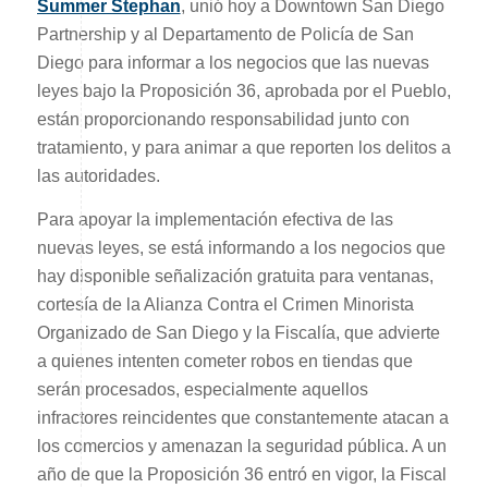
Summer Stephan
, unió hoy a Downtown San Diego
Partnership y al Departamento de Policía de San
Diego para informar a los negocios que las nuevas
leyes bajo la Proposición 36, aprobada por el Pueblo,
están proporcionando responsabilidad junto con
tratamiento, y para animar a que reporten los delitos a
las autoridades.
Para apoyar la implementación efectiva de las
nuevas leyes, se está informando a los negocios que
hay disponible señalización gratuita para ventanas,
cortesía de la Alianza Contra el Crimen Minorista
Organizado de San Diego y la Fiscalía, que advierte
a quienes intenten cometer robos en tiendas que
serán procesados, especialmente aquellos
infractores reincidentes que constantemente atacan a
los comercios y amenazan la seguridad pública. A un
año de que la Proposición 36 entró en vigor, la Fiscal