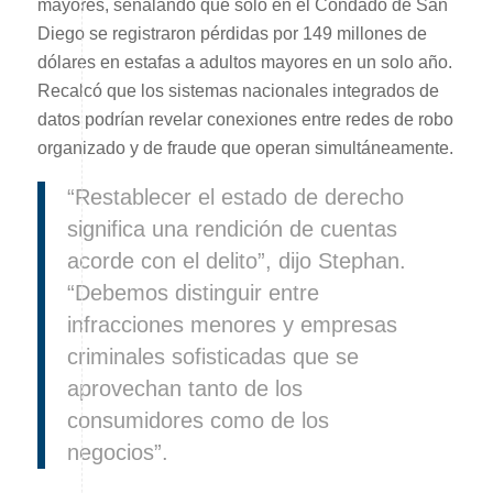
mayores, señalando que solo en el Condado de San
Diego se registraron pérdidas por 149 millones de
dólares en estafas a adultos mayores en un solo año.
Recalcó que los sistemas nacionales integrados de
datos podrían revelar conexiones entre redes de robo
organizado y de fraude que operan simultáneamente.
“Restablecer el estado de derecho
significa una rendición de cuentas
acorde con el delito”, dijo Stephan.
“Debemos distinguir entre
infracciones menores y empresas
criminales sofisticadas que se
aprovechan tanto de los
consumidores como de los
negocios”.