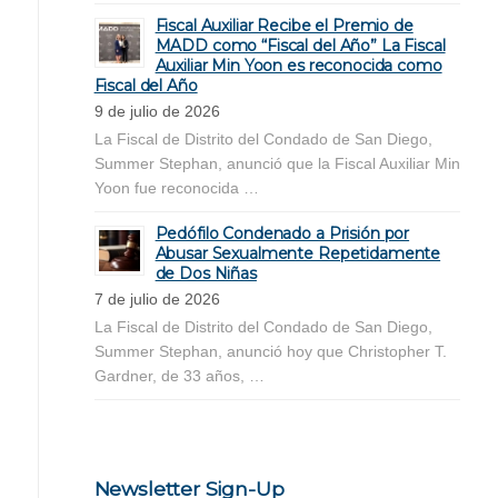
Fiscal Auxiliar Recibe el Premio de
MADD como “Fiscal del Año” La Fiscal
Auxiliar Min Yoon es reconocida como
Fiscal del Año
9 de julio de 2026
La Fiscal de Distrito del Condado de San Diego,
Summer Stephan, anunció que la Fiscal Auxiliar Min
Yoon fue reconocida …
Pedófilo Condenado a Prisión por
Abusar Sexualmente Repetidamente
de Dos Niñas
7 de julio de 2026
La Fiscal de Distrito del Condado de San Diego,
Summer Stephan, anunció hoy que Christopher T.
Gardner, de 33 años, …
Newsletter Sign-Up