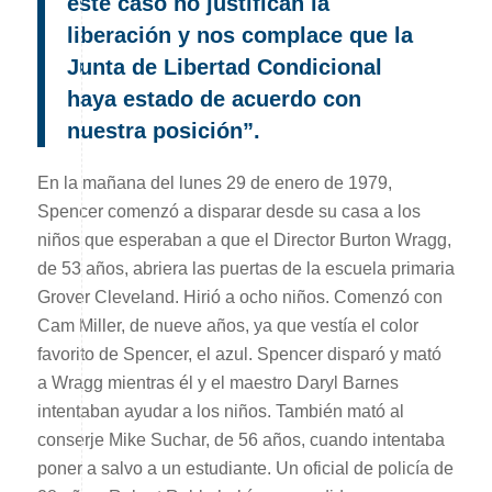
este caso no justifican la
liberación y nos complace que la
Junta de Libertad Condicional
haya estado de acuerdo con
nuestra posición”.
En la mañana del lunes 29 de enero de 1979,
Spencer comenzó a disparar desde su casa a los
niños que esperaban a que el Director Burton Wragg,
de 53 años, abriera las puertas de la escuela primaria
Grover Cleveland. Hirió a ocho niños. Comenzó con
Cam Miller, de nueve años, ya que vestía el color
favorito de Spencer, el azul. Spencer disparó y mató
a Wragg mientras él y el maestro Daryl Barnes
intentaban ayudar a los niños. También mató al
conserje Mike Suchar, de 56 años, cuando intentaba
poner a salvo a un estudiante. Un oficial de policía de