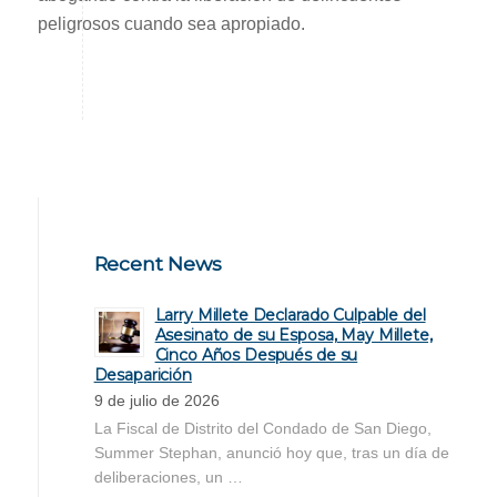
peligrosos cuando sea apropiado.
Recent News
Larry Millete Declarado Culpable del
Asesinato de su Esposa, May Millete,
Cinco Años Después de su
Desaparición
9 de julio de 2026
La Fiscal de Distrito del Condado de San Diego,
Summer Stephan, anunció hoy que, tras un día de
deliberaciones, un …