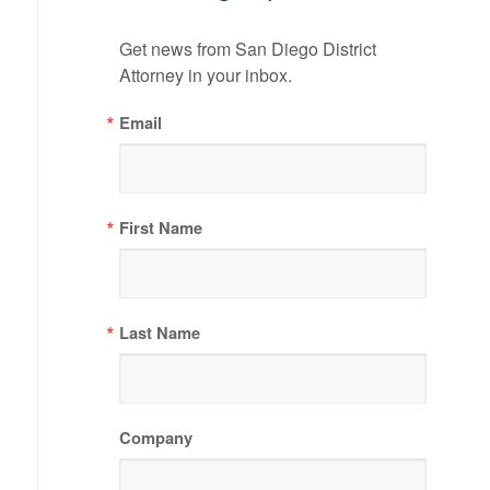
Get news from San Diego District 
Attorney in your inbox.
Email
First Name
Last Name
Company