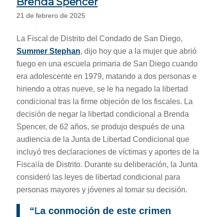
Brenda Spencer
21 de febrero de 2025
La Fiscal de Distrito del Condado de San Diego,
Summer Stephan
, dijo hoy que a la mujer que abrió
fuego en una escuela primaria de San Diego cuando
era adolescente en 1979, matando a dos personas e
hiriendo a otras nueve, se le ha negado la libertad
condicional tras la firme objeción de los fiscales. La
decisión de negar la libertad condicional a Brenda
Spencer, de 62 años, se produjo después de una
audiencia de la Junta de Libertad Condicional que
incluyó tres declaraciones de víctimas y aportes de la
Fiscalía de Distrito. Durante su deliberación, la Junta
consideró las leyes de libertad condicional para
personas mayores y jóvenes al tomar su decisión.
“La conmoción de este crimen