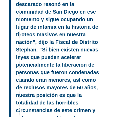
descarado resonó en la
comunidad de San Diego en ese
momento y sigue ocupando un
lugar de infamia en la historia de
tiroteos masivos en nuestra
nación”, dijo la Fiscal de Distrito
Stephan. “Si bien existen nuevas
leyes que pueden acelerar
potencialmente la liberación de
personas que fueron condenadas
cuando eran menores, así como
de reclusos mayores de 50 años,
nuestra posición es que la
totalidad de las horribles
circunstancias de este crimen y