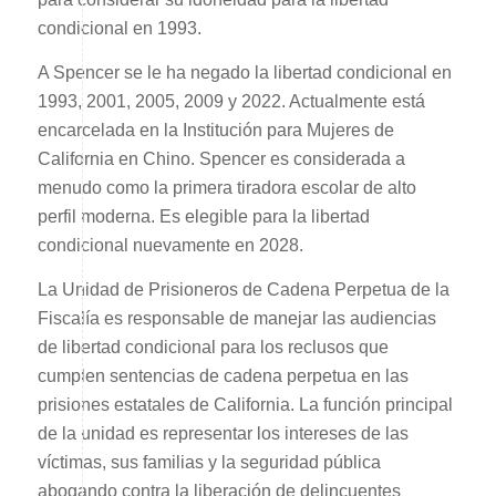
condicional en 1993.
A Spencer se le ha negado la libertad condicional en
1993, 2001, 2005, 2009 y 2022. Actualmente está
encarcelada en la Institución para Mujeres de
California en Chino. Spencer es considerada a
menudo como la primera tiradora escolar de alto
perfil moderna. Es elegible para la libertad
condicional nuevamente en 2028.
La Unidad de Prisioneros de Cadena Perpetua de la
Fiscalía es responsable de manejar las audiencias
de libertad condicional para los reclusos que
cumplen sentencias de cadena perpetua en las
prisiones estatales de California. La función principal
de la unidad es representar los intereses de las
víctimas, sus familias y la seguridad pública
abogando contra la liberación de delincuentes