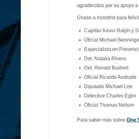
agradecidos por su apoyo a 
Únase a nosotros para felic
Capitán Kevin Ralph y 
Oficial Michael Benninge
Especialista en Prevenc
Det. Natalia Rivera
Det. Ronald Bushell
Oficial Ricardo Andrade
Diputado Michael Lee
Detective Charles Eglin
Oficial Thomas Nelson
Para saber más sobre
One S