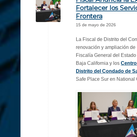
Fortalecer los Serv
Frontera
15 de mayo de 2026
La Fiscal de Distrito del C
renovación y ampliación de u
Fiscalía General del Estado 
Baja California y los
Centros
Distrito del Condado de 
Safe Place Sur en National 