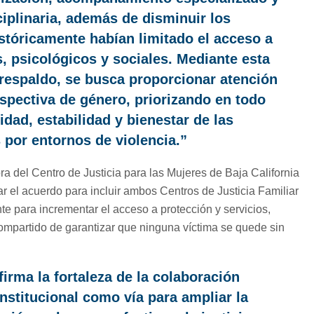
ciplinaria, además de disminuir los
stóricamente habían limitado el acceso a
s, psicológicos y sociales. Mediante esta
 respaldo, se busca proporcionar atención
spectiva de género, priorizando en todo
dad, estabilidad y bienestar de las
 por entornos de violencia.”
a del Centro de Justicia para las Mujeres de Baja California
 el acuerdo para incluir ambos Centros de Justicia Familiar
te para incrementar el acceso a protección y servicios,
mpartido de garantizar que ninguna víctima se quede sin
irma la fortaleza de la colaboración
institucional como vía para ampliar la