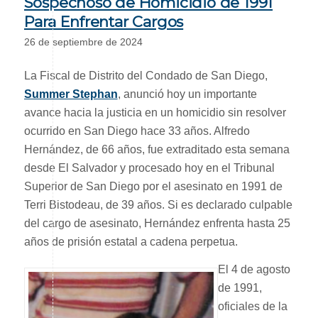
Sospechoso de Homicidio de 1991
Para Enfrentar Cargos
26 de septiembre de 2024
La Fiscal de Distrito del Condado de San Diego,
Summer Stephan
, anunció hoy un importante
avance hacia la justicia en un homicidio sin resolver
ocurrido en San Diego hace 33 años. Alfredo
Hernández, de 66 años, fue extraditado esta semana
desde El Salvador y procesado hoy en el Tribunal
Superior de San Diego por el asesinato en 1991 de
Terri Bistodeau, de 39 años. Si es declarado culpable
del cargo de asesinato, Hernández enfrenta hasta 25
años de prisión estatal a cadena perpetua.
El 4 de agosto
de 1991,
oficiales de la