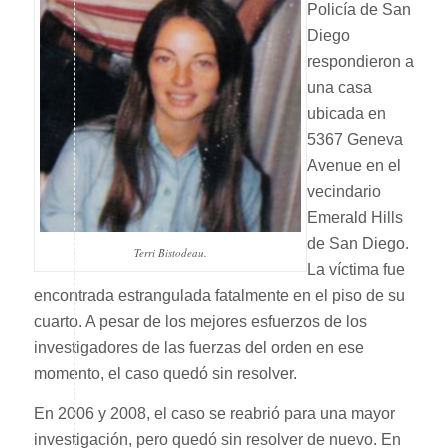
Policía de San
Diego
respondieron a
una casa
ubicada en
5367 Geneva
Avenue en el
vecindario
Emerald Hills
de San Diego.
Terri Bistodeau.
La víctima fue
encontrada estrangulada fatalmente en el piso de su
cuarto. A pesar de los mejores esfuerzos de los
investigadores de las fuerzas del orden en ese
momento, el caso quedó sin resolver.
En 2006 y 2008, el caso se reabrió para una mayor
investigación, pero quedó sin resolver de nuevo. En