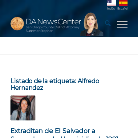
Inglés
Español
Listado de la etiqueta:
Alfredo
Hernandez
Extraditan de El Salvador a