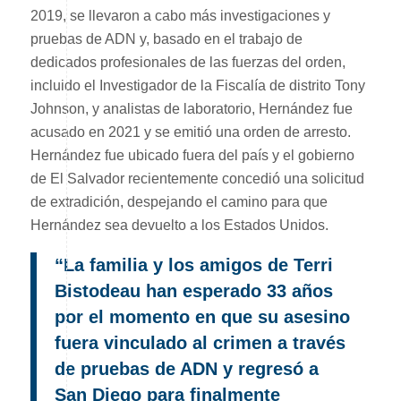
2019, se llevaron a cabo más investigaciones y
pruebas de ADN y, basado en el trabajo de
dedicados profesionales de las fuerzas del orden,
incluido el Investigador de la Fiscalía de distrito Tony
Johnson, y analistas de laboratorio, Hernández fue
acusado en 2021 y se emitió una orden de arresto.
Hernández fue ubicado fuera del país y el gobierno
de El Salvador recientemente concedió una solicitud
de extradición, despejando el camino para que
Hernández sea devuelto a los Estados Unidos.
“La familia y los amigos de Terri
Bistodeau han esperado 33 años
por el momento en que su asesino
fuera vinculado al crimen a través
de pruebas de ADN y regresó a
San Diego para finalmente