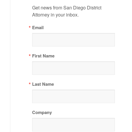
Get news from San Diego District 
Attorney in your inbox.
Email
First Name
Last Name
Company