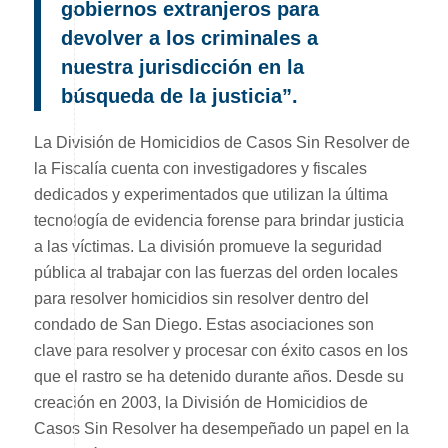
gobiernos extranjeros para
devolver a los criminales a
nuestra jurisdicción en la
búsqueda de la justicia”.
La División de Homicidios de Casos Sin Resolver de
la Fiscalía cuenta con investigadores y fiscales
dedicados y experimentados que utilizan la última
tecnología de evidencia forense para brindar justicia
a las víctimas. La división promueve la seguridad
pública al trabajar con las fuerzas del orden locales
para resolver homicidios sin resolver dentro del
condado de San Diego. Estas asociaciones son
clave para resolver y procesar con éxito casos en los
que el rastro se ha detenido durante años. Desde su
creación en 2003, la División de Homicidios de
Casos Sin Resolver ha desempeñado un papel en la