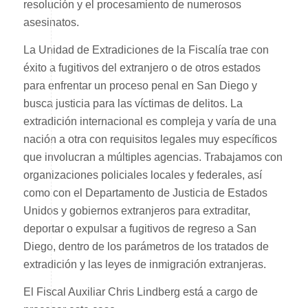
resolución y el procesamiento de numerosos
asesinatos.
La Unidad de Extradiciones de la Fiscalía trae con
éxito a fugitivos del extranjero o de otros estados
para enfrentar un proceso penal en San Diego y
busca justicia para las víctimas de delitos. La
extradición internacional es compleja y varía de una
nación a otra con requisitos legales muy específicos
que involucran a múltiples agencias. Trabajamos con
organizaciones policiales locales y federales, así
como con el Departamento de Justicia de Estados
Unidos y gobiernos extranjeros para extraditar,
deportar o expulsar a fugitivos de regreso a San
Diego, dentro de los parámetros de los tratados de
extradición y las leyes de inmigración extranjeras.
El Fiscal Auxiliar Chris Lindberg está a cargo de