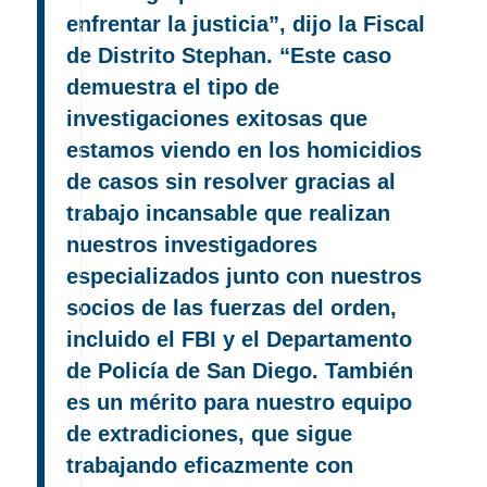
enfrentar la justicia”, dijo la Fiscal
de Distrito Stephan. “Este caso
demuestra el tipo de
investigaciones exitosas que
estamos viendo en los homicidios
de casos sin resolver gracias al
trabajo incansable que realizan
nuestros investigadores
especializados junto con nuestros
socios de las fuerzas del orden,
incluido el FBI y el Departamento
de Policía de San Diego. También
es un mérito para nuestro equipo
de extradiciones, que sigue
trabajando eficazmente con