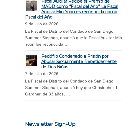
Fiscal Auxiliar Recibe el Premio de
MADD como “Fiscal del Año” La Fiscal
Auxiliar Min Yoon es reconocida como
Fiscal del Año
9 de julio de 2026
La Fiscal de Distrito del Condado de San Diego,
Summer Stephan, anunció que la Fiscal Auxiliar Min
Yoon fue reconocida …
Pedófilo Condenado a Prisión por
Abusar Sexualmente Repetidamente
de Dos Niñas
7 de julio de 2026
La Fiscal de Distrito del Condado de San Diego,
Summer Stephan, anunció hoy que Christopher T.
Gardner, de 33 años, …
Newsletter Sign-Up