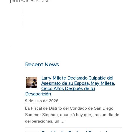
procesar este caso.
Recent News
Larry Millete Declarado Culpable del
Asesinato de su Esposa, May Millete,
Cinco Años Después de su
Desaparición
9 de julio de 2026
La Fiscal de Distrito del Condado de San Diego,
Summer Stephan, anunció hoy que, tras un día de
deliberaciones, un …