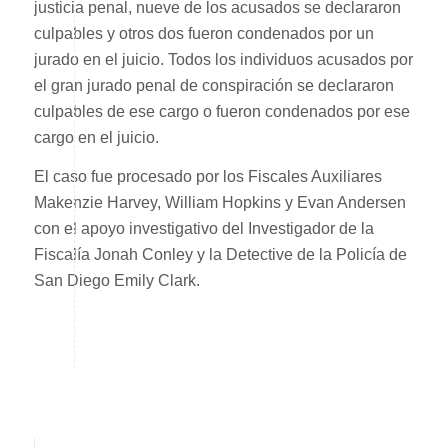
justicia penal, nueve de los acusados ​​se declararon
culpables y otros dos fueron condenados por un
jurado en el juicio. Todos los individuos ​​acusados ​​por
el gran jurado penal de conspiración se declararon
culpables de ese cargo o fueron condenados por ese
cargo en el juicio.
El caso fue procesado por los Fiscales Auxiliares
Makenzie Harvey, William Hopkins y Evan Andersen
con el apoyo investigativo del Investigador de la
Fiscalía Jonah Conley y la Detective de la Policía de
San Diego Emily Clark.