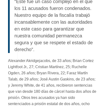
“Este fue un caso complejo en el que
los 11 acusados ​​fueron condenados.
Nuestro equipo de la fiscalía trabajó
incansablemente con las autoridades
en este caso para garantizar que
nuestra comunidad permanezca
segura y que se respete el estado de
derecho”.
Alexander Akridgejacobs, de 33 años; Brian Cortez
Lightfoot Jr., 27; Cristian Martínez, 25; Ruchelle
Ogden, 26 años; Bryan Rivera, 22; Faraz Martín
Talab, de 29 años; José Austin Gaskins, de 23 años;
y Jeremy White, de 41 años, recibieron sentencias
que van desde 180 días de cárcel hasta dos años de
prisión. Otros tres acusados ​​ya han sido
sentenciados a prisión estatal de dos años, ocho