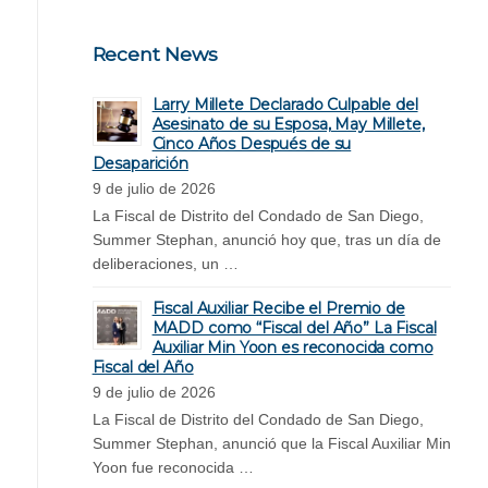
Recent News
Larry Millete Declarado Culpable del
Asesinato de su Esposa, May Millete,
Cinco Años Después de su
Desaparición
9 de julio de 2026
La Fiscal de Distrito del Condado de San Diego,
Summer Stephan, anunció hoy que, tras un día de
deliberaciones, un …
Fiscal Auxiliar Recibe el Premio de
MADD como “Fiscal del Año” La Fiscal
Auxiliar Min Yoon es reconocida como
Fiscal del Año
9 de julio de 2026
La Fiscal de Distrito del Condado de San Diego,
Summer Stephan, anunció que la Fiscal Auxiliar Min
Yoon fue reconocida …