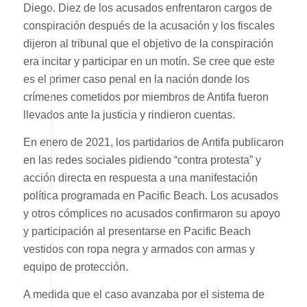
Diego. Diez de los acusados ​​enfrentaron cargos de
conspiración después de la acusación y los fiscales
dijeron al tribunal que el objetivo de la conspiración
era incitar y participar en un motín. Se cree que este
es el primer caso penal en la nación donde los
crímenes cometidos por miembros de Antifa fueron
llevados ante la justicia y rindieron cuentas.
En enero de 2021, los partidarios de Antifa publicaron
en las redes sociales pidiendo “contra protesta” y
acción directa en respuesta a una manifestación
política programada en Pacific Beach. Los acusados ​​
y otros cómplices no acusados ​​confirmaron su apoyo
y participación al presentarse en Pacific Beach
vestidos con ropa negra y armados con armas y
equipo de protección.
A medida que el caso avanzaba por el sistema de