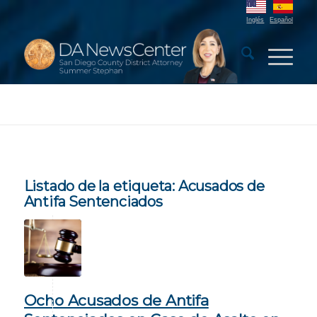
Inglés
Español
Listado de la etiqueta:
Acusados de
Antifa Sentenciados
Ocho Acusados de Antifa