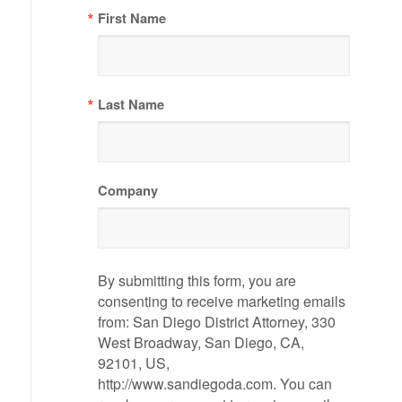
First Name
Last Name
Company
By submitting this form, you are
consenting to receive marketing emails
from: San Diego District Attorney, 330
West Broadway, San Diego, CA,
92101, US,
http://www.sandiegoda.com. You can