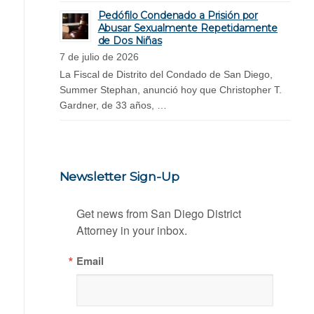
Pedófilo Condenado a Prisión por
Abusar Sexualmente Repetidamente
de Dos Niñas
7 de julio de 2026
La Fiscal de Distrito del Condado de San Diego,
Summer Stephan, anunció hoy que Christopher T.
Gardner, de 33 años, …
Newsletter Sign-Up
Get news from San Diego District 
Attorney in your inbox.
Email