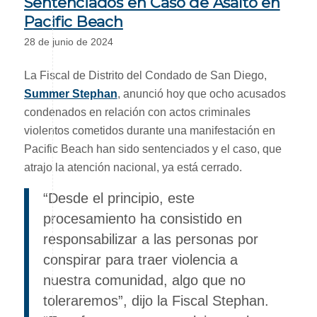
Sentenciados en Caso de Asalto en
Pacific Beach
28 de junio de 2024
La Fiscal de Distrito del Condado de San Diego,
Summer Stephan
, anunció hoy que ocho acusados ​​
condenados en relación con actos criminales
violentos cometidos durante una manifestación en
Pacific Beach han sido sentenciados y el caso, que
atrajo la atención nacional, ya está cerrado.
“Desde el principio, este
procesamiento ha consistido en
responsabilizar a las personas por
conspirar para traer violencia a
nuestra comunidad, algo que no
toleraremos”, dijo la Fiscal Stephan.