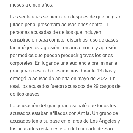
meses a cinco años.
Las sentencias se producen después de que un gran
jurado penal presentara acusaciones contra 11
personas acusadas de delitos que incluyen
conspiración para cometer disturbios, uso de gases
lacrimógenos, agresión con arma mortal y agresión
por medios que puedan producir graves lesiones
corporales. En lugar de una audiencia preliminar, el
gran jurado escuchó testimonios durante 13 días y
entregó la acusación abierta en mayo de 2022. En
total, los acusados ​​fueron acusados ​​de 29 cargos de
delitos graves.
La acusación del gran jurado señaló que todos los
acusados ​​estaban afiliados con Antifa. Un grupo de
acusados ​​tenía su base en el área de Los Ángeles y
los acusados ​​restantes eran del condado de San