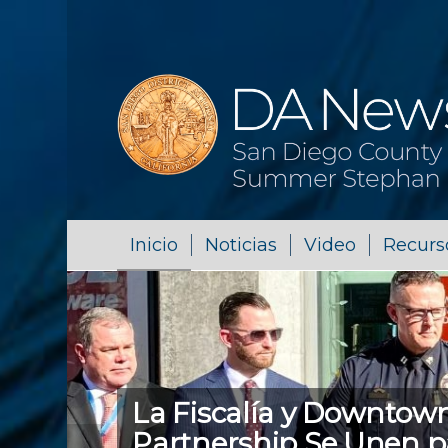
Inicio
Noticias
Video
Recurs