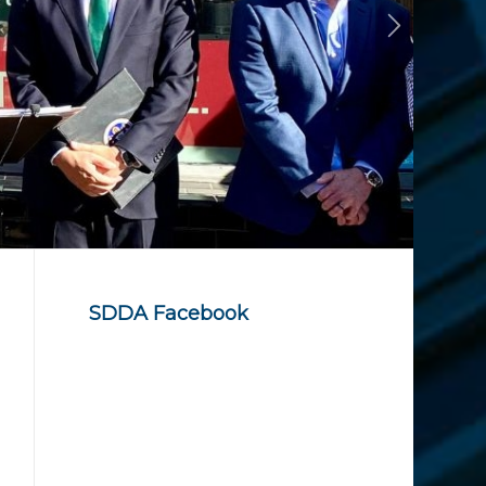
SDDA Facebook