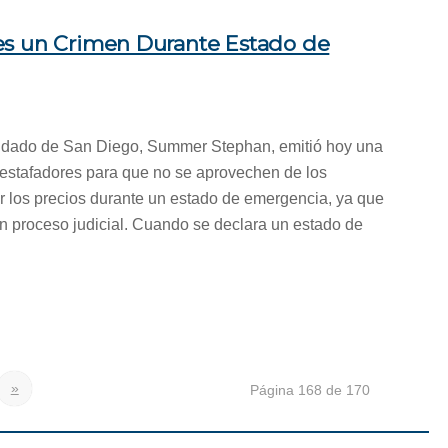
es un Crimen Durante Estado de
Condado de San Diego, Summer Stephan, emitió hoy una
 estafadores para que no se aprovechen de los
 los precios durante un estado de emergencia, ya que
n proceso judicial. Cuando se declara un estado de
»
Página 168 de 170