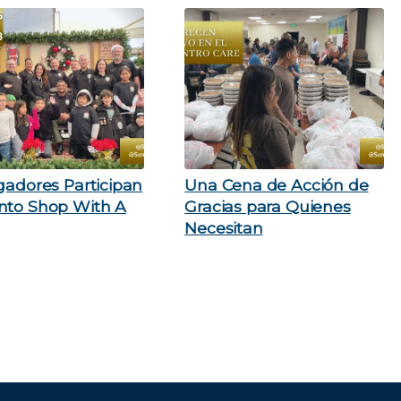
gadores Participan
Una Cena de Acción de
nto Shop With A
Gracias para Quienes
Necesitan