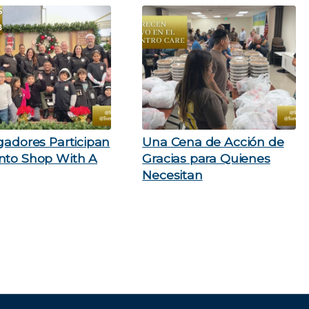
gadores Participan
Una Cena de Acción de
nto Shop With A
Gracias para Quienes
Necesitan