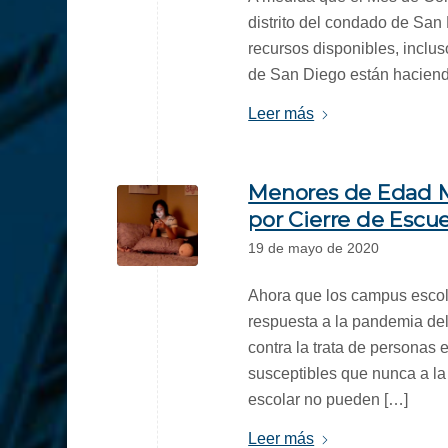
distrito del condado de San
recursos disponibles, inclu
de San Diego están haciend
Leer más
Menores de Edad Má
por Cierre de Escue
19 de mayo de 2020
Ahora que los campus esco
respuesta a la pandemia del
contra la trata de personas
susceptibles que nunca a la
escolar no pueden […]
Leer más