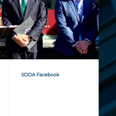
SDDA Facebook