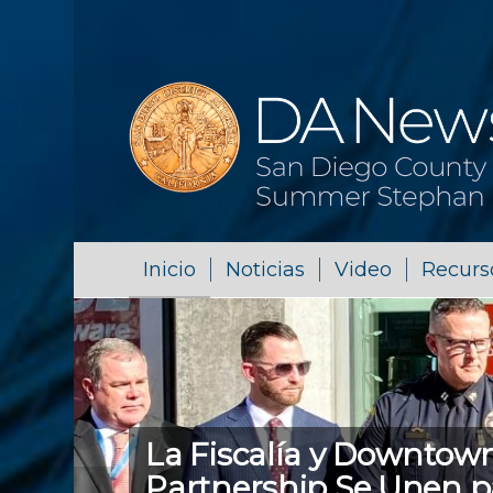
Inicio
Noticias
Video
Recurs