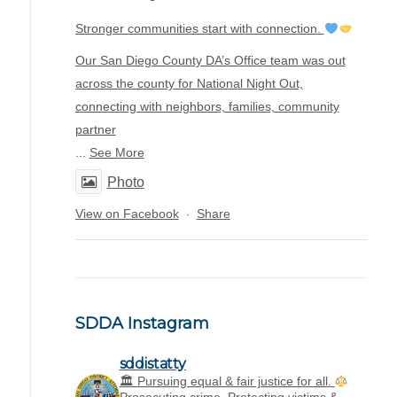
Stronger communities start with connection.
Our San Diego County DA’s Office team was out
across the county for National Night Out,
connecting with neighbors, families, community
partner
...
See More
Photo
View on Facebook
Share
·
SDDA Instagram
sddistatty
‪🏛 Pursuing equal & fair justice for all.