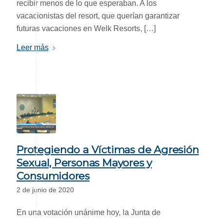
recibir menos de lo que esperaban. A los
vacacionistas del resort, que querían garantizar
futuras vacaciones en Welk Resorts, […]
Leer más
Protegiendo a Víctimas de Agresión
Sexual, Personas Mayores y
Consumidores
2 de junio de 2020
En una votación unánime hoy, la Junta de