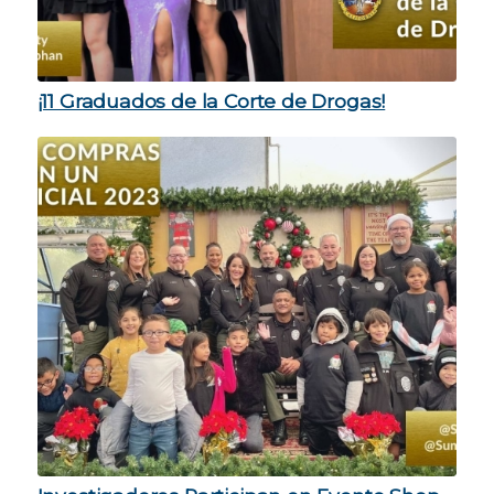
¡11 Graduados de la Corte de Drogas!