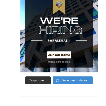
Cargar más...
Seguir en Instagram