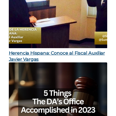
Herencia Hispana: Conoce al Fiscal Auxiliar
Javier Vargas