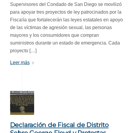
Supervisores del Condado de San Diego se movilizó
para apoyar tres proyectos de ley patrocinados por la
Fiscalía que fortalecerán las leyes estatales en apoyo
de las víctimas de agresión sexual, las personas
mayores y los consumidores que compran
suministros durante un estado de emergencia. Cada
proyecto […]
Leer más
Declaración de Fiscal de Distrito
Sobre George Floyd y Protestas