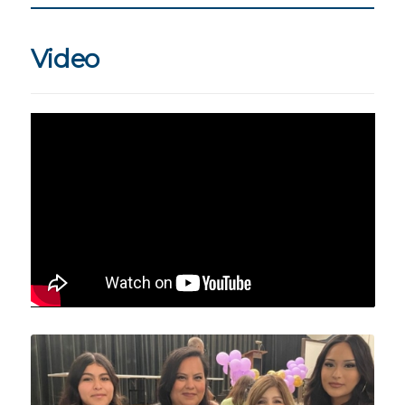
Video