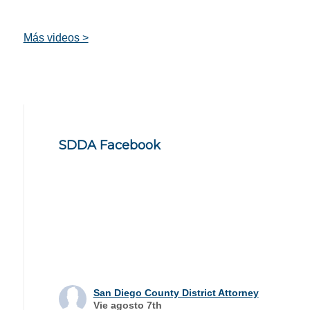
Más videos >
SDDA Facebook
San Diego County District Attorney
Vie agosto 7th