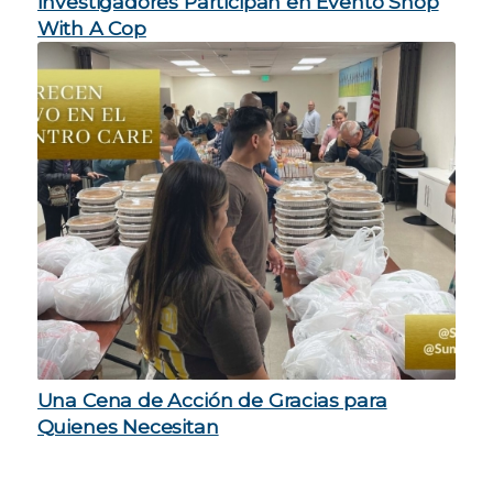
Investigadores Participan en Evento Shop
With A Cop
Una Cena de Acción de Gracias para
Quienes Necesitan