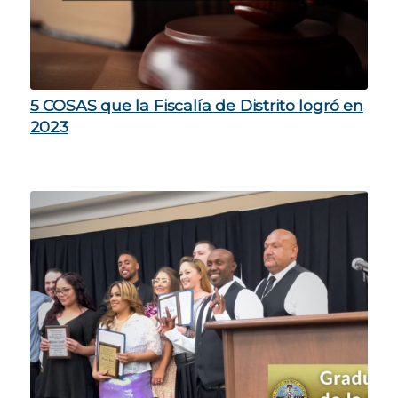
5 COSAS que la Fiscalía de Distrito logró en
2023