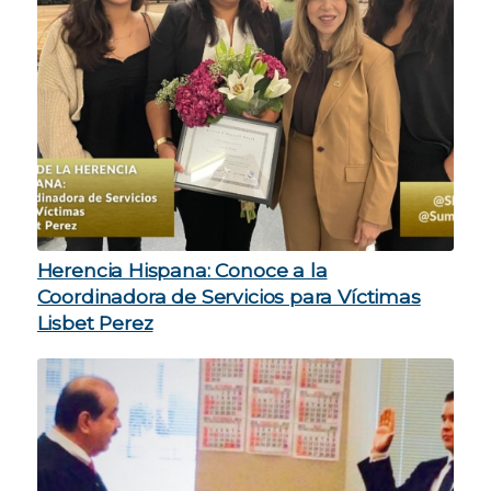
Herencia Hispana: Conoce a la
Coordinadora de Servicios para Víctimas
Lisbet Perez