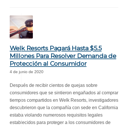
Welk Resorts Pagará Hasta $5.5
Millones Para Resolver Demanda de
Protección al Consumidor
4 de junio de 2020
Después de recibir cientos de quejas sobre
consumidores que se sintieron engañados al comprar
tiempos compartidos en Welk Resorts, investigadores
descubrieron que la compañía con sede en California
estaba violando numerosos requisitos legales
establecidos para proteger a los consumidores de