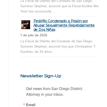
La Fiscal de Distrito del Condado de San Diego,
Summer Stephan, anunció que la Fiscal Auxiliar Min
Yoon fue reconocida …
Pedófilo Condenado a Prisión por
Abusar Sexualmente Repetidamente
de Dos Niñas
7 de julio de 2026
La Fiscal de Distrito del Condado de San Diego,
Summer Stephan, anunció hoy que Christopher T.
Gardner, de 33 años, …
Newsletter Sign-Up
Get news from San Diego District 
Attorney in your inbox.
Email