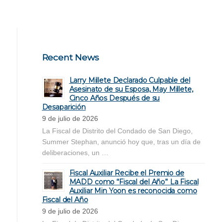
Recent News
Larry Millete Declarado Culpable del
Asesinato de su Esposa, May Millete,
Cinco Años Después de su
Desaparición
9 de julio de 2026
La Fiscal de Distrito del Condado de San Diego,
Summer Stephan, anunció hoy que, tras un día de
deliberaciones, un …
Fiscal Auxiliar Recibe el Premio de
MADD como “Fiscal del Año” La Fiscal
Auxiliar Min Yoon es reconocida como
Fiscal del Año
9 de julio de 2026