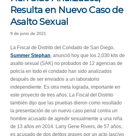
Resulta en Nuevo Caso de
Asalto Sexual
9 de junio de 2021
La Fiscal de Distrito del Condado de San Diego,
Summer Stephan
, anunció hoy que los 2,030 kits de
asalto sexual (SAK) no probados de 12 agencias de
policía en todo el condado han sido analizados
después de ser enviados a un laboratorio
independiente. Es otra meta lograda, importante en
este proyecto de tres años. La Fiscal del Distrito
también dijo que las pruebas dieron como resultado
la presentación de un nuevo caso penal contra un
hombre acusado de agredir sexualmente a una niña
de 13 años en 2014. Larry Gene Rivers, de 57 años,
es acusado de dos delitos graves por un acto lascivo