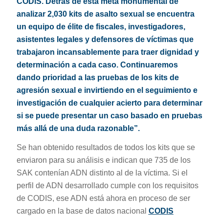
CODIS. Detrás de esta meta monumental de
analizar 2,030 kits de asalto sexual se encuentra
un equipo de élite de fiscales, investigadores,
asistentes legales y defensores de víctimas que
trabajaron incansablemente para traer dignidad y
determinación a cada caso. Continuaremos
dando prioridad a las pruebas de los kits de
agresión sexual e invirtiendo en el seguimiento e
investigación de cualquier acierto para determinar
si se puede presentar un caso basado en pruebas
más allá de una duda razonable”.
Se han obtenido resultados de todos los kits que se
enviaron para su análisis e indican que 735 de los
SAK contenían ADN distinto al de la víctima. Si el
perfil de ADN desarrollado cumple con los requisitos
de CODIS, ese ADN está ahora en proceso de ser
cargado en la base de datos nacional
CODIS