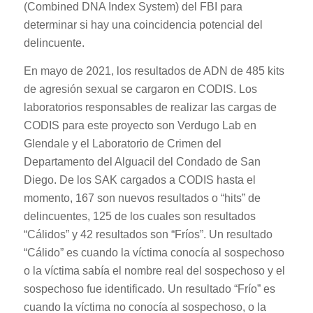
(Combined DNA Index System) del FBI para
determinar si hay una coincidencia potencial del
delincuente.
En mayo de 2021, los resultados de ADN de 485 kits
de agresión sexual se cargaron en CODIS. Los
laboratorios responsables de realizar las cargas de
CODIS para este proyecto son Verdugo Lab en
Glendale y el Laboratorio de Crimen del
Departamento del Alguacil del Condado de San
Diego. De los SAK cargados a CODIS hasta el
momento, 167 son nuevos resultados o “hits” de
delincuentes, 125 de los cuales son resultados
“Cálidos” y 42 resultados son “Fríos”. Un resultado
“Cálido” es cuando la víctima conocía al sospechoso
o la víctima sabía el nombre real del sospechoso y el
sospechoso fue identificado. Un resultado “Frío” es
cuando la víctima no conocía al sospechoso, o la