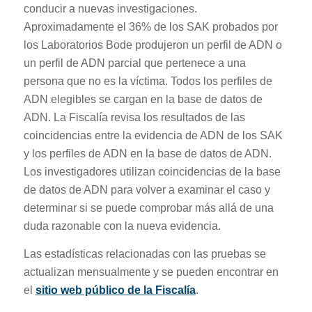
conducir a nuevas investigaciones.
Aproximadamente el 36% de los SAK probados por
los Laboratorios Bode produjeron un perfil de ADN o
un perfil de ADN parcial que pertenece a una
persona que no es la víctima. Todos los perfiles de
ADN elegibles se cargan en la base de datos de
ADN. La Fiscalía revisa los resultados de las
coincidencias entre la evidencia de ADN de los SAK
y los perfiles de ADN en la base de datos de ADN.
Los investigadores utilizan coincidencias de la base
de datos de ADN para volver a examinar el caso y
determinar si se puede comprobar más allá de una
duda razonable con la nueva evidencia.
Las estadísticas relacionadas con las pruebas se
actualizan mensualmente y se pueden encontrar en
el
sitio web público de la Fiscalí
a
.