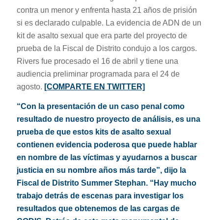
contra un menor y enfrenta hasta 21 años de prisión
si es declarado culpable. La evidencia de ADN de un
kit de asalto sexual que era parte del proyecto de
prueba de la Fiscal de Distrito condujo a los cargos.
Rivers fue procesado el 16 de abril y tiene una
audiencia preliminar programada para el 24 de
agosto.
[COMPARTE EN TWITTER]
“Con la presentación de un caso penal como
resultado de nuestro proyecto de análisis, es una
prueba de que estos kits de asalto sexual
contienen evidencia poderosa que puede hablar
en nombre de las víctimas y ayudarnos a buscar
justicia en su nombre años más tarde”, dijo la
Fiscal de Distrito Summer Stephan. “Hay mucho
trabajo detrás de escenas para investigar los
resultados que obtenemos de las cargas de