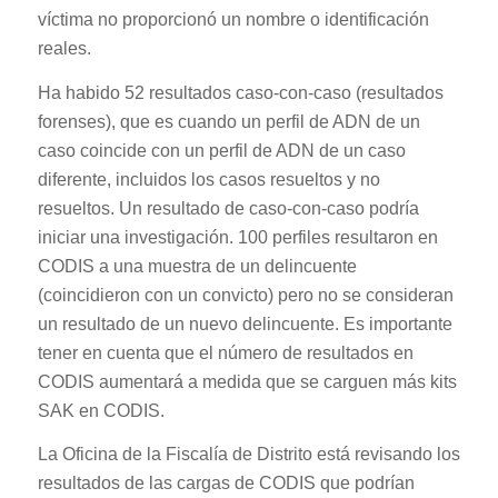
víctima no proporcionó un nombre o identificación
reales.
Ha habido 52 resultados caso-con-caso (resultados
forenses), que es cuando un perfil de ADN de un
caso coincide con un perfil de ADN de un caso
diferente, incluidos los casos resueltos y no
resueltos. Un resultado de caso-con-caso podría
iniciar una investigación. 100 perfiles resultaron en
CODIS a una muestra de un delincuente
(coincidieron con un convicto) pero no se consideran
un resultado de un nuevo delincuente. Es importante
tener en cuenta que el número de resultados en
CODIS aumentará a medida que se carguen más kits
SAK en CODIS.
La Oficina de la Fiscalía de Distrito está revisando los
resultados de las cargas de CODIS que podrían