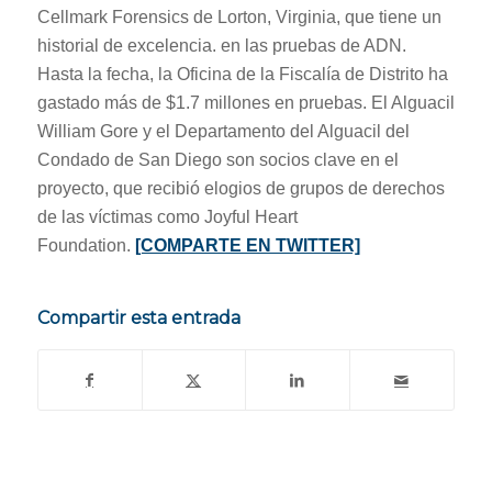
Cellmark Forensics de Lorton, Virginia, que tiene un
historial de excelencia. en las pruebas de ADN.
Hasta la fecha, la Oficina de la Fiscalía de Distrito ha
gastado más de $1.7 millones en pruebas. El Alguacil
William Gore y el Departamento del Alguacil del
Condado de San Diego son socios clave en el
proyecto, que recibió elogios de grupos de derechos
de las víctimas como Joyful Heart
Foundation.
[COMPARTE EN TWITTER]
Compartir esta entrada