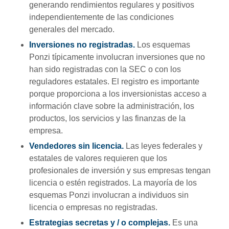
generando rendimientos regulares y positivos
independientemente de las condiciones
generales del mercado.
Inversiones no registradas.
Los esquemas
Ponzi típicamente involucran inversiones que no
han sido registradas con la SEC o con los
reguladores estatales. El registro es importante
porque proporciona a los inversionistas acceso a
información clave sobre la administración, los
productos, los servicios y las finanzas de la
empresa.
Vendedores sin licencia.
Las leyes federales y
estatales de valores requieren que los
profesionales de inversión y sus empresas tengan
licencia o estén registrados. La mayoría de los
esquemas Ponzi involucran a individuos sin
licencia o empresas no registradas.
Estrategias secretas y / o complejas.
Es una