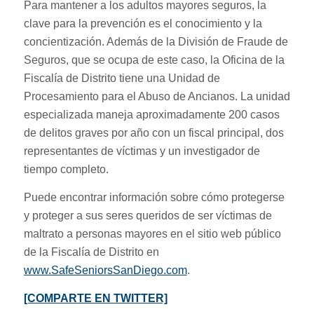
Para mantener a los adultos mayores seguros, la
clave para la prevención es el conocimiento y la
concientización. Además de la División de Fraude de
Seguros, que se ocupa de este caso, la Oficina de la
Fiscalía de Distrito tiene una Unidad de
Procesamiento para el Abuso de Ancianos. La unidad
especializada maneja aproximadamente 200 casos
de delitos graves por año con un fiscal principal, dos
representantes de víctimas y un investigador de
tiempo completo.
Puede encontrar información sobre cómo protegerse
y proteger a sus seres queridos de ser víctimas de
maltrato a personas mayores en el sitio web público
de la Fiscalía de Distrito en
www.SafeSeniorsSanDiego.com
.
[COMPARTE EN TWITTER]