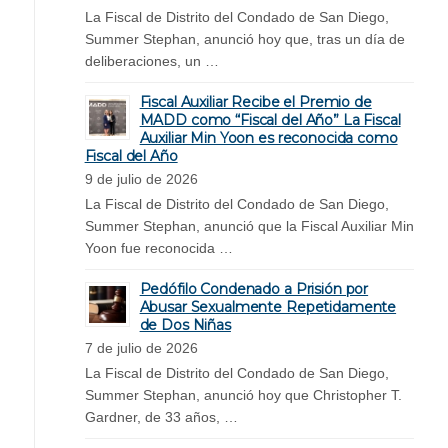
La Fiscal de Distrito del Condado de San Diego,
Summer Stephan, anunció hoy que, tras un día de
deliberaciones, un …
Fiscal Auxiliar Recibe el Premio de
MADD como “Fiscal del Año” La Fiscal
Auxiliar Min Yoon es reconocida como
Fiscal del Año
9 de julio de 2026
La Fiscal de Distrito del Condado de San Diego,
Summer Stephan, anunció que la Fiscal Auxiliar Min
Yoon fue reconocida …
Pedófilo Condenado a Prisión por
Abusar Sexualmente Repetidamente
de Dos Niñas
7 de julio de 2026
La Fiscal de Distrito del Condado de San Diego,
Summer Stephan, anunció hoy que Christopher T.
Gardner, de 33 años, …