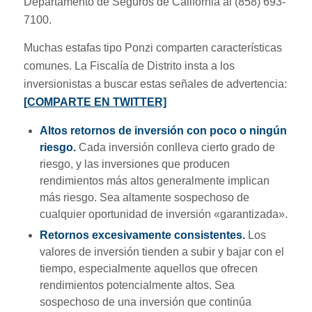
Departamento de Seguros de California al (858) 693-
7100.
Muchas estafas tipo Ponzi comparten características
comunes. La Fiscalía de Distrito insta a los
inversionistas a buscar estas señales de advertencia:
[COMPARTE EN TWITTER]
Altos retornos de inversión con poco o ningún
riesgo.
Cada inversión conlleva cierto grado de
riesgo, y las inversiones que producen
rendimientos más altos generalmente implican
más riesgo. Sea altamente sospechoso de
cualquier oportunidad de inversión «garantizada».
Retornos excesivamente consistentes.
Los
valores de inversión tienden a subir y bajar con el
tiempo, especialmente aquellos que ofrecen
rendimientos potencialmente altos. Sea
sospechoso de una inversión que continúa