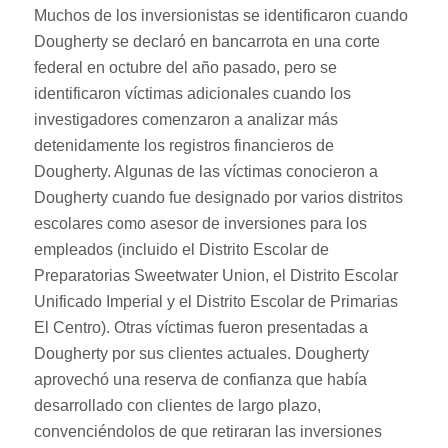
Muchos de los inversionistas se identificaron cuando
Dougherty se declaró en bancarrota en una corte
federal en octubre del año pasado, pero se
identificaron víctimas adicionales cuando los
investigadores comenzaron a analizar más
detenidamente los registros financieros de
Dougherty. Algunas de las víctimas conocieron a
Dougherty cuando fue designado por varios distritos
escolares como asesor de inversiones para los
empleados (incluido el Distrito Escolar de
Preparatorias Sweetwater Union, el Distrito Escolar
Unificado Imperial y el Distrito Escolar de Primarias
El Centro). Otras víctimas fueron presentadas a
Dougherty por sus clientes actuales. Dougherty
aprovechó una reserva de confianza que había
desarrollado con clientes de largo plazo,
convenciéndolos de que retiraran las inversiones