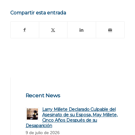
Compartir esta entrada
Recent News
Larry Millete Declarado Culpable del
Asesinato de su Esposa, May Millete,
Cinco Años Después de su
Desaparición
9 de julio de 2026