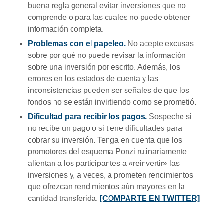
buena regla general evitar inversiones que no
comprende o para las cuales no puede obtener
información completa.
Problemas con el papeleo.
No acepte excusas
sobre por qué no puede revisar la información
sobre una inversión por escrito. Además, los
errores en los estados de cuenta y las
inconsistencias pueden ser señales de que los
fondos no se están invirtiendo como se prometió.
Dificultad para recibir los pagos.
Sospeche si
no recibe un pago o si tiene dificultades para
cobrar su inversión. Tenga en cuenta que los
promotores del esquema Ponzi rutinariamente
alientan a los participantes a «reinvertir» las
inversiones y, a veces, a prometen rendimientos
que ofrezcan rendimientos aún mayores en la
cantidad transferida.
[COMPARTE EN TWITTER]