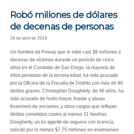
Robó millones de dólares
de decenas de personas
26 de abril de 2019
Un hombre de Poway que le robó casi $8 millones a
docenas de víctimas durante un período de cinco
años en el Condado de San Diego, la mayoría de
ellos personas de la tercera edad, ha sido acusado
por la Oficina de la Fiscalía de Distrito con más de 80
delitos graves. Christopher Dougherty, de 46 años, ha
sido acusado de hurto mayor, fraude y abuso
financiero de ancianos, y otros cargos que reflejan
delitos cometidos contra al menos 31 familias.
Dougherty, un ex agente de seguros con licencia,
solicitó por lo menos $7.75 millones en inversiones