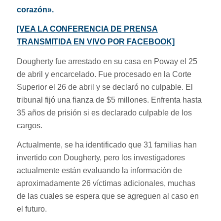
corazón».
[VEA LA CONFERENCIA DE PRENSA
TRANSMITIDA EN VIVO POR FACEBOOK]
Dougherty fue arrestado en su casa en Poway el 25
de abril y encarcelado. Fue procesado en la Corte
Superior el 26 de abril y se declaró no culpable. El
tribunal fijó una fianza de $5 millones. Enfrenta hasta
35 años de prisión si es declarado culpable de los
cargos.
Actualmente, se ha identificado que 31 familias han
invertido con Dougherty, pero los investigadores
actualmente están evaluando la información de
aproximadamente 26 víctimas adicionales, muchas
de las cuales se espera que se agreguen al caso en
el futuro.