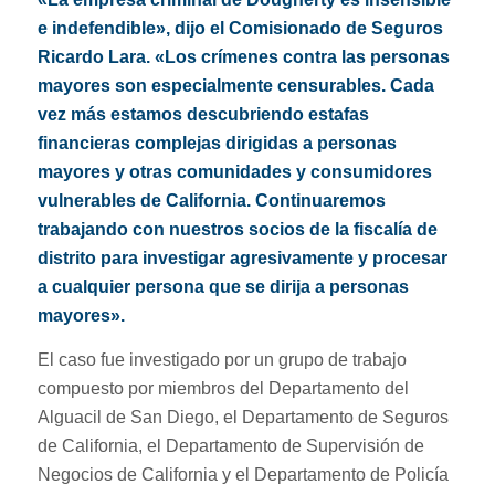
e indefendible», dijo el Comisionado de Seguros
Ricardo Lara. «Los crímenes contra las personas
mayores son especialmente censurables. Cada
vez más estamos descubriendo estafas
financieras complejas dirigidas a personas
mayores y otras comunidades y consumidores
vulnerables de California. Continuaremos
trabajando con nuestros socios de la fiscalía de
distrito para investigar agresivamente y procesar
a cualquier persona que se dirija a personas
mayores».
El caso fue investigado por un grupo de trabajo
compuesto por miembros del Departamento del
Alguacil de San Diego, el Departamento de Seguros
de California, el Departamento de Supervisión de
Negocios de California y el Departamento de Policía