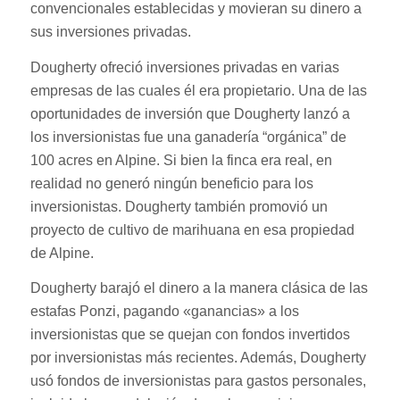
convencionales establecidas y movieran su dinero a
sus inversiones privadas.
Dougherty ofreció inversiones privadas en varias
empresas de las cuales él era propietario. Una de las
oportunidades de inversión que Dougherty lanzó a
los inversionistas fue una ganadería “orgánica” de
100 acres en Alpine. Si bien la finca era real, en
realidad no generó ningún beneficio para los
inversionistas. Dougherty también promovió un
proyecto de cultivo de marihuana en esa propiedad
de Alpine.
Dougherty barajó el dinero a la manera clásica de las
estafas Ponzi, pagando «ganancias» a los
inversionistas que se quejan con fondos invertidos
por inversionistas más recientes. Además, Dougherty
usó fondos de inversionistas para gastos personales,