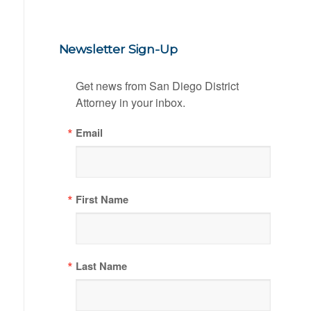
Newsletter Sign-Up
Get news from San Diego District 
Attorney in your inbox.
Email
First Name
Last Name