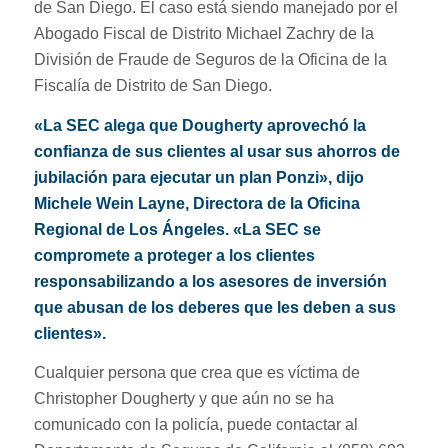
de San Diego. El caso está siendo manejado por el
Abogado Fiscal de Distrito Michael Zachry de la
División de Fraude de Seguros de la Oficina de la
Fiscalía de Distrito de San Diego.
«La SEC alega que Dougherty aprovechó la
confianza de sus clientes al usar sus ahorros de
jubilación para ejecutar un plan Ponzi», dijo
Michele Wein Layne, Directora de la Oficina
Regional de Los Ángeles. «La SEC se
compromete a proteger a los clientes
responsabilizando a los asesores de inversión
que abusan de los deberes que les deben a sus
clientes».
Cualquier persona que crea que es víctima de
Christopher Dougherty y que aún no se ha
comunicado con la policía, puede contactar al