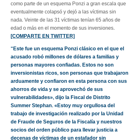
como parte de un esquema Ponzi a gran escala que
eventualmente colapsó y dejó a las víctimas sin
nada. Veinte de las 31 víctimas tenían 65 años de
edad o más en el momento de sus inversiones.
[COMPARTE EN TWITTER]
“Este fue un esquema Ponzi clásico en el que el
acusado robó millones de dólares a familias y
personas mayores confiadas. Estos no son
inversionistas ricos, son personas que trabajaron
arduamente y confiaron en esta persona con sus
ahorros de vida y se aprovechó de sus
vulnerabilidades», dijo la Fiscal de Distrito
Summer Stephan. «Estoy muy orgullosa del
trabajo de investigación realizado por la Unidad
de Fraude de Seguros de la Fiscalía y nuestros
socios del orden público para llevar justicia a
decenas de víctimas de un estafador sin