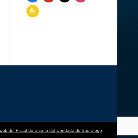
feedburner
 web del Fiscal de Distrito del Condado de San Diego