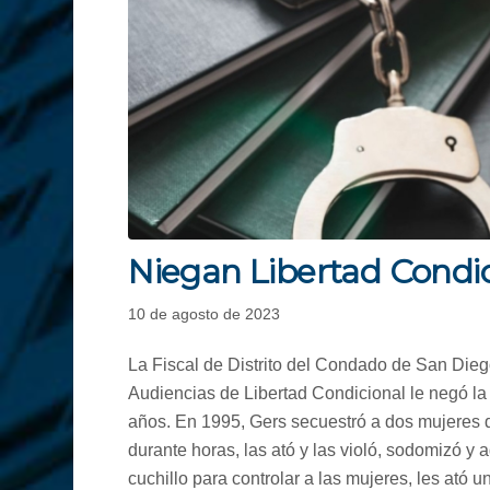
Niegan Libertad Condic
10 de agosto de 2023
La Fiscal de Distrito del Condado de San Die
Audiencias de Libertad Condicional le negó la 
años. En 1995, Gers secuestró a dos mujeres d
durante horas, las ató y las violó, sodomizó y
cuchillo para controlar a las mujeres, les ató 