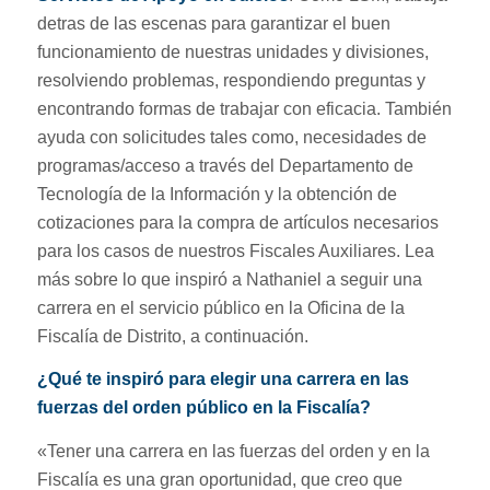
detras de las escenas para garantizar el buen
funcionamiento de nuestras unidades y divisiones,
resolviendo problemas, respondiendo preguntas y
encontrando formas de trabajar con eficacia. También
ayuda con solicitudes tales como, necesidades de
programas/acceso a través del Departamento de
Tecnología de la Información y la obtención de
cotizaciones para la compra de artículos necesarios
para los casos de nuestros Fiscales Auxiliares. Lea
más sobre lo que inspiró a Nathaniel a seguir una
carrera en el servicio público en la Oficina de la
Fiscalía de Distrito, a continuación.
¿Qué te inspiró para elegir una carrera en las
fuerzas del orden público en la Fiscalía?
«Tener una carrera en las fuerzas del orden y en la
Fiscalía es una gran oportunidad, que creo que