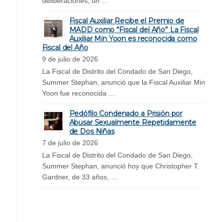
deliberaciones, un …
Fiscal Auxiliar Recibe el Premio de
MADD como “Fiscal del Año” La Fiscal
Auxiliar Min Yoon es reconocida como
Fiscal del Año
9 de julio de 2026
La Fiscal de Distrito del Condado de San Diego,
Summer Stephan, anunció que la Fiscal Auxiliar Min
Yoon fue reconocida …
Pedófilo Condenado a Prisión por
Abusar Sexualmente Repetidamente
de Dos Niñas
7 de julio de 2026
La Fiscal de Distrito del Condado de San Diego,
Summer Stephan, anunció hoy que Christopher T.
Gardner, de 33 años, …