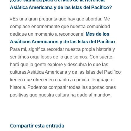
Asiática Americana y de las Islas del Pacífico?
«Es una gran pregunta que hay que abordar. Me
complace enormemente que nuestra comunidad
dedique un momento a reconocer el
Mes de los
Asiáticos Americanos y de las Islas del Pacífico
.
Para mí, significa recordar nuestra propia historia y
sentirnos orgullosos de lo que somos. Con suerte,
hará que la gente explore y descubra lo que las
culturas Asiática Americana y de las Islas del Pacífico
tienen que ofrecer en cuanto a comida, lenguaje e
historia. Podemos compartir todas las aportaciones
positivas que nuestra cultura ha dado al mundo».
Compartir esta entrada