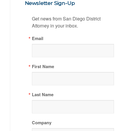
Newsletter Sign-Up
Get news from San Diego District 
Attorney in your inbox.
Email
First Name
Last Name
Company