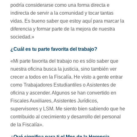
podría considerarse como una forma directa e
indirecta de servir a la comunidad y tocar tantas
vidas. Es bueno saber que estoy aquí para marcar la
diferencia y formar parte de la mejora de nuestra
sociedad.»
¿Cuál es tu parte favorita del trabajo?
«Mi parte favorita del trabajo no es sólo saber que
nuestra oficina busca la justicia, sino también ver
crecer a todos en la Fiscalía. He visto a gente entrar
como Trabajadores Estudiantiles o Asistentes de
oficina y ascender. Algunos se han convertido en
Fiscales Auxiliares, Asistentes Jurídicos,
supervisores y LSM. Me siento bien sabiendo que he
contribuido al crecimiento y desarrollo del personal
de la Fiscalía».
¿Qué significa para ti el Mes de la Herencia