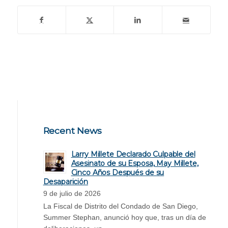
Recent News
Larry Millete Declarado Culpable del
Asesinato de su Esposa, May Millete,
Cinco Años Después de su
Desaparición
9 de julio de 2026
La Fiscal de Distrito del Condado de San Diego,
Summer Stephan, anunció hoy que, tras un día de