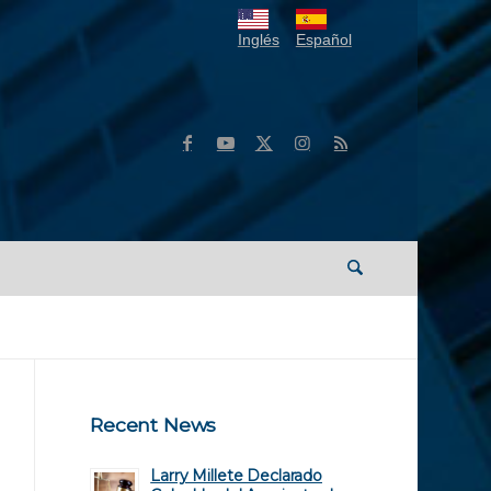
Inglés
Español
Recent News
Larry Millete Declarado