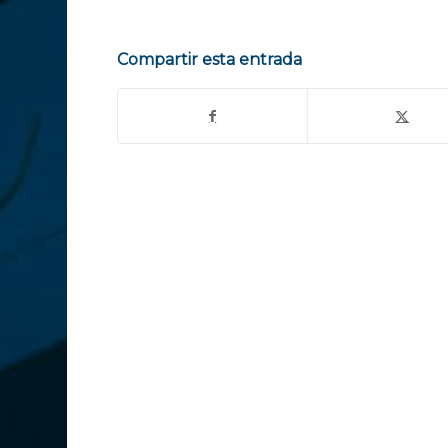
Compartir esta entrada