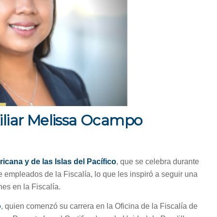
xiliar Melissa Ocampo
icana y de las Islas del Pacífico
, que se celebra durante
e empleados de la Fiscalía, lo que les inspiró a seguir una
nes en la Fiscalía.
o
, quien comenzó su carrera en la Oficina de la Fiscalía de