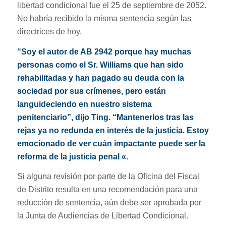
libertad condicional fue el 25 de septiembre de 2052.
No habría recibido la misma sentencia según las
directrices de hoy.
“Soy el autor de AB 2942 porque hay muchas
personas como el Sr. Williams que han sido
rehabilitadas y han pagado su deuda con la
sociedad por sus crímenes, pero están
languideciendo en nuestro sistema
penitenciario”, dijo Ting. “Mantenerlos tras las
rejas ya no redunda en interés de la justicia. Estoy
emocionado de ver cuán impactante puede ser la
reforma de la justicia penal «.
Si alguna revisión por parte de la Oficina del Fiscal
de Distrito resulta en una recomendación para una
reducción de sentencia, aún debe ser aprobada por
la Junta de Audiencias de Libertad Condicional.