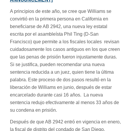
A principios de este año, se cree que Williams se
convirtió en la primera persona en California en
beneficiarse de AB 2942, una nueva ley estatal
escrita por el asambleísta Phil Ting (D-San
Francisco) que permite a los fiscales locales revisan
cuidadosamente los casos antiguos en los que creen
que las penas de prisión fueron injustamente duras.
Si se justifica, pueden recomendar una nueva
sentencia reducida a un juez, quien tiene la última
palabra. Este proceso de dos pasos resultó en la
liberación de Williams en junio, después de estar
encarcelado durante casi 16 años. La nueva
sentencia redujo efectivamente al menos 33 años de
su condena en prisión.
Después de que AB 2942 entró en vigencia en enero,
la fiscal de distrito del condado de San Diego,