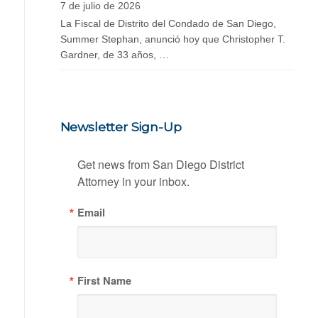
7 de julio de 2026
La Fiscal de Distrito del Condado de San Diego,
Summer Stephan, anunció hoy que Christopher T.
Gardner, de 33 años, …
Newsletter Sign-Up
Get news from San Diego District 
Attorney in your inbox.
Email
First Name