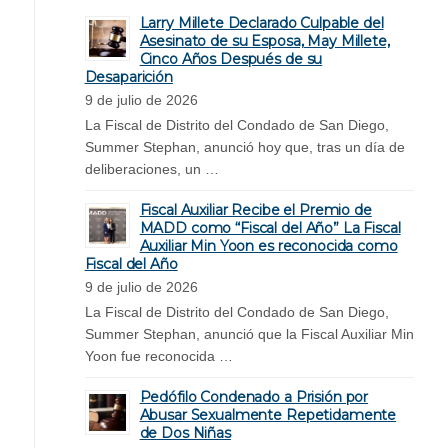
Larry Millete Declarado Culpable del
Asesinato de su Esposa, May Millete,
Cinco Años Después de su
Desaparición
9 de julio de 2026
La Fiscal de Distrito del Condado de San Diego,
Summer Stephan, anunció hoy que, tras un día de
deliberaciones, un …
Fiscal Auxiliar Recibe el Premio de
MADD como “Fiscal del Año” La Fiscal
Auxiliar Min Yoon es reconocida como
Fiscal del Año
9 de julio de 2026
La Fiscal de Distrito del Condado de San Diego,
Summer Stephan, anunció que la Fiscal Auxiliar Min
Yoon fue reconocida …
Pedófilo Condenado a Prisión por
Abusar Sexualmente Repetidamente
de Dos Niñas