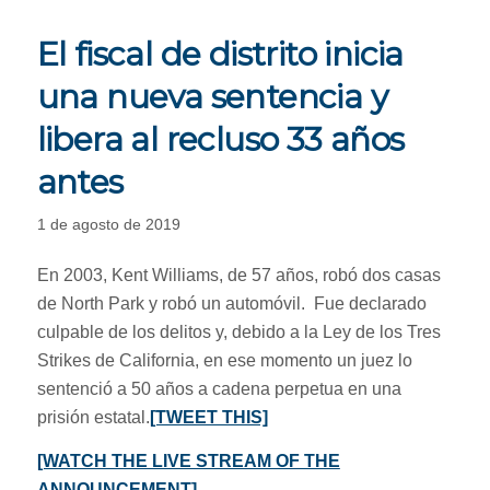
El fiscal de distrito inicia
una nueva sentencia y
libera al recluso 33 años
antes
1 de agosto de 2019
En 2003, Kent Williams, de 57 años, robó dos casas
de North Park y robó un automóvil. Fue declarado
culpable de los delitos y, debido a la Ley de los Tres
Strikes de California, en ese momento un juez lo
sentenció a 50 años a cadena perpetua en una
prisión estatal.
[TWEET THIS]
[WATCH THE LIVE STREAM OF THE
ANNOUNCEMENT]