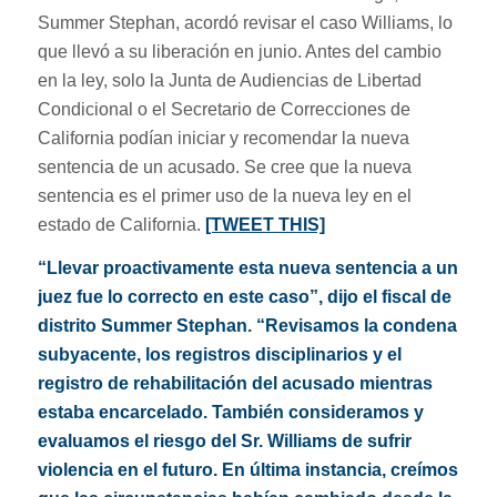
Summer Stephan, acordó revisar el caso Williams, lo
que llevó a su liberación en junio. Antes del cambio
en la ley, solo la Junta de Audiencias de Libertad
Condicional o el Secretario de Correcciones de
California podían iniciar y recomendar la nueva
sentencia de un acusado. Se cree que la nueva
sentencia es el primer uso de la nueva ley en el
estado de California.
[TWEET THIS]
“Llevar proactivamente esta nueva sentencia a un
juez fue lo correcto en este caso”, dijo el fiscal de
distrito Summer Stephan. “Revisamos la condena
subyacente, los registros disciplinarios y el
registro de rehabilitación del acusado mientras
estaba encarcelado. También consideramos y
evaluamos el riesgo del Sr. Williams de sufrir
violencia en el futuro. En última instancia, creímos