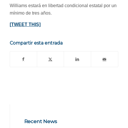
Williams estará en libertad condicional estatal por un
mínimo de tres años.
[TWEET THIS]
Compartir esta entrada
Recent News