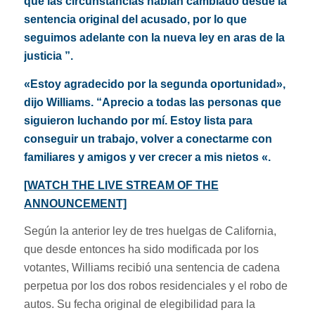
que las circunstancias habían cambiado desde la
sentencia original del acusado, por lo que
seguimos adelante con la nueva ley en aras de la
justicia ”.
«Estoy agradecido por la segunda oportunidad»,
dijo Williams. “Aprecio a todas las personas que
siguieron luchando por mí. Estoy lista para
conseguir un trabajo, volver a conectarme con
familiares y amigos y ver crecer a mis nietos «.
[WATCH THE LIVE STREAM OF THE
ANNOUNCEMENT]
Según la anterior ley de tres huelgas de California,
que desde entonces ha sido modificada por los
votantes, Williams recibió una sentencia de cadena
perpetua por los dos robos residenciales y el robo de
autos. Su fecha original de elegibilidad para la