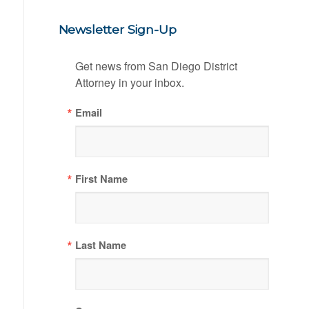
Newsletter Sign-Up
Get news from San Diego District 
Attorney in your inbox.
Email
First Name
Last Name