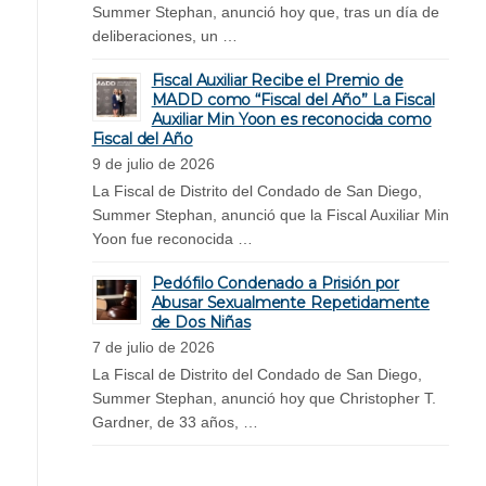
Summer Stephan, anunció hoy que, tras un día de
deliberaciones, un …
Fiscal Auxiliar Recibe el Premio de
MADD como “Fiscal del Año” La Fiscal
Auxiliar Min Yoon es reconocida como
Fiscal del Año
9 de julio de 2026
La Fiscal de Distrito del Condado de San Diego,
Summer Stephan, anunció que la Fiscal Auxiliar Min
Yoon fue reconocida …
Pedófilo Condenado a Prisión por
Abusar Sexualmente Repetidamente
de Dos Niñas
7 de julio de 2026
La Fiscal de Distrito del Condado de San Diego,
Summer Stephan, anunció hoy que Christopher T.
Gardner, de 33 años, …