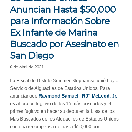
Anuncian Hasta $50,000
para Información Sobre
Ex Infante de Marina
Buscado por Asesinato en
San Diego
6 de abril de 2021
La Fiscal de Distrito Summer Stephan se unió hoy al
Servicio de Alguaciles de Estados Unidos. Para
anunciar que
Raymond Samuel “RJ” McLeod, Jr.
,
es ahora un fugitivo de los 15 más buscados y el
primer fugitivo en hacer su debut en la Lista de los
Más Buscados de los Alguaciles de Estados Unidos
con una recompensa de hasta $50,000 por