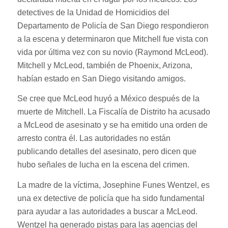
detectives de la Unidad de Homicidios del
Departamento de Policía de San Diego respondieron
a la escena y determinaron que Mitchell fue vista con
vida por última vez con su novio (Raymond McLeod).
Mitchell y McLeod, también de Phoenix, Arizona,
habían estado en San Diego visitando amigos.
Se cree que McLeod huyó a México después de la
muerte de Mitchell. La Fiscalía de Distrito ha acusado
a McLeod de asesinato y se ha emitido una orden de
arresto contra él. Las autoridades no están
publicando detalles del asesinato, pero dicen que
hubo señales de lucha en la escena del crimen.
La madre de la víctima, Josephine Funes Wentzel, es
una ex detective de policía que ha sido fundamental
para ayudar a las autoridades a buscar a McLeod.
Wentzel ha generado pistas para las agencias del