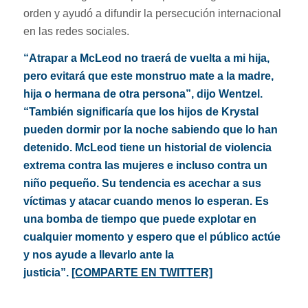
orden y ayudó a difundir la persecución internacional
en las redes sociales.
“Atrapar a McLeod no traerá de vuelta a mi hija,
pero evitará que este monstruo mate a la madre,
hija o hermana de otra persona”, dijo Wentzel.
“También significaría que los hijos de Krystal
pueden dormir por la noche sabiendo que lo han
detenido. McLeod tiene un historial de violencia
extrema contra las mujeres e incluso contra un
niño pequeño. Su tendencia es acechar a sus
víctimas y atacar cuando menos lo esperan. Es
una bomba de tiempo que puede explotar en
cualquier momento y espero que el público actúe
y nos ayude a llevarlo ante la
justicia”.
[COMPARTE EN TWITTER]