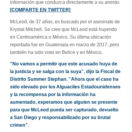
información que conduzca directamente a su arresto.
[COMPARTE EN TWITTER]
McLeod, de 37 años, es buscado por el asesinato de
Krystal Mitchell. Se cree que McLeod está huyendo
en Centroamérica o México. Su última ubicación
reportada fue en Guatemala en marzo de 2017, pero
también ha sido visto en Belice y en México.
“No vamos a permitir que este acusado huya de
la justicia y se salga con la suya”, dijo la Fiscal de
Distrito Summer Stephan. “Ahora que el caso ha
sido elevado por los Alguaciles Estadounidenses
y la recompensa por la información ha
aumentado, esperamos que alguien se presente
para que McLeod pueda ser capturado, devuelto
a San Diego y responsabilizado por su brutal
crimen”.