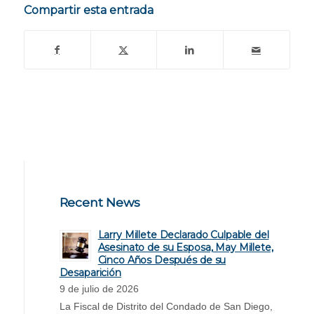
Compartir esta entrada
Recent News
Larry Millete Declarado Culpable del
Asesinato de su Esposa, May Millete,
Cinco Años Después de su
Desaparición
9 de julio de 2026
La Fiscal de Distrito del Condado de San Diego,