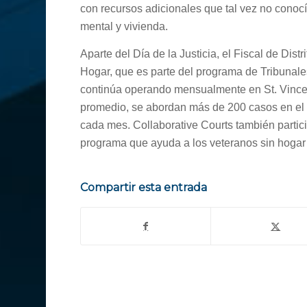
con recursos adicionales que tal vez no conoc
mental y vivienda.
Aparte del Día de la Justicia, el Fiscal de Dist
Hogar, que es parte del programa de Tribunale
continúa operando mensualmente en St. Vincen
promedio, se abordan más de 200 casos en el 
cada mes. Collaborative Courts también parti
programa que ayuda a los veteranos sin hogar lo
Compartir esta entrada