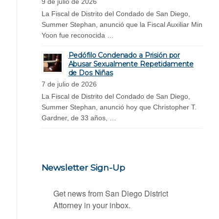
9 de julio de 2026
La Fiscal de Distrito del Condado de San Diego,
Summer Stephan, anunció que la Fiscal Auxiliar Min
Yoon fue reconocida …
Pedófilo Condenado a Prisión por
Abusar Sexualmente Repetidamente
de Dos Niñas
7 de julio de 2026
La Fiscal de Distrito del Condado de San Diego,
Summer Stephan, anunció hoy que Christopher T.
Gardner, de 33 años, …
Newsletter Sign-Up
Get news from San Diego District 
Attorney in your inbox.