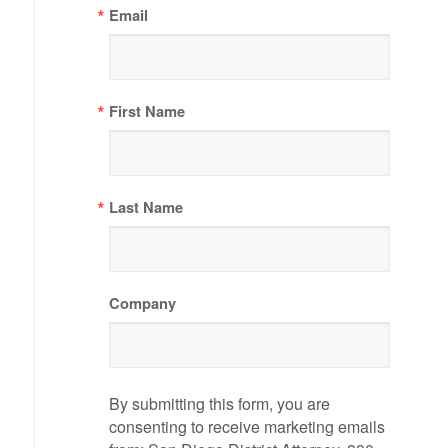
Email
First Name
Last Name
Company
By submitting this form, you are
consenting to receive marketing emails