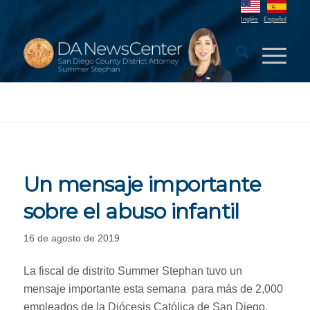
Inglés
Español
Un mensaje importante
sobre el abuso infantil
16 de agosto de 2019
La fiscal de distrito Summer Stephan tuvo un
mensaje importante esta semana para más de 2,000
empleados de la Diócesis Católica de San Diego.