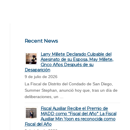
Recent News
Larry Millete Declarado Culpable del
Asesinato de su Esposa, May Millete,
Cinco Años Después de su
Desaparición
9 de julio de 2026
La Fiscal de Distrito del Condado de San Diego,
Summer Stephan, anunció hoy que, tras un día de
deliberaciones, un …
Fiscal Auxiliar Recibe el Premio de
MADD como “Fiscal del Año” La Fiscal
Auxiliar Min Yoon es reconocida como
Fiscal del Año