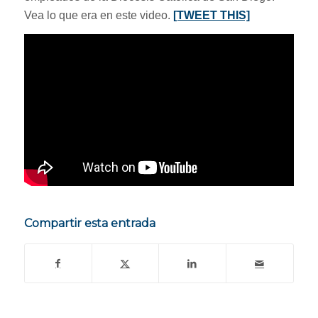
Vea lo que era en este video.
[TWEET THIS]
Compartir esta entrada