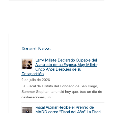
Recent News
Larry Millete Declarado Culpable del
Asesinato de su Esposa, May Millete,
Cinco Años Después de su
Desaparición
9 de julio de 2026
La Fiscal de Distrito del Condado de San Diego,
Summer Stephan, anunció hoy que, tras un día de
deliberaciones, un …
Fiscal Auxiliar Recibe el Premio de
MADD como “Fiscal del Año” La Fiscal