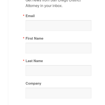
Attorney in your inbox.
Email
First Name
Last Name
Company