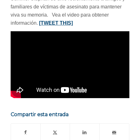
familiares de víctimas de asesinato para mantener
viva su memoria. Vea el video para obtener
información.
[TWEET THIS]
Compartir esta entrada