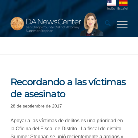
Inglés
Español
Recordando a las víctimas
de asesinato
28 de septiembre de 2017
Apoyar a las víctimas de delitos es una prioridad en
la Oficina del Fiscal de Distrito. La fiscal de distrito
Summer Stephan se unió recientemente a amigos y