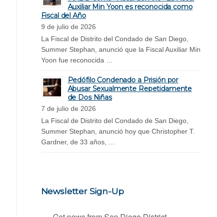
Auxiliar Min Yoon es reconocida como
Fiscal del Año
9 de julio de 2026
La Fiscal de Distrito del Condado de San Diego,
Summer Stephan, anunció que la Fiscal Auxiliar Min
Yoon fue reconocida …
Pedófilo Condenado a Prisión por
Abusar Sexualmente Repetidamente
de Dos Niñas
7 de julio de 2026
La Fiscal de Distrito del Condado de San Diego,
Summer Stephan, anunció hoy que Christopher T.
Gardner, de 33 años, …
Newsletter Sign-Up
Get news from San Diego District 