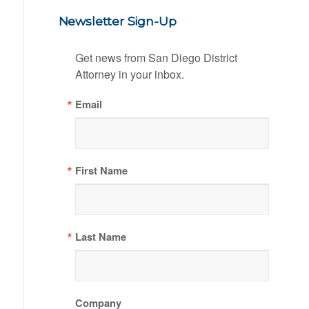
Newsletter Sign-Up
Get news from San Diego District 
Attorney in your inbox.
Email
First Name
Last Name
Company