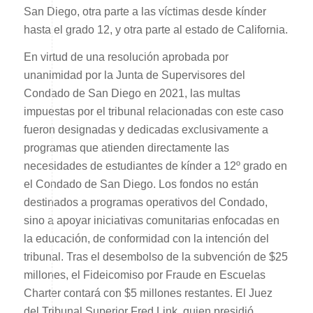
San Diego, otra parte a las víctimas desde kínder
hasta el grado 12, y otra parte al estado de California.
En virtud de una resolución aprobada por
unanimidad por la Junta de Supervisores del
Condado de San Diego en 2021, las multas
impuestas por el tribunal relacionadas con este caso
fueron designadas y dedicadas exclusivamente a
programas que atienden directamente las
necesidades de estudiantes de kínder a 12º grado en
el Condado de San Diego. Los fondos no están
destinados a programas operativos del Condado,
sino a apoyar iniciativas comunitarias enfocadas en
la educación, de conformidad con la intención del
tribunal. Tras el desembolso de la subvención de $25
millones, el Fideicomiso por Fraude en Escuelas
Charter contará con $5 millones restantes. El Juez
del Tribunal Superior Fred Link, quien presidió