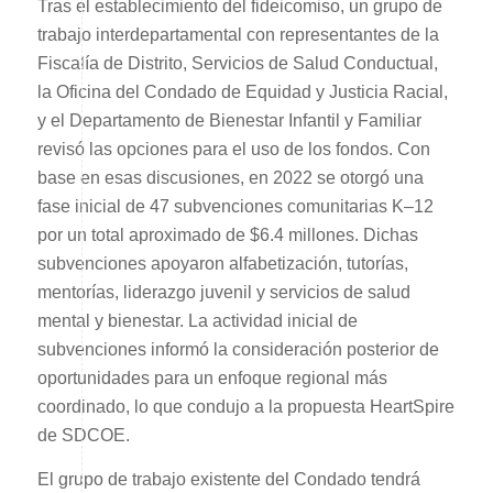
Tras el establecimiento del fideicomiso, un grupo de
trabajo interdepartamental con representantes de la
Fiscalía de Distrito, Servicios de Salud Conductual,
la Oficina del Condado de Equidad y Justicia Racial,
y el Departamento de Bienestar Infantil y Familiar
revisó las opciones para el uso de los fondos. Con
base en esas discusiones, en 2022 se otorgó una
fase inicial de 47 subvenciones comunitarias K–12
por un total aproximado de $6.4 millones. Dichas
subvenciones apoyaron alfabetización, tutorías,
mentorías, liderazgo juvenil y servicios de salud
mental y bienestar. La actividad inicial de
subvenciones informó la consideración posterior de
oportunidades para un enfoque regional más
coordinado, lo que condujo a la propuesta HeartSpire
de SDCOE.
El grupo de trabajo existente del Condado tendrá