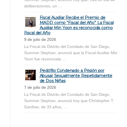
deliberaciones, un …
Fiscal Auxiliar Recibe el Premio de
MADD como “Fiscal del Año” La Fiscal
Auxiliar Min Yoon es reconocida como
Fiscal del Año
9 de julio de 2026
La Fiscal de Distrito del Condado de San Diego,
Summer Stephan, anunció que la Fiscal Auxiliar Min
Yoon fue reconocida …
Pedófilo Condenado a Prisión por
Abusar Sexualmente Repetidamente
de Dos Niñas
7 de julio de 2026
La Fiscal de Distrito del Condado de San Diego,
Summer Stephan, anunció hoy que Christopher T.
Gardner, de 33 años, …