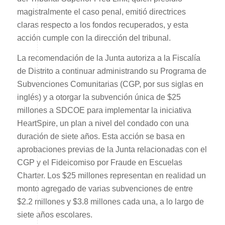
magistralmente el caso penal, emitió directrices
claras respecto a los fondos recuperados, y esta
acción cumple con la dirección del tribunal.
La recomendación de la Junta autoriza a la Fiscalía
de Distrito a continuar administrando su Programa de
Subvenciones Comunitarias (CGP, por sus siglas en
inglés) y a otorgar la subvención única de $25
millones a SDCOE para implementar la iniciativa
HeartSpire, un plan a nivel del condado con una
duración de siete años. Esta acción se basa en
aprobaciones previas de la Junta relacionadas con el
CGP y el Fideicomiso por Fraude en Escuelas
Charter. Los $25 millones representan en realidad un
monto agregado de varias subvenciones de entre
$2.2 millones y $3.8 millones cada una, a lo largo de
siete años escolares.