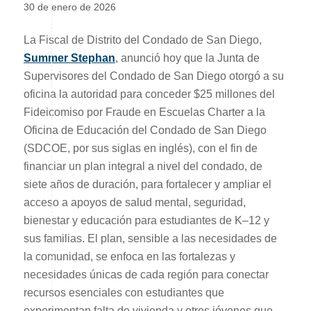
30 de enero de 2026
La Fiscal de Distrito del Condado de San Diego,
Summer Stephan
, anunció hoy que la Junta de
Supervisores del Condado de San Diego otorgó a su
oficina la autoridad para conceder $25 millones del
Fideicomiso por Fraude en Escuelas Charter a la
Oficina de Educación del Condado de San Diego
(SDCOE, por sus siglas en inglés), con el fin de
financiar un plan integral a nivel del condado, de
siete años de duración, para fortalecer y ampliar el
acceso a apoyos de salud mental, seguridad,
bienestar y educación para estudiantes de K–12 y
sus familias. El plan, sensible a las necesidades de
la comunidad, se enfoca en las fortalezas y
necesidades únicas de cada región para conectar
recursos esenciales con estudiantes que
experimentan falta de vivienda y otros jóvenes que