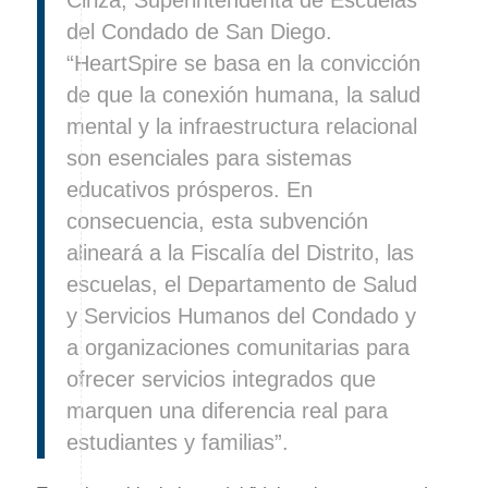
Ciriza, Superintendenta de Escuelas
del Condado de San Diego.
“HeartSpire se basa en la convicción
de que la conexión humana, la salud
mental y la infraestructura relacional
son esenciales para sistemas
educativos prósperos. En
consecuencia, esta subvención
alineará a la Fiscalía del Distrito, las
escuelas, el Departamento de Salud
y Servicios Humanos del Condado y
a organizaciones comunitarias para
ofrecer servicios integrados que
marquen una diferencia real para
estudiantes y familias”.