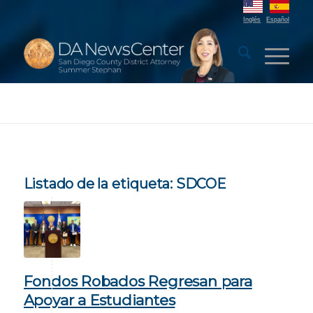
Inglés
Español
Listado de la etiqueta:
SDCOE
Fondos Robados Regresan para
Apoyar a Estudiantes