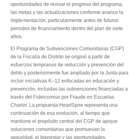
oportunidades de revisar el progreso del programa,
las metas y las actualizaciones conforme avance la
implementación, particularmente antes de futuros
periodos de financiamiento dentro del plan de siete
años.
El Programa de Subvenciones Comunitarias (CGP)
de la Fiscalía de Distrito se originó a partir de
esfuerzos tempranos de reducción y prevención del
delito y posteriormente fue ampliado por la Junta para
incluir iniciativas K–12 enfocadas en educación y
prevención, incluidas las subvenciones financiadas a
través del Fideicomiso por Fraude en Escuelas
Charter. La propuesta HeartSpire representa una
continuación de esa evolución, al tiempo que
mantiene el propósito central del CGP de apoyar
soluciones comunitarias que promuevan la
seguridad, el bienestar y las oportunidades.