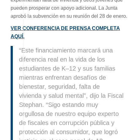
pueden prosperar con apoyo adicional. La Junta
aprobó la subvención en su reunión del 28 de enero.
VER CONFERENCIA DE PRENSA COMPLETA
AQUÍ.
“Este financiamiento marcará una
diferencia real en la vida de los
estudiantes de K–12 y sus familias
mientras enfrentan desafíos de
bienestar, seguridad, falta de
vivienda y salud mental”, dijo la Fiscal
Stephan. “Sigo estando muy
orgullosa de nuestro equipo experto
de fiscales en corrupción pública y
protección al consumidor, que logró