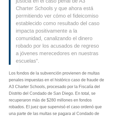
justicia en el caso penal de A3
Charter Schools y que ahora está
permitiendo ver cómo el fideicomiso
establecido como resultado del caso
impacta positivamente a la
comunidad, canalizando el dinero
robado por los acusados de regreso
a jóvenes merecedores en nuestras
escuelas”.
Los fondos de la subvención provienen de multas
penales impuestas en el histórico caso de fraude de
A3 Charter Schools, procesado por la Fiscalía del
Distrito del Condado de San Diego. En total, se
recuperaron más de $280 millones en fondos
robados. El juez que supervisó el caso ordenó que
una parte de las multas se pagara al Condado de