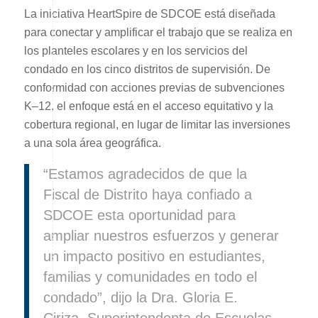
La iniciativa HeartSpire de SDCOE está diseñada
para conectar y amplificar el trabajo que se realiza en
los planteles escolares y en los servicios del
condado en los cinco distritos de supervisión. De
conformidad con acciones previas de subvenciones
K–12, el enfoque está en el acceso equitativo y la
cobertura regional, en lugar de limitar las inversiones
a una sola área geográfica.
“Estamos agradecidos de que la
Fiscal de Distrito haya confiado a
SDCOE esta oportunidad para
ampliar nuestros esfuerzos y generar
un impacto positivo en estudiantes,
familias y comunidades en todo el
condado”, dijo la Dra. Gloria E.