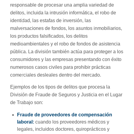
responsable de procesar una amplia variedad de
delitos, incluida la intrusión informática, el robo de
identidad, las estafas de inversión, las
malversaciones de fondos, los asuntos inmobiliarios,
los productos falsificados, los delitos
medioambientales y el robo de fondos de asistencia
pública. La división también actúa para proteger a los
consumidores y las empresas presentando con éxito
numerosos casos civiles para prohibir prácticas
comerciales desleales dentro del mercado.
Ejemplos de los tipos de delitos que procesa la
División de Fraude de Seguros y Justicia en el Lugar
de Trabajo son:
Fraude de proveedores de compensación
laboral:
cuando los proveedores médicos y
legales, incluidos doctores, quiroprácticos y