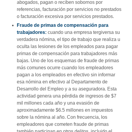
abogados, pagan o reciben sobornos por
referencias, facturación por servicios no prestados
o facturación excesiva por servicios prestados.
Fraude de primas de compensación para
trabajadores:
cuando una empresa tergiversa su
verdadera nómina, el tipo de trabajo que realiza u
oculta las lesiones de los empleados para pagar
primas de compensación para trabajadores más
bajas. Uno de los esquemas de fraude de primas
más comunes ocurre cuando los empleadores
pagan a los empleados en efectivo sin informar
esa nómina en efectivo al Departamento de
Desarrollo del Empleo y a su aseguradora. Esta
actividad genera una pérdida de ingresos de $7
mil millones cada año y una evasión de
aproximadamente $6.5 millones en impuestos
sobre la nómina al año. Con frecuencia, los
empleadores que cometen fraude de primas
también participan en otros delitos, incluido el