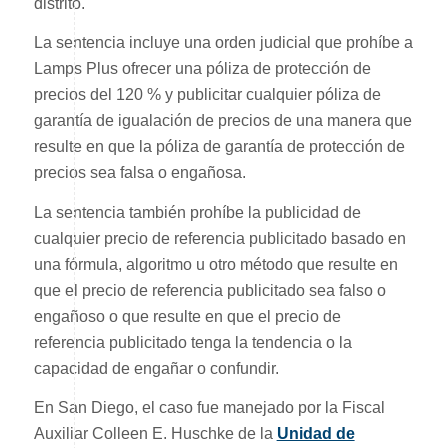
distrito.
La sentencia incluye una orden judicial que prohíbe a
Lamps Plus ofrecer una póliza de protección de
precios del 120 % y publicitar cualquier póliza de
garantía de igualación de precios de una manera que
resulte en que la póliza de garantía de protección de
precios sea falsa o engañosa.
La sentencia también prohíbe la publicidad de
cualquier precio de referencia publicitado basado en
una fórmula, algoritmo u otro método que resulte en
que el precio de referencia publicitado sea falso o
engañoso o que resulte en que el precio de
referencia publicitado tenga la tendencia o la
capacidad de engañar o confundir.
En San Diego, el caso fue manejado por la Fiscal
Auxiliar Colleen E. Huschke de la
Unidad de