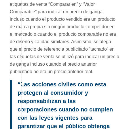
etiquetas de venta “Comparar en” y “Valor
Comparable” para indicar un precio de ganga,
incluso cuando el producto vendido era un producto
de marca propia sin ningún producto competidor en
el mercado o cuando el producto comparable no era
de diseño y calidad similares. Asimismo, se alega
que el precio de referencia publicitado “tachado” en
las etiquetas de venta se utilizó para indicar un precio
de ganga incluso cuando el precio anterior
publicitado no era un precio anterior real.
“Las acciones civiles como esta
protegen al consumidor y
responsabilizan a las
corporaciones cuando no cumplen
con las leyes vigentes para
garantizar que el público obtenga