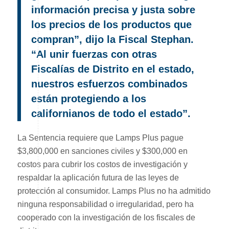
información precisa y justa sobre
los precios de los productos que
compran”, dijo la Fiscal Stephan.
“Al unir fuerzas con otras
Fiscalías de Distrito en el estado,
nuestros esfuerzos combinados
están protegiendo a los
californianos de todo el estado”.
La Sentencia requiere que Lamps Plus pague
$3,800,000 en sanciones civiles y $300,000 en
costos para cubrir los costos de investigación y
respaldar la aplicación futura de las leyes de
protección al consumidor. Lamps Plus no ha admitido
ninguna responsabilidad o irregularidad, pero ha
cooperado con la investigación de los fiscales de