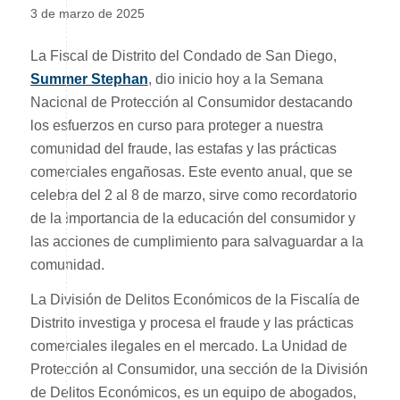
3 de marzo de 2025
La Fiscal de Distrito del Condado de San Diego,
Summer Stephan
, dio inicio hoy a la Semana
Nacional de Protección al Consumidor destacando
los esfuerzos en curso para proteger a nuestra
comunidad del fraude, las estafas y las prácticas
comerciales engañosas. Este evento anual, que se
celebra del 2 al 8 de marzo, sirve como recordatorio
de la importancia de la educación del consumidor y
las acciones de cumplimiento para salvaguardar a la
comunidad.
La División de Delitos Económicos de la Fiscalía de
Distrito investiga y procesa el fraude y las prácticas
comerciales ilegales en el mercado. La Unidad de
Protección al Consumidor, una sección de la División
de Delitos Económicos, es un equipo de abogados,