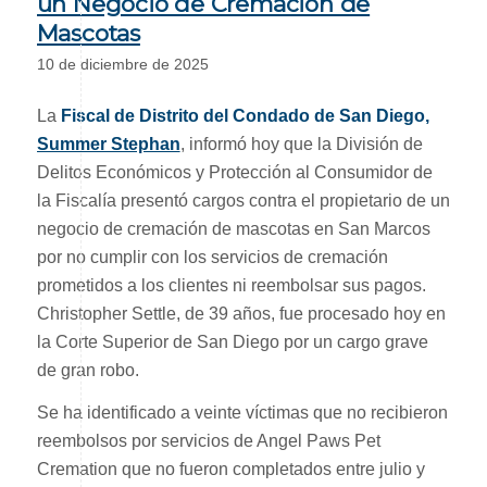
un Negocio de Cremación de
Mascotas
10 de diciembre de 2025
La
Fiscal de Distrito del Condado de San Diego,
Summer Stephan
, informó hoy que la División de
Delitos Económicos y Protección al Consumidor de
la Fiscalía presentó cargos contra el propietario de un
negocio de cremación de mascotas en San Marcos
por no cumplir con los servicios de cremación
prometidos a los clientes ni reembolsar sus pagos.
Christopher Settle, de 39 años, fue procesado hoy en
la Corte Superior de San Diego por un cargo grave
de gran robo.
Se ha identificado a veinte víctimas que no recibieron
reembolsos por servicios de Angel Paws Pet
Cremation que no fueron completados entre julio y