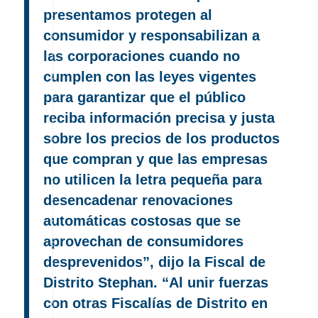
presentamos protegen al
consumidor y responsabilizan a
las corporaciones cuando no
cumplen con las leyes vigentes
para garantizar que el público
reciba información precisa y justa
sobre los precios de los productos
que compran y que las empresas
no utilicen la letra pequeña para
desencadenar renovaciones
automáticas costosas que se
aprovechan de consumidores
desprevenidos”, dijo la Fiscal de
Distrito Stephan. “Al unir fuerzas
con otras Fiscalías de Distrito en