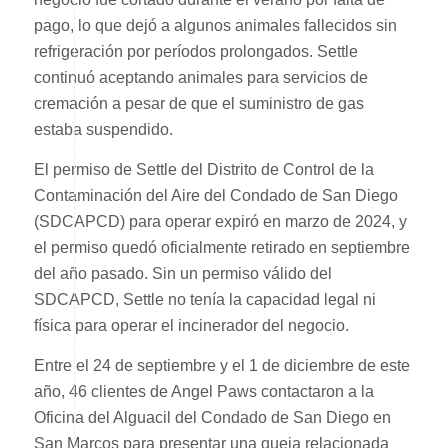
pago, lo que dejó a algunos animales fallecidos sin
refrigeración por períodos prolongados. Settle
continuó aceptando animales para servicios de
cremación a pesar de que el suministro de gas
estaba suspendido.
El permiso de Settle del Distrito de Control de la
Contaminación del Aire del Condado de San Diego
(SDCAPCD) para operar expiró en marzo de 2024, y
el permiso quedó oficialmente retirado en septiembre
del año pasado. Sin un permiso válido del
SDCAPCD, Settle no tenía la capacidad legal ni
física para operar el incinerador del negocio.
Entre el 24 de septiembre y el 1 de diciembre de este
año, 46 clientes de Angel Paws contactaron a la
Oficina del Alguacil del Condado de San Diego en
San Marcos para presentar una queja relacionada