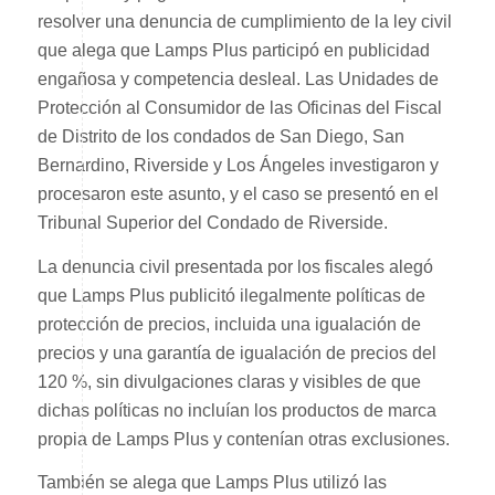
resolver una denuncia de cumplimiento de la ley civil
que alega que Lamps Plus participó en publicidad
engañosa y competencia desleal. Las Unidades de
Protección al Consumidor de las Oficinas del Fiscal
de Distrito de los condados de San Diego, San
Bernardino, Riverside y Los Ángeles investigaron y
procesaron este asunto, y el caso se presentó en el
Tribunal Superior del Condado de Riverside.
La denuncia civil presentada por los fiscales alegó
que Lamps Plus publicitó ilegalmente políticas de
protección de precios, incluida una igualación de
precios y una garantía de igualación de precios del
120 %, sin divulgaciones claras y visibles de que
dichas políticas no incluían los productos de marca
propia de Lamps Plus y contenían otras exclusiones.
También se alega que Lamps Plus utilizó las