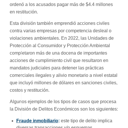
ordenó a los acusados pagar más de $4.4 millones
en restitución.
Esta división también emprendió acciones civiles
contra varias empresas por competencia desleal o
violaciones ambientales. En 2022, las Unidades de
Protección al Consumidor y Protección Ambiental
completaron más de una docena de importantes
acciones de cumplimiento civil que resultaron en
mandatos judiciales para detener las prácticas
comerciales ilegales y alivio monetario a nivel estatal
que incluyó millones de dólares en sanciones civiles,
costos y restitución.
Algunos ejemplos de los tipos de casos que procesa
la División de Delitos Económicos son los siguientes:
Fraude inmobiliario
:
este tipo de delito implica
diversas transacciones y/o esquemas