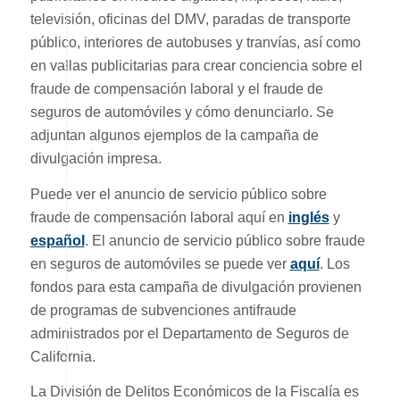
televisión, oficinas del DMV, paradas de transporte
público, interiores de autobuses y tranvías, así como
en vallas publicitarias para crear conciencia sobre el
fraude de compensación laboral y el fraude de
seguros de automóviles y cómo denunciarlo. Se
adjuntan algunos ejemplos de la campaña de
divulgación impresa.
Puede ver el anuncio de servicio público sobre
fraude de compensación laboral aquí en
inglés
y
español
. El anuncio de servicio público sobre fraude
en seguros de automóviles se puede ver
aquí
. Los
fondos para esta campaña de divulgación provienen
de programas de subvenciones antifraude
administrados por el Departamento de Seguros de
California.
La División de Delitos Económicos de la Fiscalía es