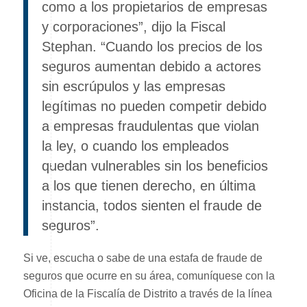
como a los propietarios de empresas
y corporaciones”, dijo la Fiscal
Stephan. “Cuando los precios de los
seguros aumentan debido a actores
sin escrúpulos y las empresas
legítimas no pueden competir debido
a empresas fraudulentas que violan
la ley, o cuando los empleados
quedan vulnerables sin los beneficios
a los que tienen derecho, en última
instancia, todos sienten el fraude de
seguros”.
Si ve, escucha o sabe de una estafa de fraude de
seguros que ocurre en su área, comuníquese con la
Oficina de la Fiscalía de Distrito a través de la línea