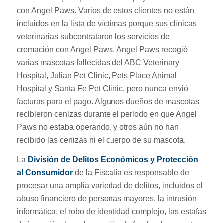
con Angel Paws. Varios de estos clientes no están
incluidos en la lista de víctimas porque sus clínicas
veterinarias subcontrataron los servicios de
cremación con Angel Paws. Angel Paws recogió
varias mascotas fallecidas del ABC Veterinary
Hospital, Julian Pet Clinic, Pets Place Animal
Hospital y Santa Fe Pet Clinic, pero nunca envió
facturas para el pago. Algunos dueños de mascotas
recibieron cenizas durante el periodo en que Angel
Paws no estaba operando, y otros aún no han
recibido las cenizas ni el cuerpo de su mascota.
La
División de Delitos Económicos y Protección
al Consumidor
de la Fiscalía es responsable de
procesar una amplia variedad de delitos, incluidos el
abuso financiero de personas mayores, la intrusión
informática, el robo de identidad complejo, las estafas