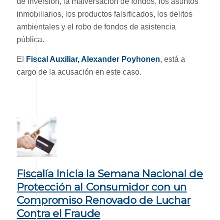
de inversión, la malversación de fondos, los asuntos
inmobiliarios, los productos falsificados, los delitos
ambientales y el robo de fondos de asistencia
pública.
El
Fiscal Auxiliar, Alexander Poyhonen
, está a
cargo de la acusación en este caso.
Fiscalía Inicia la Semana Nacional de
Protección al Consumidor con un
Compromiso Renovado de Luchar
Contra el Fraude