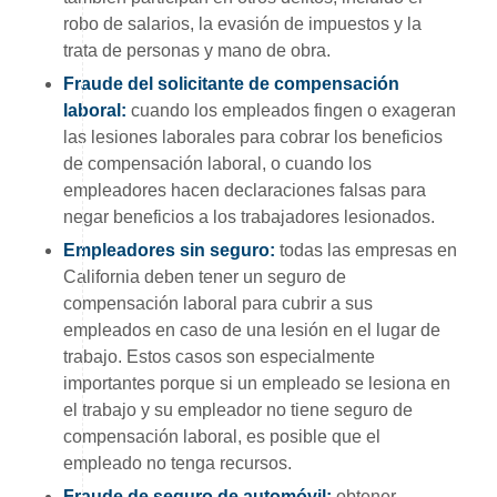
robo de salarios, la evasión de impuestos y la
trata de personas y mano de obra.
Fraude del solicitante de compensación
laboral:
cuando los empleados fingen o exageran
las lesiones laborales para cobrar los beneficios
de compensación laboral, o cuando los
empleadores hacen declaraciones falsas para
negar beneficios a los trabajadores lesionados.
Empleadores sin seguro:
todas las empresas en
California deben tener un seguro de
compensación laboral para cubrir a sus
empleados en caso de una lesión en el lugar de
trabajo. Estos casos son especialmente
importantes porque si un empleado se lesiona en
el trabajo y su empleador no tiene seguro de
compensación laboral, es posible que el
empleado no tenga recursos.
Fraude de seguro de automóvil:
obtener