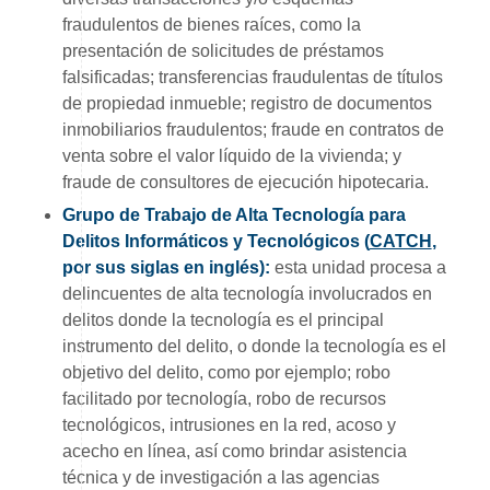
fraudulentos de bienes raíces, como la
presentación de solicitudes de préstamos
falsificadas; transferencias fraudulentas de títulos
de propiedad inmueble; registro de documentos
inmobiliarios fraudulentos; fraude en contratos de
venta sobre el valor líquido de la vivienda; y
fraude de consultores de ejecución hipotecaria.
Grupo de Trabajo de Alta Tecnología para
Delitos Informáticos y Tecnológicos (
CATCH
,
por sus siglas en inglés):
esta unidad procesa a
delincuentes de alta tecnología involucrados en
delitos donde la tecnología es el principal
instrumento del delito, o donde la tecnología es el
objetivo del delito, como por ejemplo; robo
facilitado por tecnología, robo de recursos
tecnológicos, intrusiones en la red, acoso y
acecho en línea, así como brindar asistencia
técnica y de investigación a las agencias