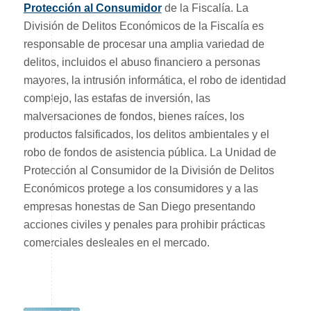
Protección al Consumidor
de la Fiscalía. La
División de Delitos Económicos de la Fiscalía es
responsable de procesar una amplia variedad de
delitos, incluidos el abuso financiero a personas
mayores, la intrusión informática, el robo de identidad
complejo, las estafas de inversión, las
malversaciones de fondos, bienes raíces, los
productos falsificados, los delitos ambientales y el
robo de fondos de asistencia pública. La Unidad de
Protección al Consumidor de la División de Delitos
Económicos protege a los consumidores y a las
empresas honestas de San Diego presentando
acciones civiles y penales para prohibir prácticas
comerciales desleales en el mercado.