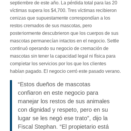
septiembre de este año. La pérdida total para las 20
víctimas supera los $4,700. Tres víctimas recibieron
cenizas que supuestamente correspondían a los
restos cremados de sus mascotas, pero
posteriormente descubrieron que los cuerpos de sus
mascotas permanecían intactos en el negocio. Settle
continuó operando su negocio de cremación de
mascotas sin tener la capacidad legal ni física para
completar los servicios por los que los clientes
habían pagado. El negocio cerró este pasado verano.
“Estos dueños de mascotas
confiaron en este negocio para
manejar los restos de sus animales
con dignidad y respeto, pero en su
lugar se les negó ese trato”, dijo la
Fiscal Stephan. “El propietario está