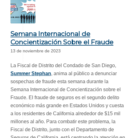
Semana Internacional de
Concientización Sobre el Fraude
13 de noviembre de 2023
La Fiscal de Distrito del Condado de San Diego,
Summer Stephan
, anima al público a denunciar
sospechas de fraude esta semana durante la
Semana Internacional de Concientización sobre el
Fraude. El fraude de seguros es el segundo delito
económico más grande en Estados Unidos y cuesta
a los residentes de California alrededor de $15 mil
millones al año. Para combatir este problema, la
Fiscal de Distrito, junto con el Departamento de
Seguros de California, está centrando la atención en