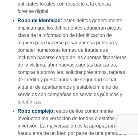
policiales locales con respecto a la ciencia
forense digital.
Robo de identidad:
estos delitos generalmente
implican que los delincuentes adquieran piezas
clave de la información de identificación de
alguien para hacerse pasar por esa persona y
cometer numerosas formas de fraude que
incluyen hacerse cargo de las cuentas financieras
de la víctima, abrir nuevas cuentas bancarias,
comprar automóviles, solicitar préstamos, tarjetas
de crédito y prestaciones de seguridad social,
alquiler de apartamentos y establecimiento de
servicios con compañías de servicios públicos y
telefónicas.
Robo complejo:
estos delitos comúnmente
involucran malversación de fondos o estafas de
inversión. La malversación es la apropiación
fraudulenta de un bien por parte de una persona a