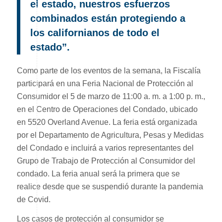
el estado, nuestros esfuerzos
combinados están protegiendo a
los californianos de todo el
estado”.
Como parte de los eventos de la semana, la Fiscalía
participará en una Feria Nacional de Protección al
Consumidor el 5 de marzo de 11:00 a. m. a 1:00 p. m.,
en el Centro de Operaciones del Condado, ubicado
en 5520 Overland Avenue. La feria está organizada
por el Departamento de Agricultura, Pesas y Medidas
del Condado e incluirá a varios representantes del
Grupo de Trabajo de Protección al Consumidor del
condado. La feria anual será la primera que se
realice desde que se suspendió durante la pandemia
de Covid.
Los casos de protección al consumidor se