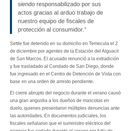
siendo responsabilizado por sus
actos gracias al arduo trabajo de
nuestro equipo de fiscales de
protección al consumidor.”
Settle fue detenido en su domicilio en Temecula el 2
de diciembre por agentes de la Estación del Alguacil
de San Marcos. El acusado renunció a la extradición
y fue trasladado al Condado de San Diego, donde
fue ingresado en el Centro de Detención de Vista con
base en una orden de arresto pendiente.
El cierre abrupto del negocio durante el verano causó
una gran angustia a los dueños de mascotas en
duelo, quienes presentaron múltiples denuncias ante
las autoridades. En documentos judiciales, los
fiscales señalaron que el suministro eléctrico del
negocio fue cortado durante el verano por falta de