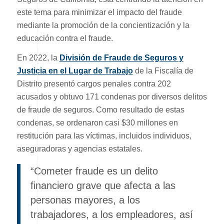
este tema para minimizar el impacto del fraude
mediante la promoción de la concientización y la
educación contra el fraude.
En 2022, la
División de Fraude de Seguros y
Justicia en el Lugar de Trabajo
de la Fiscalía de
Distrito presentó cargos penales contra 202
acusados y obtuvo 171 condenas por diversos delitos
de fraude de seguros. Como resultado de estas
condenas, se ordenaron casi $30 millones en
restitución para las víctimas, incluidos individuos,
aseguradoras y agencias estatales.
“Cometer fraude es un delito
financiero grave que afecta a las
personas mayores, a los
trabajadores, a los empleadores, así