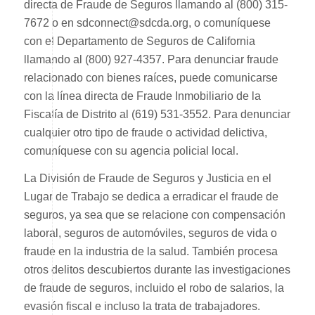
directa de Fraude de Seguros llamando al (800) 315-
7672 o en sdconnect@sdcda.org, o comuníquese
con el Departamento de Seguros de California
llamando al (800) 927-4357. Para denunciar fraude
relacionado con bienes raíces, puede comunicarse
con la línea directa de Fraude Inmobiliario de la
Fiscalía de Distrito al (619) 531-3552. Para denunciar
cualquier otro tipo de fraude o actividad delictiva,
comuníquese con su agencia policial local.
La División de Fraude de Seguros y Justicia en el
Lugar de Trabajo se dedica a erradicar el fraude de
seguros, ya sea que se relacione con compensación
laboral, seguros de automóviles, seguros de vida o
fraude en la industria de la salud. También procesa
otros delitos descubiertos durante las investigaciones
de fraude de seguros, incluido el robo de salarios, la
evasión fiscal e incluso la trata de trabajadores.