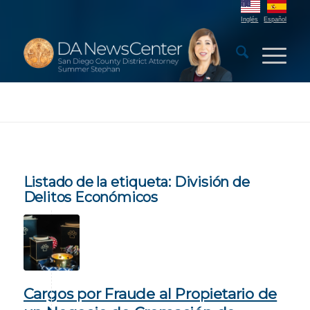
Inglés
Español
Listado de la etiqueta:
División de
Delitos Económicos
Cargos por Fraude al Propietario de