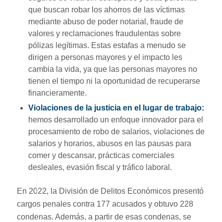
que buscan robar los ahorros de las víctimas
mediante abuso de poder notarial, fraude de
valores y reclamaciones fraudulentas sobre
pólizas legítimas. Estas estafas a menudo se
dirigen a personas mayores y el impacto les
cambia la vida, ya que las personas mayores no
tienen el tiempo ni la oportunidad de recuperarse
financieramente.
Violaciones de la justicia en el lugar de trabajo:
hemos desarrollado un enfoque innovador para el
procesamiento de robo de salarios, violaciones de
salarios y horarios, abusos en las pausas para
comer y descansar, prácticas comerciales
desleales, evasión fiscal y tráfico laboral.
En 2022, la División de Delitos Económicos presentó
cargos penales contra 177 acusados y obtuvo 228
condenas. Además, a partir de esas condenas, se