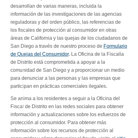
desarrollan de varias maneras, incluida la
información de las investigaciones de las agencias
reguladoras y del orden público, las referencias de
los fiscales de protección al consumidor en otras
áreas de California y las quejas de los ciudadanos de
San Diego a través de nuestro proceso de
Formulario
de Quejas del Consumidor
. La Oficina de la Fiscalía
de Distrito está comprometida a apoyar a la
comunidad de San Diego y a proporcionar un medio
para denunciar a las personas y las empresas que
participan en prácticas comerciales ilegales.
Se anima a los residentes a seguir a la Oficina del
Fiscal de Distrito en las redes sociales para obtener
información y actualizaciones sobre los esfuerzos de
protección al consumidor. Para obtener más
información sobre los recursos de protección al