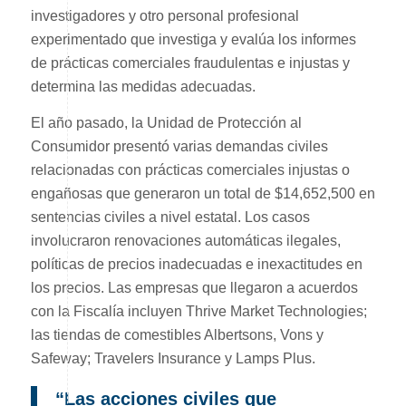
investigadores y otro personal profesional
experimentado que investiga y evalúa los informes
de prácticas comerciales fraudulentas e injustas y
determina las medidas adecuadas.
El año pasado, la Unidad de Protección al
Consumidor presentó varias demandas civiles
relacionadas con prácticas comerciales injustas o
engañosas que generaron un total de $14,652,500 en
sentencias civiles a nivel estatal. Los casos
involucraron renovaciones automáticas ilegales,
políticas de precios inadecuadas e inexactitudes en
los precios. Las empresas que llegaron a acuerdos
con la Fiscalía incluyen Thrive Market Technologies;
las tiendas de comestibles Albertsons, Vons y
Safeway; Travelers Insurance y Lamps Plus.
“Las acciones civiles que