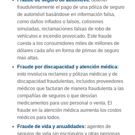
fraudulentamente el pago de una póliza de seguro
de automóvil basándose en información falsa,
como daños inflados o falsos, colisiones
simuladas, reclamaciones falsas de robo de
vehículos e incendio provocado. Este fraude
cuesta a los consumidores miles de millones de
dólares cada año en forma de primas de seguro
más altas.
Fraude por discapacidad y atención médica:
esto involucra reclamos y pólizas médicas y de
discapacidad fraudulentas, incluidos proveedores
médicos que facturan de manera fraudulenta a las
compañías de seguros o que desvían
medicamentos para uso personal o venta. El
fraude en la atención médica aumenta los costos
médicos para todos.
Fraude de vida y anualidades:
agentes de
seguros de vida sin escrúpulos y otras personas