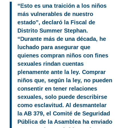
“Esto es una traición a los niños
más vulnerables de nuestro
estado”, declaró la Fiscal de
Distrito Summer Stephan.
“Durante más de una década, he
luchado para asegurar que
quienes compran niños con fines
sexuales rindan cuentas
plenamente ante la ley. Comprar
niños que, según la ley, no pueden
consentir en tener relaciones
sexuales, solo puede describirse
como esclavitud. Al desmantelar
la AB 379, el Comité de Seguridad
Pública de la Asamblea ha enviado