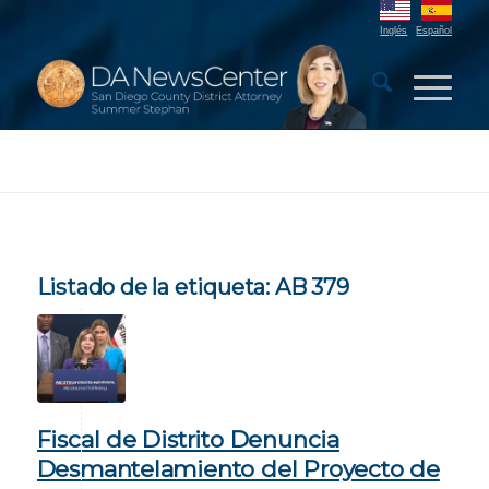
Inglés
Español
Listado de la etiqueta:
AB 379
Fiscal de Distrito Denuncia
Desmantelamiento del Proyecto de