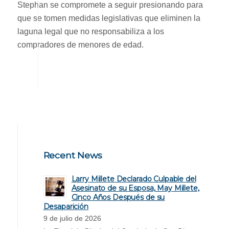
Stephan se compromete a seguir presionando para
que se tomen medidas legislativas que eliminen la
laguna legal que no responsabiliza a los
compradores de menores de edad.
Recent News
Larry Millete Declarado Culpable del
Asesinato de su Esposa, May Millete,
Cinco Años Después de su
Desaparición
9 de julio de 2026