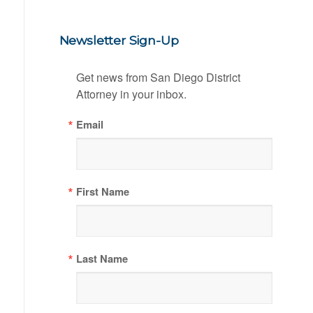
Newsletter Sign-Up
Get news from San Diego District 
Attorney in your inbox.
Email
First Name
Last Name