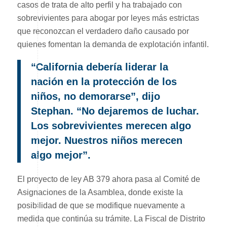
casos de trata de alto perfil y ha trabajado con
sobrevivientes para abogar por leyes más estrictas
que reconozcan el verdadero daño causado por
quienes fomentan la demanda de explotación infantil.
“California debería liderar la
nación en la protección de los
niños, no demorarse”, dijo
Stephan. “No dejaremos de luchar.
Los sobrevivientes merecen algo
mejor. Nuestros niños merecen
algo mejor”.
El proyecto de ley AB 379 ahora pasa al Comité de
Asignaciones de la Asamblea, donde existe la
posibilidad de que se modifique nuevamente a
medida que continúa su trámite. La Fiscal de Distrito