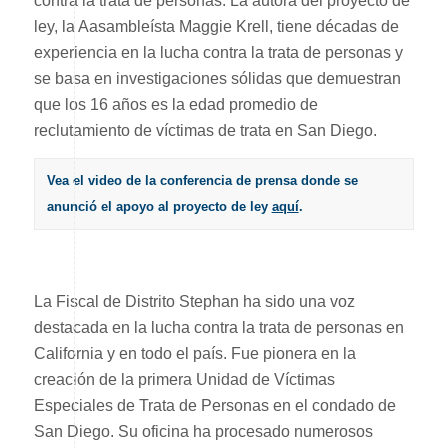
contra la trata de personas. La autora del proyecto de
ley, la Aasambleísta Maggie Krell, tiene décadas de
experiencia en la lucha contra la trata de personas y
se basa en investigaciones sólidas que demuestran
que los 16 años es la edad promedio de
reclutamiento de víctimas de trata en San Diego.
Vea el video de la conferencia de prensa donde se
anunció el apoyo al proyecto de ley
aquí
.
La Fiscal de Distrito Stephan ha sido una voz
destacada en la lucha contra la trata de personas en
California y en todo el país. Fue pionera en la
creación de la primera Unidad de Víctimas
Especiales de Trata de Personas en el condado de
San Diego. Su oficina ha procesado numerosos