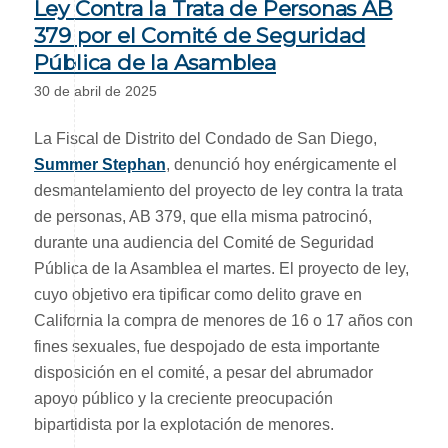
Ley Contra la Trata de Personas AB
379 por el Comité de Seguridad
Pública de la Asamblea
30 de abril de 2025
La Fiscal de Distrito del Condado de San Diego,
Summer Stephan
, denunció hoy enérgicamente el
desmantelamiento del proyecto de ley contra la trata
de personas, AB 379, que ella misma patrocinó,
durante una audiencia del Comité de Seguridad
Pública de la Asamblea el martes. El proyecto de ley,
cuyo objetivo era tipificar como delito grave en
California la compra de menores de 16 o 17 años con
fines sexuales, fue despojado de esta importante
disposición en el comité, a pesar del abrumador
apoyo público y la creciente preocupación
bipartidista por la explotación de menores.