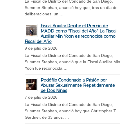
La Fiscal de Distrito del Condado de San Diego,
Summer Stephan, anunció hoy que, tras un día de
deliberaciones, un …
Fiscal Auxiliar Recibe el Premio de
MADD como “Fiscal del Año” La Fiscal
Auxiliar Min Yoon es reconocida como
Fiscal del Año
9 de julio de 2026
La Fiscal de Distrito del Condado de San Diego,
Summer Stephan, anunció que la Fiscal Auxiliar Min
Yoon fue reconocida …
Pedófilo Condenado a Prisión por
Abusar Sexualmente Repetidamente
de Dos Niñas
7 de julio de 2026
La Fiscal de Distrito del Condado de San Diego,
Summer Stephan, anunció hoy que Christopher T.
Gardner, de 33 años, …