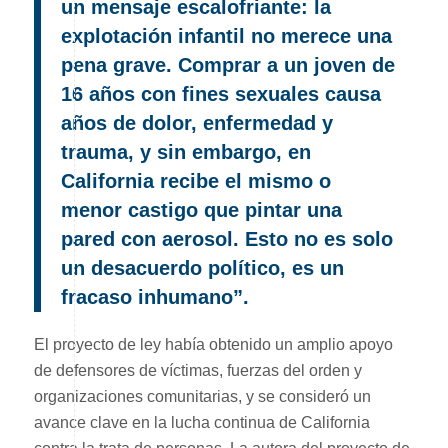
un mensaje escalofriante: la
explotación infantil no merece una
pena grave. Comprar a un joven de
16 años con fines sexuales causa
años de dolor, enfermedad y
trauma, y ​​sin embargo, en
California recibe el mismo o
menor castigo que pintar una
pared con aerosol. Esto no es solo
un desacuerdo político, es un
fracaso inhumano”.
El proyecto de ley había obtenido un amplio apoyo
de defensores de víctimas, fuerzas del orden y
organizaciones comunitarias, y se consideró un
avance clave en la lucha continua de California