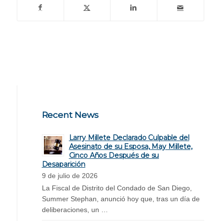
Recent News
Larry Millete Declarado Culpable del
Asesinato de su Esposa, May Millete,
Cinco Años Después de su
Desaparición
9 de julio de 2026
La Fiscal de Distrito del Condado de San Diego,
Summer Stephan, anunció hoy que, tras un día de
deliberaciones, un …