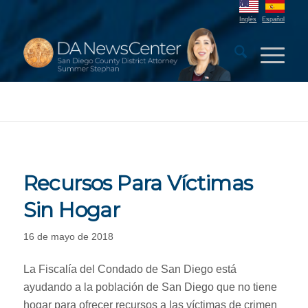
Inglés
Español
Recursos Para Víctimas
Sin Hogar
16 de mayo de 2018
La Fiscalía del Condado de San Diego está
ayudando a la población de San Diego que no tiene
hogar para ofrecer recursos a las víctimas de crimen