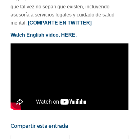
que tal vez no sepan que existen, incluyendo
asesoría a servicios legales y cuidado de salud
mental.
[COMPARTE EN TWITTER]
Watch English video, HERE.
Compartir esta entrada