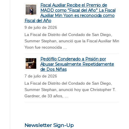
Fiscal Auxiliar Recibe el Premio de
MADD como “Fiscal del Año” La Fiscal
Auxiliar Min Yoon es reconocida como
Fiscal del Año
9 de julio de 2026
La Fiscal de Distrito del Condado de San Diego,
Summer Stephan, anunció que la Fiscal Auxiliar Min
Yoon fue reconocida …
Pedófilo Condenado a Prisión por
Abusar Sexualmente Repetidamente
de Dos Niñas
7 de julio de 2026
La Fiscal de Distrito del Condado de San Diego,
Summer Stephan, anunció hoy que Christopher T.
Gardner, de 33 años, …
Newsletter Sign-Up