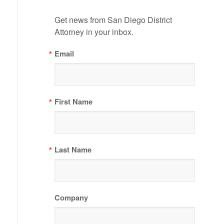
Get news from San Diego District 
Attorney in your inbox.
Email
First Name
Last Name
Company